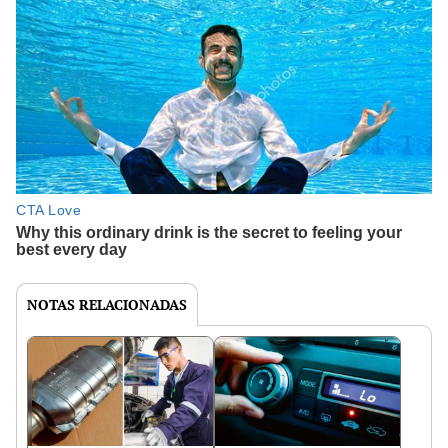
NOTAS RELACIONADAS