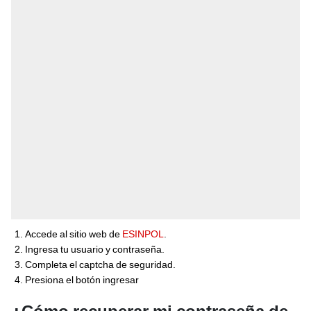
Accede al sitio web de
ESINPOL
.
Ingresa tu usuario y contraseña.
Completa el captcha de seguridad.
Presiona el botón ingresar