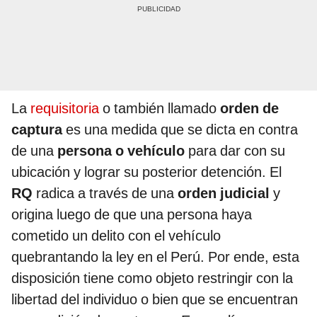
La
requisitoria
o también llamado
orden de
captura
es una medida que se dicta en contra
de una
persona o vehículo
para dar con su
ubicación y lograr su posterior detención. El
RQ
radica a través de una
orden judicial
y
origina luego de que una persona haya
cometido un delito con el vehículo
quebrantando la ley en el Perú. Por ende, esta
disposición tiene como objeto restringir con la
libertad del individuo o bien que se encuentran