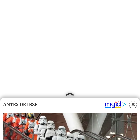
ANTES DE IRSE