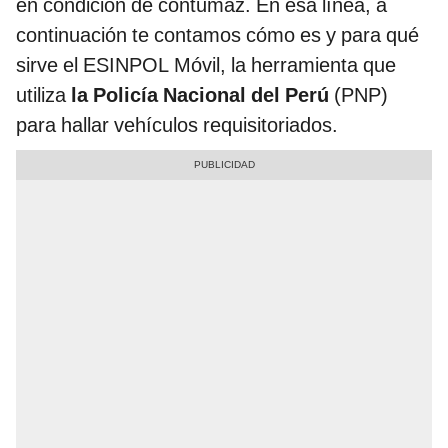
en condición de contumaz. En esa línea, a
continuación te contamos cómo es y para qué
sirve el ESINPOL Móvil, la herramienta que
utiliza
la Policía Nacional del Perú
(PNP)
para hallar vehículos requisitoriados.