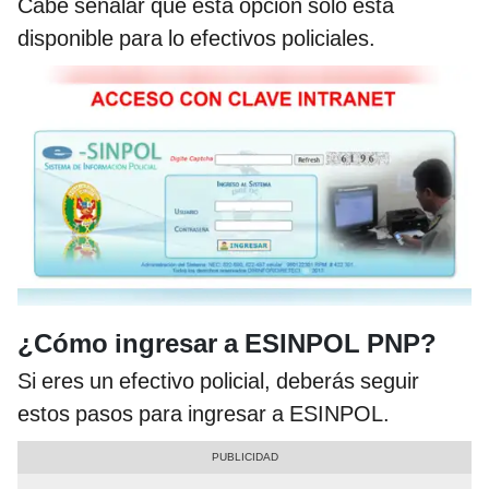
Cabe señalar que esta opción solo está
disponible para lo efectivos policiales.
¿Cómo ingresar a ESINPOL PNP?
Si eres un efectivo policial, deberás seguir
estos pasos para ingresar a ESINPOL.