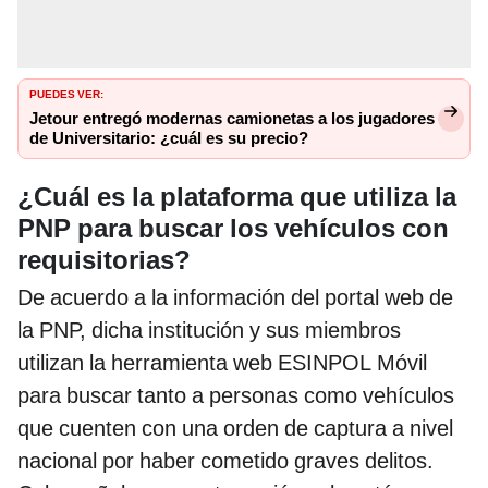
PUEDES VER:
Jetour entregó modernas camionetas a los jugadores
de Universitario: ¿cuál es su precio?
¿Cuál es la plataforma que utiliza la
PNP para buscar los vehículos con
requisitorias?
De acuerdo a la información del portal web de
la PNP, dicha institución y sus miembros
utilizan la herramienta web ESINPOL Móvil
para buscar tanto a personas como vehículos
que cuenten con una orden de captura a nivel
nacional por haber cometido graves delitos.