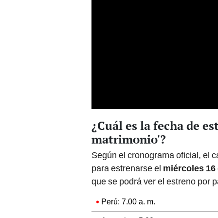
¿Cuál es la fecha de est
matrimonio'?
Según el cronograma oficial, el c
para estrenarse el
miércoles 16
que se podrá ver el estreno por p
Perú: 7.00 a. m.