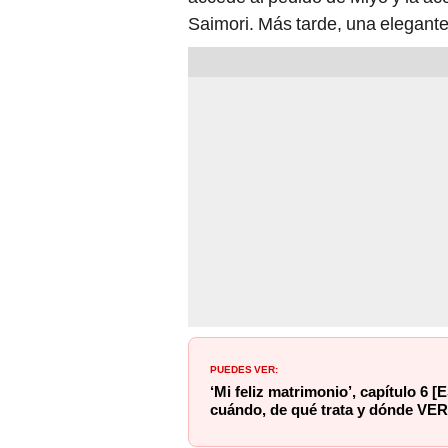
Saimori. Más tarde, una elegante 
PUEDES VER:
‘Mi feliz matrimonio’, capítulo 6
cuándo, de qué trata y dónde VER