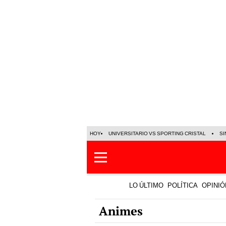
HOY
UNIVERSITARIO VS SPORTING CRISTAL
SI
LO ÚLTIMO
POLÍTICA
OPINIÓ
Animes