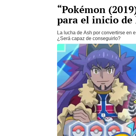
“Pokémon (2019)
para el inicio de
La lucha de Ash por convertirse en 
¿Será capaz de conseguirlo?