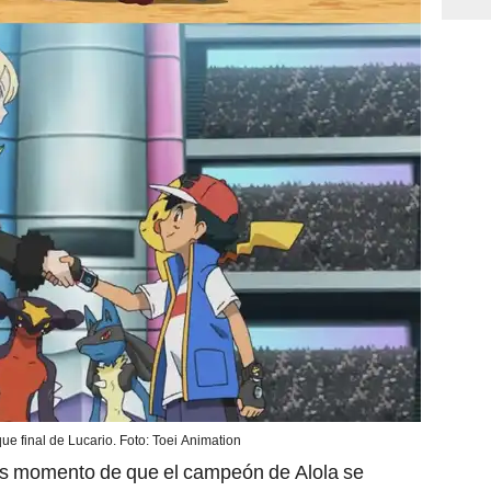
ue final de Lucario. Foto: Toei Animation
 Es momento de que el campeón de Alola se