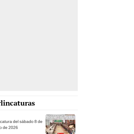
lincaturas
ncatura del sábado 8 de
o de 2026