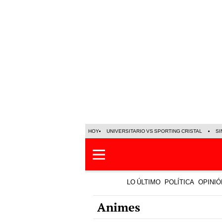
HOY
UNIVERSITARIO VS SPORTING CRISTAL
SI
LO ÚLTIMO
POLÍTICA
OPINIÓ
Animes