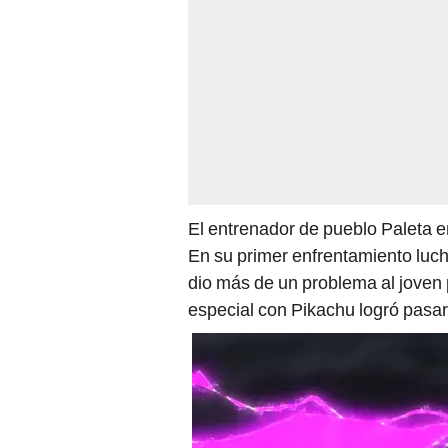
El entrenador de pueblo Paleta 
En su primer enfrentamiento luc
dio más de un problema al joven 
especial con Pikachu logró pasar