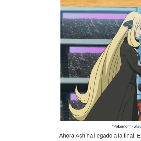
"Pokémon" - ataq
Ahora Ash ha llegado a la final.