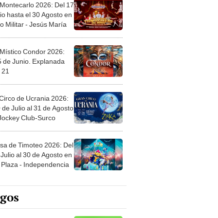
 Montecarlo 2026: Del 17
io hasta el 30 Agosto en
o Militar - Jesús María
 Místico Condor 2026:
5 de Junio. Explanada
 21
Circo de Ucrania 2026:
 de Julio al 31 de Agosto
 Jockey Club-Surco
sa de Timoteo 2026: Del
Julio al 30 de Agosto en
Plaza - Independencia
egos