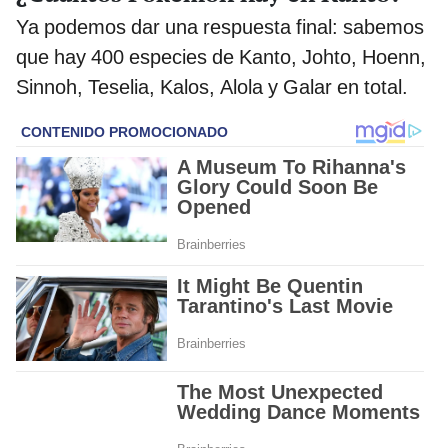
Ya podemos dar una respuesta final: sabemos
que hay 400 especies de Kanto, Johto, Hoenn,
Sinnoh, Teselia, Kalos, Alola y Galar en total.