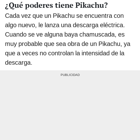
¿Qué poderes tiene Pikachu?
Cada vez que un Pikachu se encuentra con
algo nuevo, le lanza una descarga eléctrica.
Cuando se ve alguna baya chamuscada, es
muy probable que sea obra de un Pikachu, ya
que a veces no controlan la intensidad de la
descarga.