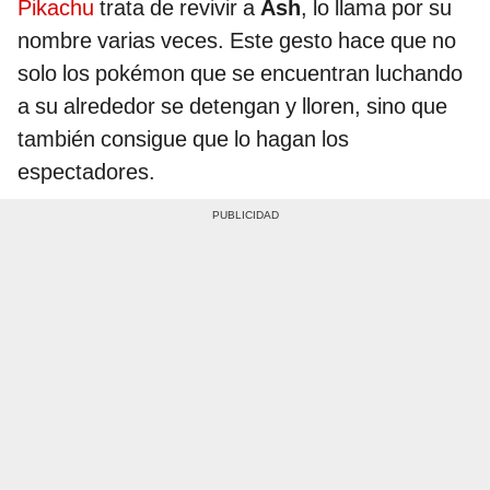
Pikachu
trata de revivir a
Ash
, lo llama por su
nombre varias veces. Este gesto hace que no
solo los pokémon que se encuentran luchando
a su alrededor se detengan y lloren, sino que
también consigue que lo hagan los
espectadores.