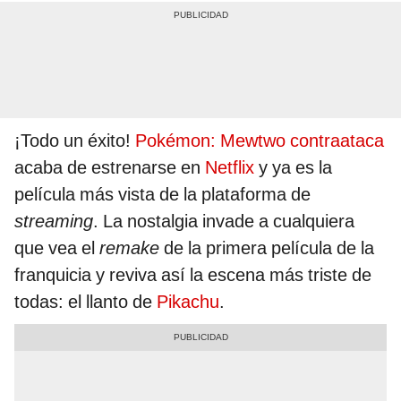
¡Todo un éxito!
Pokémon: Mewtwo contraataca
acaba de estrenarse en
Netflix
y ya es la
película más vista de la plataforma de
streaming
. La nostalgia invade a cualquiera
que vea el
remake
de la primera película de la
franquicia y reviva así la escena más triste de
todas: el llanto de
Pikachu
.