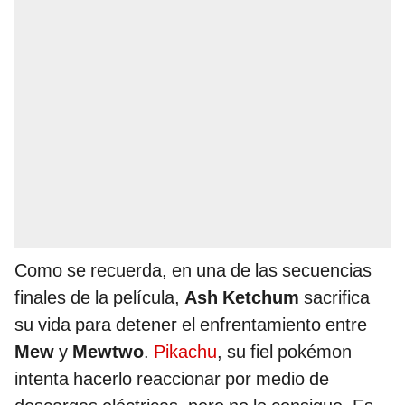
Como se recuerda, en una de las secuencias
finales de la película,
Ash Ketchum
sacrifica
su vida para detener el enfrentamiento entre
Mew
y
Mewtwo
.
Pikachu
, su fiel pokémon
intenta hacerlo reaccionar por medio de