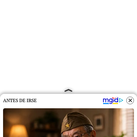
ANTES DE IRSE