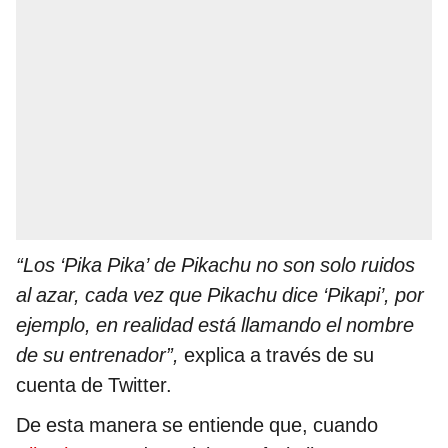
“Los ‘Pika Pika’ de Pikachu no son solo ruidos
al azar, cada vez que Pikachu dice ‘Pikapi’, por
ejemplo, en realidad está llamando el nombre
de su entrenador”,
explica a través de su
cuenta de Twitter.
De esta manera se entiende que, cuando