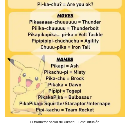
El traductor oficial de Pikachu. Foto: difusión.