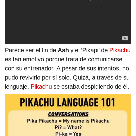
Parece ser el fin de
Ash
y el ‘Pikapi’ de
Pikachu
es tan emotivo porque trata de comunicarse
con su entrenador. A pesar de sus intentos, no
pudo revivirlo por sí solo. Quizá, a través de su
lenguaje,
Pikachu
se estaba despidiendo de él.