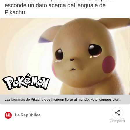
esconde un dato acerca del lenguaje de
Pikachu.
Las lágrimas de Pikachu que hicieron llorar al mundo. Foto: composición.
La República
Compartir