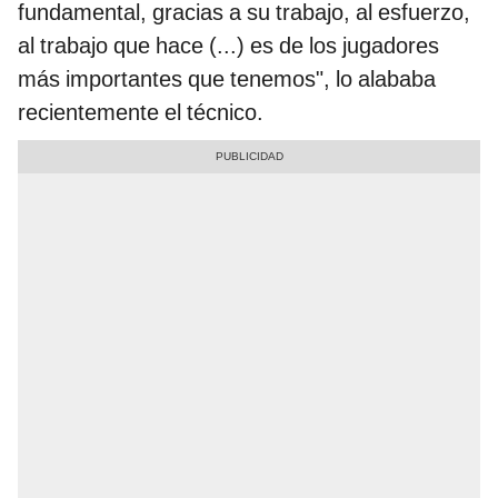
fundamental, gracias a su trabajo, al esfuerzo,
al trabajo que hace (...) es de los jugadores
más importantes que tenemos", lo alababa
recientemente el técnico.