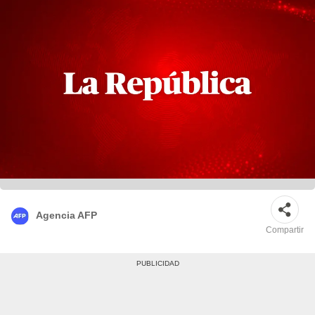
Agencia AFP
Compartir