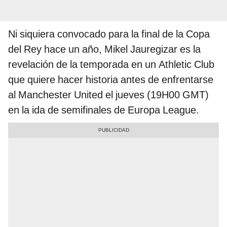
Ni siquiera convocado para la final de la Copa
del Rey hace un año, Mikel Jauregizar es la
revelación de la temporada en un Athletic Club
que quiere hacer historia antes de enfrentarse
al Manchester United el jueves (19H00 GMT)
en la ida de semifinales de Europa League.