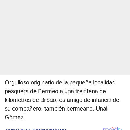
Orgulloso originario de la pequeña localidad
pesquera de Bermeo a una treintena de
kilómetros de Bilbao, es amigo de infancia de
su compañero, también bermeano, Unai
Gómez.