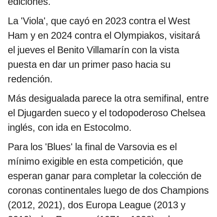
ediciones.
La 'Viola', que cayó en 2023 contra el West
Ham y en 2024 contra el Olympiakos, visitará
el jueves el Benito Villamarín con la vista
puesta en dar un primer paso hacia su
redención.
Más desigualada parece la otra semifinal, entre
el Djugarden sueco y el todopoderoso Chelsea
inglés, con ida en Estocolmo.
Para los 'Blues' la final de Varsovia es el
mínimo exigible en esta competición, que
esperan ganar para completar la colección de
coronas continentales luego de dos Champions
(2012, 2021), dos Europa League (2013 y