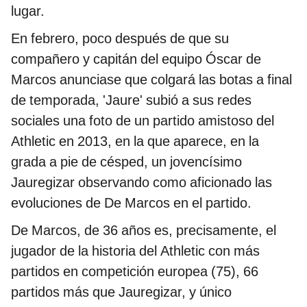
lugar.
En febrero, poco después de que su
compañero y capitán del equipo Óscar de
Marcos anunciase que colgará las botas a final
de temporada, 'Jaure' subió a sus redes
sociales una foto de un partido amistoso del
Athletic en 2013, en la que aparece, en la
grada a pie de césped, un jovencísimo
Jauregizar observando como aficionado las
evoluciones de De Marcos en el partido.
De Marcos, de 36 años es, precisamente, el
jugador de la historia del Athletic con más
partidos en competición europea (75), 66
partidos más que Jauregizar, y único