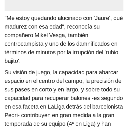
"Me estoy quedando alucinado con 'Jaure', qué
madurez con esa edad", reconocía su
compañero Mikel Vesga, también
centrocampista y uno de los damnificados en
términos de minutos por la irrupción del 'rubio
bajito'.
Su visión de juego, la capacidad para abarcar
espacio en el centro del campo, la precisión de
sus pases en corto y en largo, y sobre todo su
capacidad para recuperar balones -es segundo
en esa faceta en LaLiga detrás del barcelonista
Pedri- contribuyen en gran medida a la gran
temporada de su equipo (4º en Liga) y han