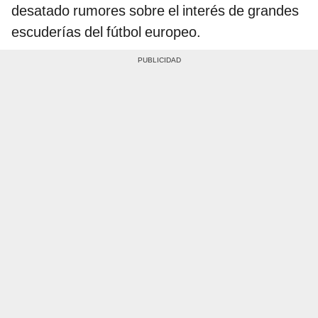
desatado rumores sobre el interés de grandes
escuderías del fútbol europeo.