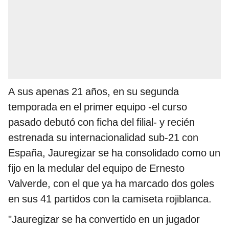
A sus apenas 21 años, en su segunda
temporada en el primer equipo -el curso
pasado debutó con ficha del filial- y recién
estrenada su internacionalidad sub-21 con
España, Jauregizar se ha consolidado como un
fijo en la medular del equipo de Ernesto
Valverde, con el que ya ha marcado dos goles
en sus 41 partidos con la camiseta rojiblanca.
"Jauregizar se ha convertido en un jugador