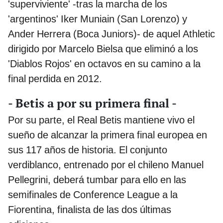
'superviviente' -tras la marcha de los
'argentinos' Iker Muniain (San Lorenzo) y
Ander Herrera (Boca Juniors)- de aquel Athletic
dirigido por Marcelo Bielsa que eliminó a los
'Diablos Rojos' en octavos en su camino a la
final perdida en 2012.
- Betis a por su primera final -
Por su parte, el Real Betis mantiene vivo el
sueño de alcanzar la primera final europea en
sus 117 años de historia. El conjunto
verdiblanco, entrenado por el chileno Manuel
Pellegrini, deberá tumbar para ello en las
semifinales de Conference League a la
Fiorentina, finalista de las dos últimas