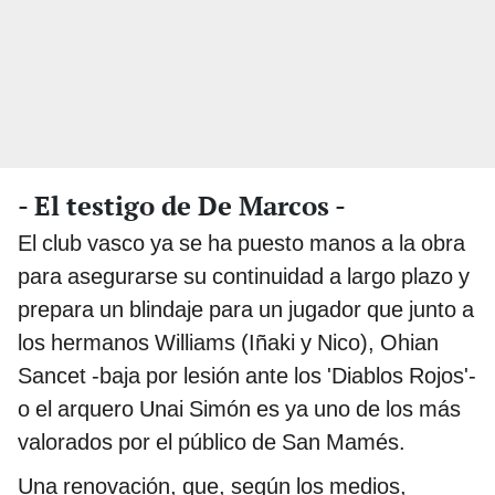
- El testigo de De Marcos -
El club vasco ya se ha puesto manos a la obra
para asegurarse su continuidad a largo plazo y
prepara un blindaje para un jugador que junto a
los hermanos Williams (Iñaki y Nico), Ohian
Sancet -baja por lesión ante los 'Diablos Rojos'-
o el arquero Unai Simón es ya uno de los más
valorados por el público de San Mamés.
Una renovación, que, según los medios,