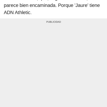
parece bien encaminada. Porque 'Jaure' tiene
ADN Athletic.