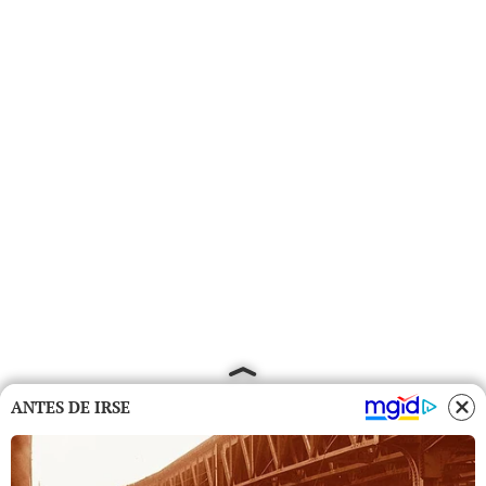
ANTES DE IRSE