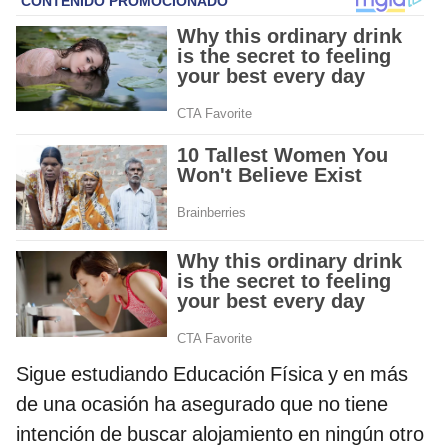
Sigue estudiando Educación Física y en más
de una ocasión ha asegurado que no tiene
intención de buscar alojamiento en ningún otro