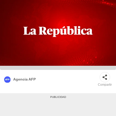
Agencia AFP
Compartir