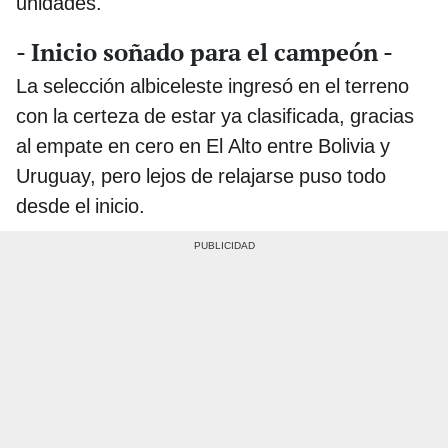
unidades.
- Inicio soñado para el campeón -
La selección albiceleste ingresó en el terreno
con la certeza de estar ya clasificada, gracias
al empate en cero en El Alto entre Bolivia y
Uruguay, pero lejos de relajarse puso todo
desde el inicio.