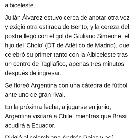
albiceleste.
Julián Álvarez estuvo cerca de anotar otra vez
y exigió otra estirada de Bento, y la cereza del
postre llegó con el gol de Giuliano Simeone, el
hijo del 'Cholo' (DT de Atlético de Madrid), que
celebró su primer tanto con la Albiceleste tras
un centro de Tagliafico, apenas tres minutos
después de ingresar.
Se floreó Argentina con una cátedra de fútbol
ante uno de gran rival.
En la próxima fecha, a jugarse en junio,
Argentina visitará a Chile, mientras que Brasil
acudirá a Ecuador.
Dirigió el colombiano Andrés Rojas y así