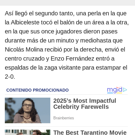
Así llegó el segundo tanto, una perla en la que
la Albiceleste tocó el balón de un área a la otra,
en la que sus once jugadores dieron pases
durante más de un minuto y mediohasta que
Nicolás Molina recibió por la derecha, envió el
centro cruzado y Enzo Fernández entró a
espaldas de la zaga visitante para estampar el
2-0.