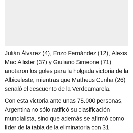
Julián Álvarez (4), Enzo Fernández (12), Alexis
Mac Allister (37) y Giuliano Simeone (71)
anotaron los goles para la holgada victoria de la
Albiceleste, mientras que Matheus Cunha (26)
señaló el descuento de la Verdeamarela.
Con esta victoria ante unas 75.000 personas,
Argentina no sólo ratificó su clasificación
mundialista, sino que además se afirmó como
líder de la tabla de la eliminatoria con 31