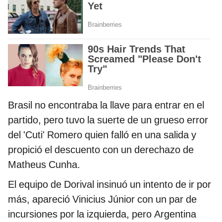
Brasil no encontraba la llave para entrar en el
partido, pero tuvo la suerte de un grueso error
del 'Cuti' Romero quien falló en una salida y
propició el descuento con un derechazo de
Matheus Cunha.
El equipo de Dorival insinuó un intento de ir por
más, apareció Vinicius Júnior con un par de
incursiones por la izquierda, pero Argentina