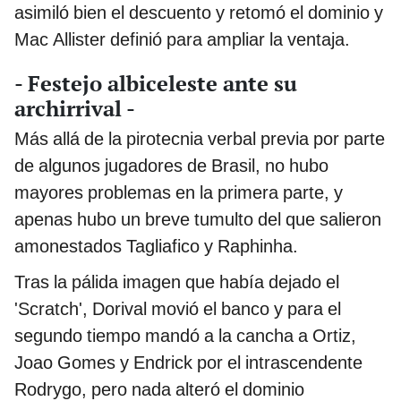
asimiló bien el descuento y retomó el dominio y
Mac Allister definió para ampliar la ventaja.
- Festejo albiceleste ante su
archirrival -
Más allá de la pirotecnia verbal previa por parte
de algunos jugadores de Brasil, no hubo
mayores problemas en la primera parte, y
apenas hubo un breve tumulto del que salieron
amonestados Tagliafico y Raphinha.
Tras la pálida imagen que había dejado el
'Scratch', Dorival movió el banco y para el
segundo tiempo mandó a la cancha a Ortiz,
Joao Gomes y Endrick por el intrascendente
Rodrygo, pero nada alteró el dominio