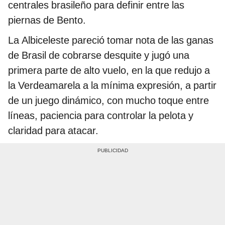
centrales brasileño para definir entre las
piernas de Bento.
La Albiceleste pareció tomar nota de las ganas
de Brasil de cobrarse desquite y jugó una
primera parte de alto vuelo, en la que redujo a
la Verdeamarela a la mínima expresión, a partir
de un juego dinámico, con mucho toque entre
líneas, paciencia para controlar la pelota y
claridad para atacar.