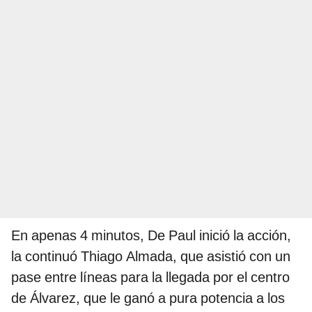
En apenas 4 minutos, De Paul inició la acción,
la continuó Thiago Almada, que asistió con un
pase entre líneas para la llegada por el centro
de Álvarez, que le ganó a pura potencia a los