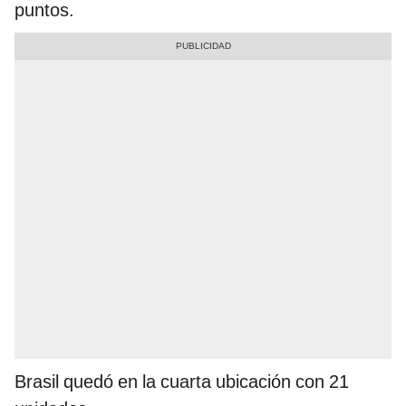
puntos.
Brasil quedó en la cuarta ubicación con 21