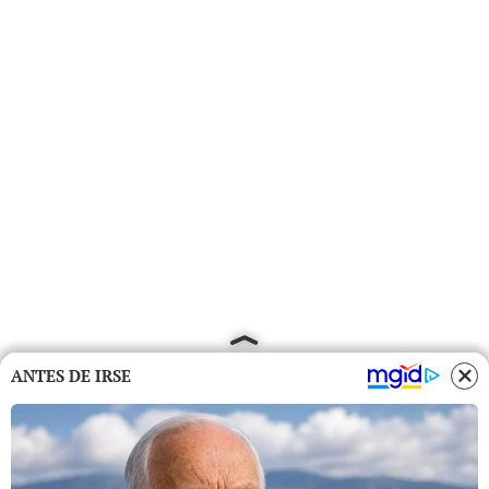
ANTES DE IRSE