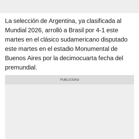
La selección de Argentina, ya clasificada al
Mundial 2026, arrolló a Brasil por 4-1 este
martes en el clásico sudamericano disputado
este martes en el estadio Monumental de
Buenos Aires por la decimocuarta fecha del
premundial.