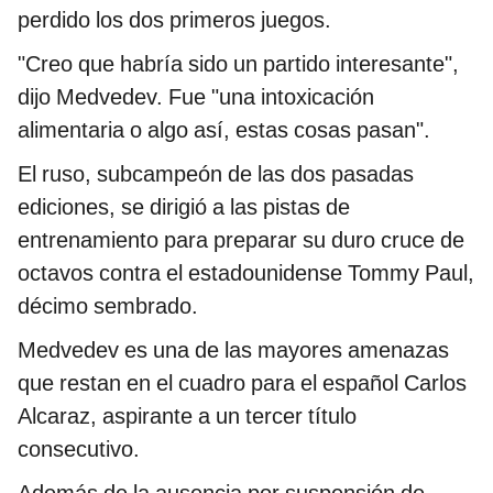
perdido los dos primeros juegos.
"Creo que habría sido un partido interesante",
dijo Medvedev. Fue "una intoxicación
alimentaria o algo así, estas cosas pasan".
El ruso, subcampeón de las dos pasadas
ediciones, se dirigió a las pistas de
entrenamiento para preparar su duro cruce de
octavos contra el estadounidense Tommy Paul,
décimo sembrado.
Medvedev es una de las mayores amenazas
que restan en el cuadro para el español Carlos
Alcaraz, aspirante a un tercer título
consecutivo.