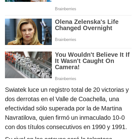
Swiatek luce un registro total de 20 victorias y
dos derrotas en el Valle de Coachella, una
efectividad sólo superada por la de Martina
Navratilova, quien firmó un inmaculado 10-0
con dos títulos consecutivos en 1990 y 1991.