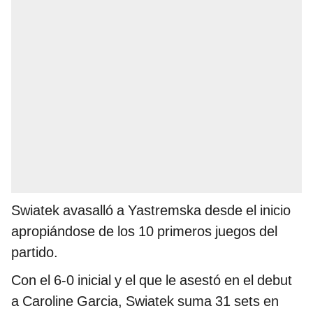
Swiatek avasalló a Yastremska desde el inicio
apropiándose de los 10 primeros juegos del
partido.
Con el 6-0 inicial y el que le asestó en el debut
a Caroline Garcia, Swiatek suma 31 sets en