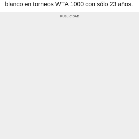
blanco en torneos WTA 1000 con sólo 23 años.