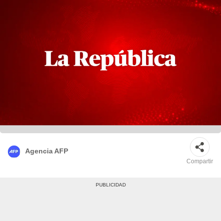
Agencia AFP
Compartir