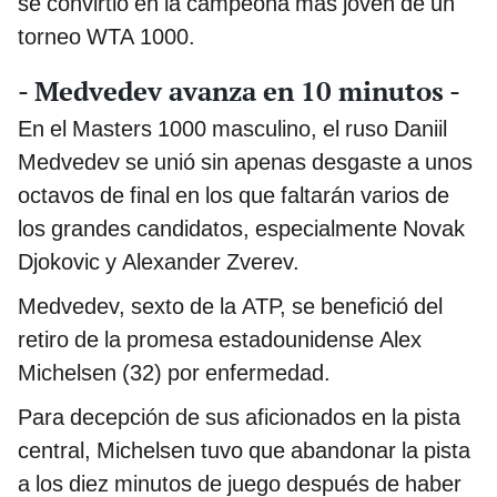
se convirtió en la campeona más joven de un
torneo WTA 1000.
- Medvedev avanza en 10 minutos -
En el Masters 1000 masculino, el ruso Daniil
Medvedev se unió sin apenas desgaste a unos
octavos de final en los que faltarán varios de
los grandes candidatos, especialmente Novak
Djokovic y Alexander Zverev.
Medvedev, sexto de la ATP, se benefició del
retiro de la promesa estadounidense Alex
Michelsen (32) por enfermedad.
Para decepción de sus aficionados en la pista
central, Michelsen tuvo que abandonar la pista
a los diez minutos de juego después de haber