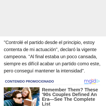
"Controlé el partido desde el principio, estoy
contenta de mi actuación", declaró la vigente
campeona. "Al final estaba un poco cansada,
siempre es difícil acabar un partido como este,
pero conseguí mantener la intensidad".