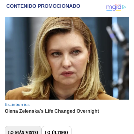
LO MÁS VISTO
LO ÚLTIMO