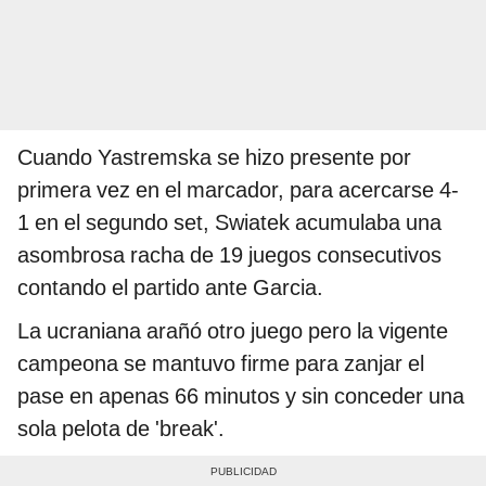
Cuando Yastremska se hizo presente por
primera vez en el marcador, para acercarse 4-
1 en el segundo set, Swiatek acumulaba una
asombrosa racha de 19 juegos consecutivos
contando el partido ante Garcia.
La ucraniana arañó otro juego pero la vigente
campeona se mantuvo firme para zanjar el
pase en apenas 66 minutos y sin conceder una
sola pelota de 'break'.