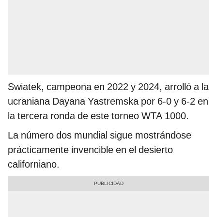
Swiatek, campeona en 2022 y 2024, arrolló a la
ucraniana Dayana Yastremska por 6-0 y 6-2 en
la tercera ronda de este torneo WTA 1000.
La número dos mundial sigue mostrándose
prácticamente invencible en el desierto
californiano.