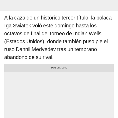
A la caza de un histórico tercer título, la polaca
Iga Swiatek voló este domingo hasta los
octavos de final del torneo de Indian Wells
(Estados Unidos), donde también puso pie el
ruso Dannil Medvedev tras un temprano
abandono de su rival.