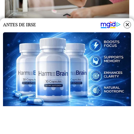
ANTES DE IRSE