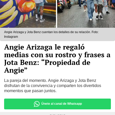
Angie Arizaga y Jota Benz cuentan los detalles de su relación. Foto:
Instagram
Angie Arizaga le regaló
medias con su rostro y frases a
Jota Benz: “Propiedad de
Angie”
La pareja del momento. Angie Arizaga y Jota Benz
disfrutan de la convivencia y comparten los divertidos
momentos que pasan juntos.
Únete al canal de Whatsapp