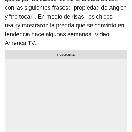
con las siguientes frases: “propiedad de Angie”
y “no tocar”. En medio de risas, los chicos
reality mostraron la prenda que se convirtió en
tendencia hace algunas semanas. Video:
América TV.