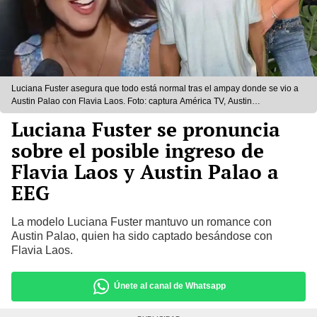
Luciana Fuster asegura que todo está normal tras el ampay donde se vio a
Austin Palao con Flavia Laos. Foto: captura América TV, Austin
Palao/Instagram, Flavia Laos/Instagram
Luciana Fuster se pronuncia
sobre el posible ingreso de
Flavia Laos y Austin Palao a
EEG
La modelo Luciana Fuster mantuvo un romance con
Austin Palao, quien ha sido captado besándose con
Flavia Laos.
Únete al canal de Whatsapp