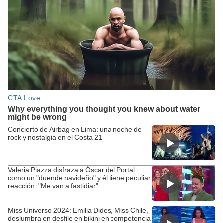
Concierto de Airbag en Lima: una noche de
rock y nostalgia en el Costa 21
Valeria Piazza disfraza a Óscar del Portal
como un "duende navideño" y él tiene peculiar
reacción: "Me van a fastidiar"
Miss Universo 2024: Emilia Dides, Miss Chile,
deslumbra en desfile en bikini en competencia