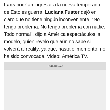
Laos
podrían ingresar a la nueva temporada
de Esto es guerra,
Luciana Fuster
dejó en
claro que no tiene ningún inconveniente. “No
tengo problema. No tengo problema con nadie.
Todo normal”, dijo a América espectáculos la
modelo, quien reveló que aún no sabe si
volverá al reality, ya que, hasta el momento, no
ha sido convocada. Video: América TV.