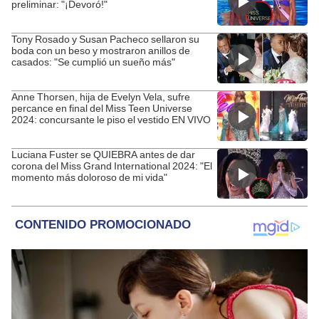
preliminar: "¡Devoró!"
Tony Rosado y Susan Pacheco sellaron su
boda con un beso y mostraron anillos de
casados: "Se cumplió un sueño más"
Anne Thorsen, hija de Evelyn Vela, sufre
percance en final del Miss Teen Universe
2024: concursante le piso el vestido EN VIVO
Luciana Fuster se QUIEBRA antes de dar
corona del Miss Grand International 2024: "El
momento más doloroso de mi vida"