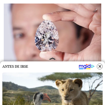
ANTES DE IRSE