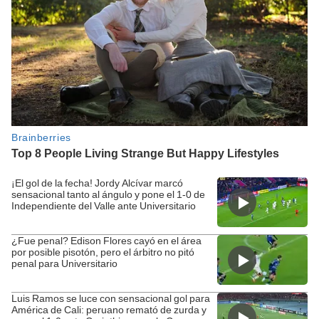
¡El gol de la fecha! Jordy Alcívar marcó
sensacional tanto al ángulo y pone el 1-0 de
Independiente del Valle ante Universitario
¿Fue penal? Edison Flores cayó en el área
por posible pisotón, pero el árbitro no pitó
penal para Universitario
Luis Ramos se luce con sensacional gol para
América de Cali: peruano remató de zurda y