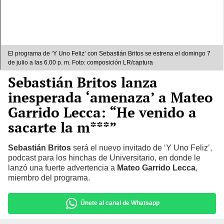
El programa de ‘Y Uno Feliz’ con Sebastián Britos se estrena el domingo 7
de julio a las 6.00 p. m. Foto: composición LR/captura
Sebastián Britos lanza
inesperada ‘amenaza’ a Mateo
Garrido Lecca: “He venido a
sacarte la m***”
Sebastián Britos
será el nuevo invitado de ‘Y Uno Feliz’,
podcast para los hinchas de Universitario, en donde le
lanzó una fuerte advertencia a
Mateo Garrido Lecca
,
miembro del programa.
Únete al canal de Whatsapp