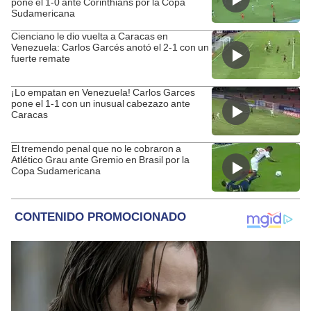
pone el 1-0 ante Corinthians por la Copa
Sudamericana
Cienciano le dio vuelta a Caracas en
Venezuela: Carlos Garcés anotó el 2-1 con un
fuerte remate
¡Lo empatan en Venezuela! Carlos Garces
pone el 1-1 con un inusual cabezazo ante
Caracas
El tremendo penal que no le cobraron a
Atlético Grau ante Gremio en Brasil por la
Copa Sudamericana