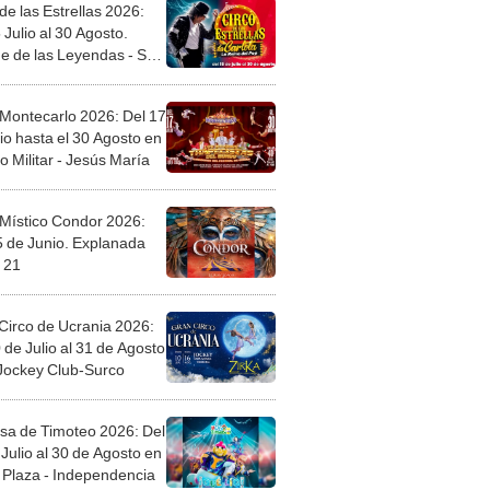
de las Estrellas 2026:
 Julio al 30 Agosto.
e de las Leyendas - San
l
 Montecarlo 2026: Del 17
io hasta el 30 Agosto en
o Militar - Jesús María
 Místico Condor 2026:
5 de Junio. Explanada
 21
Circo de Ucrania 2026:
 de Julio al 31 de Agosto
 Jockey Club-Surco
sa de Timoteo 2026: Del
Julio al 30 de Agosto en
Plaza - Independencia