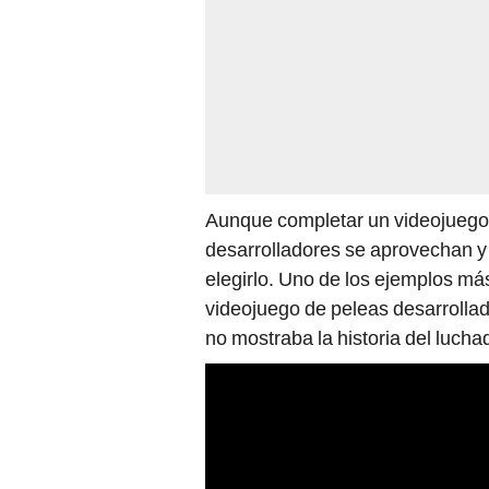
Aunque completar un videojuego 
desarrolladores se aprovechan y 
elegirlo. Uno de los ejemplos m
videojuego de peleas desarrolla
no mostraba la historia del luchad