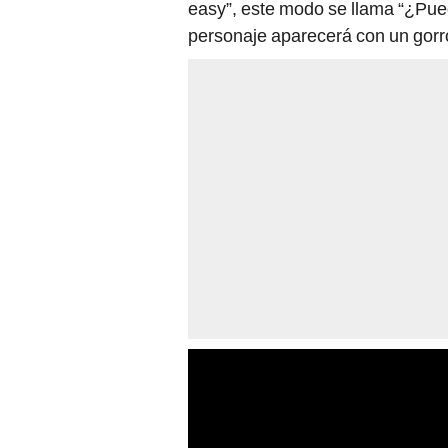
easy”, este modo se llama “¿Pued
personaje aparecerá con un gorr