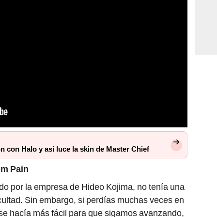
 con Halo y así luce la skin de Master Chief
om Pain
do por la empresa de Hideo Kojima, no tenía una
ficultad. Sin embargo, si perdías muchas veces en
o se hacía más fácil para que sigamos avanzando,