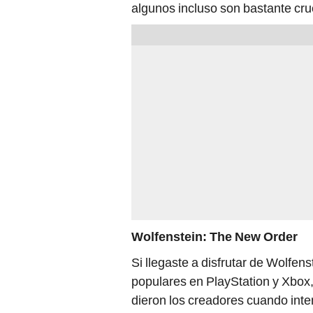
algunos incluso son bastante cru
Wolfenstein: The New Order
Si llegaste a disfrutar de Wolfe
populares en PlayStation y Xbox,
dieron los creadores cuando inten