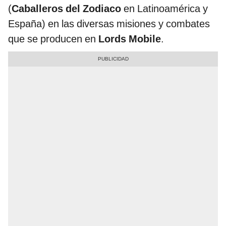
(
Caballeros del Zodiaco
en Latinoamérica y
España) en las diversas misiones y combates
que se producen en
Lords Mobile
.