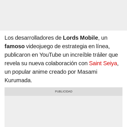
Los desarrolladores de
Lords Mobile
, un
famoso
videojuego de estrategia en línea,
publicaron en YouTube un increíble tráiler que
revela su nueva colaboración con
Saint Seiya
,
un popular anime creado por Masami
Kurumada.