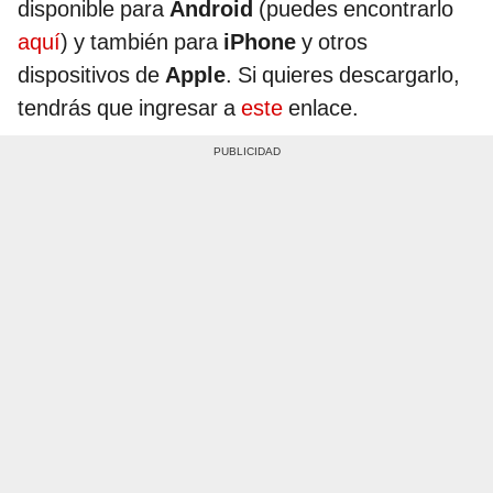
disponible para
Android
(puedes encontrarlo
aquí
) y también para
iPhone
y otros
dispositivos de
Apple
. Si quieres descargarlo,
tendrás que ingresar a
este
enlace.