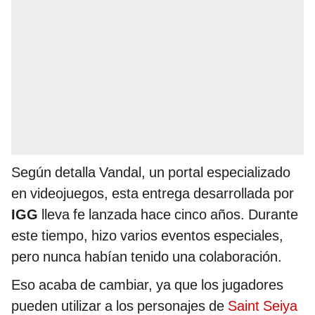
Según detalla Vandal, un portal especializado
en videojuegos, esta entrega desarrollada por
IGG
lleva fe lanzada hace cinco años. Durante
este tiempo, hizo varios eventos especiales,
pero nunca habían tenido una colaboración.
Eso acaba de cambiar, ya que los jugadores
pueden utilizar a los personajes de
Saint Seiya