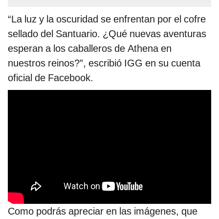
“La luz y la oscuridad se enfrentan por el cofre
sellado del Santuario. ¿Qué nuevas aventuras
esperan a los caballeros de Athena en
nuestros reinos?”, escribió IGG en su cuenta
oficial de Facebook.
Como podrás apreciar en las imágenes, que