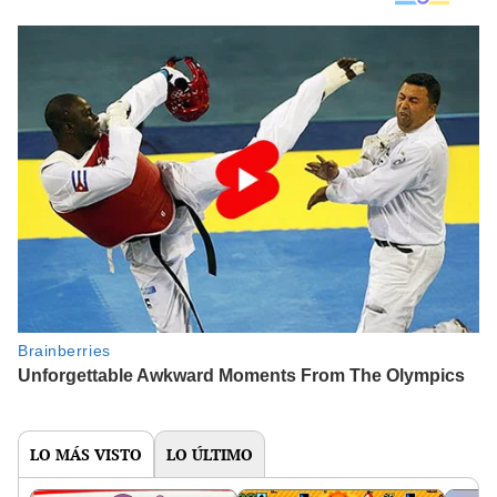
LO MÁS VISTO
LO ÚLTIMO