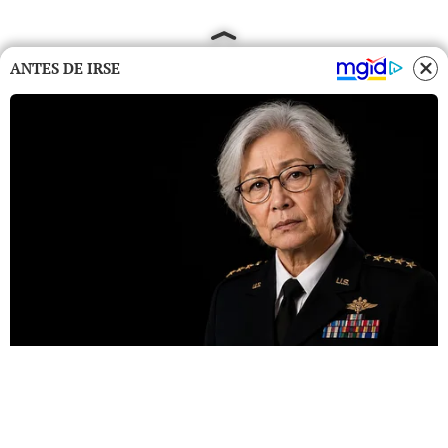
ANTES DE IRSE