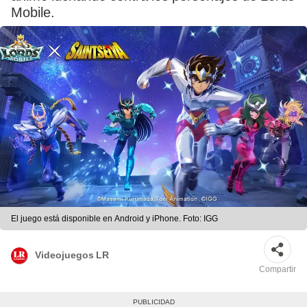
Mobile.
El juego está disponible en Android y iPhone. Foto: IGG
Videojuegos LR
Compartir