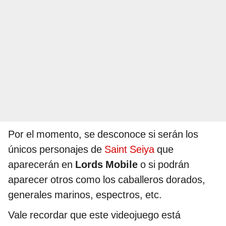
Por el momento, se desconoce si serán los
únicos personajes de
Saint Seiya
que
aparecerán en
Lords Mobile
o si podrán
aparecer otros como los caballeros dorados,
generales marinos, espectros, etc.
Vale recordar que este videojuego está