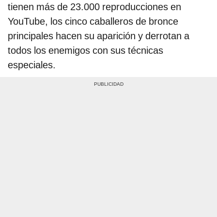
tienen más de 23.000 reproducciones en
YouTube, los cinco caballeros de bronce
principales hacen su aparición y derrotan a
todos los enemigos con sus técnicas
especiales.