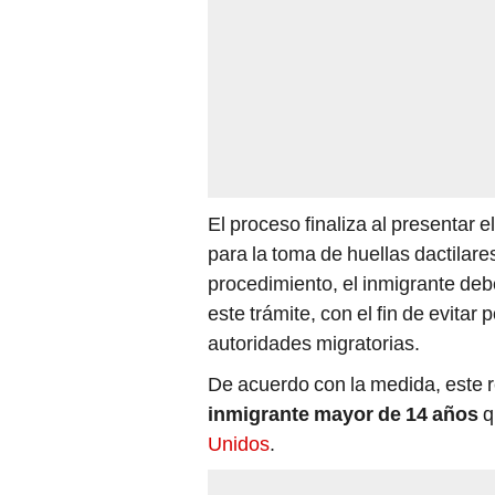
El proceso finaliza al presentar 
para la toma de huellas dactilare
procedimiento, el inmigrante de
este trámite, con el fin de evitar
autoridades migratorias.
De acuerdo con la medida, este r
inmigrante mayor de 14 años
q
Unidos
.