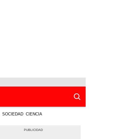
SOCIEDAD
CIENCIA