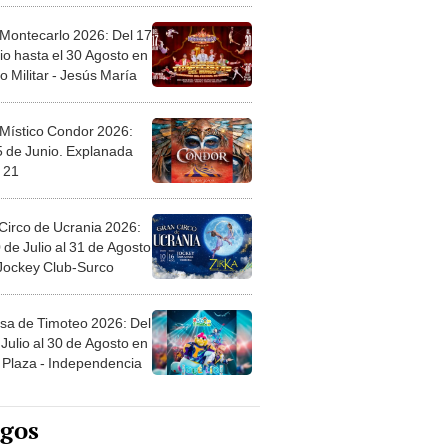
 Montecarlo 2026: Del 17
io hasta el 30 Agosto en
o Militar - Jesús María
 Místico Condor 2026:
5 de Junio. Explanada
 21
Circo de Ucrania 2026:
 de Julio al 31 de Agosto
 Jockey Club-Surco
sa de Timoteo 2026: Del
Julio al 30 de Agosto en
Plaza - Independencia
egos