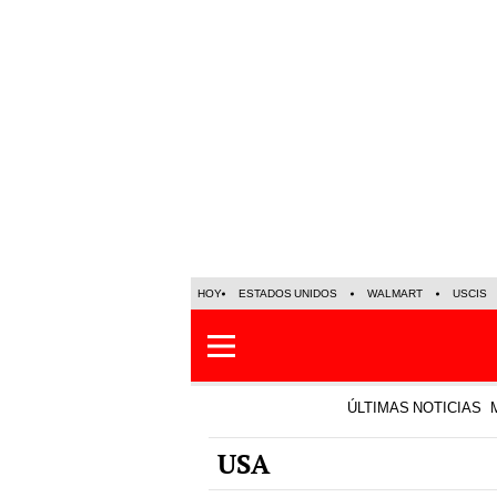
HOY
ESTADOS UNIDOS
WALMART
USCIS
ÚLTIMAS NOTICIAS
USA