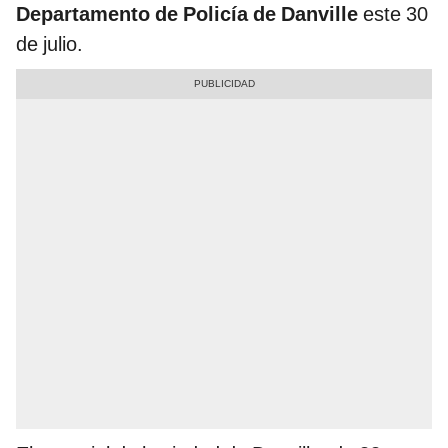
Departamento de Policía de Danville
este 30
de julio.