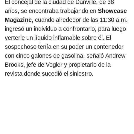
El concejal de la ciudad de Danville, de 38
años, se encontraba trabajando en
Showcase
Magazine
, cuando alrededor de las 11:30 a.m.
ingresó un individuo a confrontarlo, para luego
verterle un líquido inflamable sobre él. El
sospechoso tenía en su poder un contenedor
con cinco galones de gasolina, señaló Andrew
Brooks, jefe de Vogler y propietario de la
revista donde sucedió el siniestro.