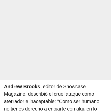
Andrew Brooks
, editor de Showcase
Magazine, describió el cruel ataque como
aterrador e inaceptable: "Como ser humano,
no tienes derecho a enojarte con alguien lo