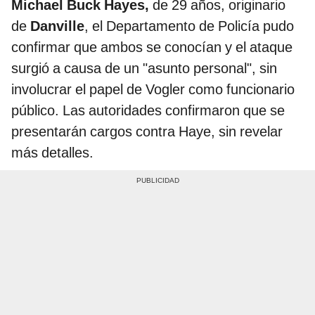
Michael Buck Hayes,
de 29 años, originario
de
Danville
, el Departamento de Policía pudo
confirmar que ambos se conocían y el ataque
surgió a causa de un "asunto personal", sin
involucrar el papel de Vogler como funcionario
público. Las autoridades confirmaron que se
presentarán cargos contra Haye, sin revelar
más detalles.