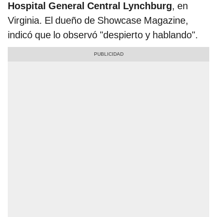
Hospital General Central Lynchburg
, en
Virginia. El dueño de Showcase Magazine,
indicó que lo observó "despierto y hablando".