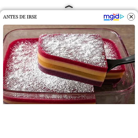
ANTES DE IRSE