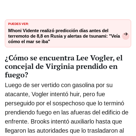
PUEDES VER:
Mhoni Vidente realizó predicción días antes del
terremoto de 8,8 en Rusia y alertas de tsunami: "Veía
cómo el mar se iba"
¿Cómo se encuentra Lee Vogler, el
concejal de Virginia prendido en
fuego?
Luego de ser vertido con gasolina por su
atacante, Vogler intentó huir, pero fue
perseguido por el sospechoso que lo terminó
prendiendo fuego en las afueras del edificio de
enfrente. Brooks intentó auxiliarlo hasta que
llegaron las autoridades que lo trasladaron al