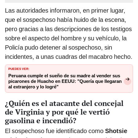
Las autoridades informaron, en primer lugar,
que el sospechoso había huido de la escena,
pero gracias a las descripciones de los testigos
sobre el aspecto del hombre y su vehículo, la
Policía pudo detener al sospechoso, sin
incidentes, a unas cuadras del macabro hecho.
PUEDES VER:
Peruana cumple el sueño de su madre al vender sus
picarones de Huacho en EEUU: "Quería que llegaran
al extranjero y lo logré"
¿Quién es el atacante del concejal
de Virginia y por qué le vertió
gasolina e incendió?
El sospechoso fue identificado como
Shotsie