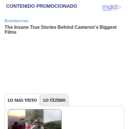
LO MÁS VISTO
LO ÚLTIMO