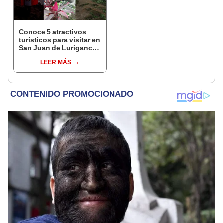
Conoce 5 atractivos
turísticos para visitar en
San Juan de Lurigancho
con poco presupuesto
LEER MÁS