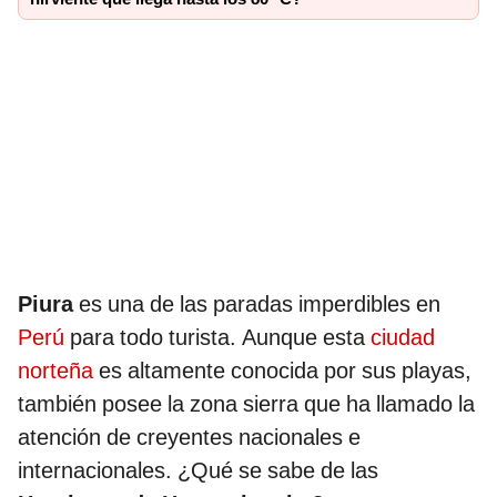
Piura
es una de las paradas imperdibles en
Perú
para todo turista. Aunque esta
ciudad
norteña
es altamente conocida por sus playas,
también posee la zona sierra que ha llamado la
atención de creyentes nacionales e
internacionales. ¿Qué se sabe de las