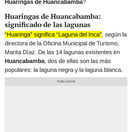
Huaringas de Huancabamba
?
Huaringas de Huancabamba:
significado de las lagunas
“Huaringa” significa “Laguna del Inca”
, según la
directora de la Oficina Municipal de Turismo,
Marita Díaz. De las 14 lagunas existentes en
Huancabamba
, dos de ellas son las más
populares: la laguna negra y la laguna blanca.