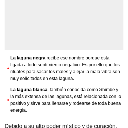
La laguna negra
recibe ese nombre porque está
ligada a todo sentimiento negativo. Es por ello que los
rituales para sacar los males y alejar la mala vibra son
muy solicitados en esta laguna.
La laguna blanca
, también conocida como Shimbe y
la más extensa de las lagunas, está relacionada con lo
positivo y sirve para llenarse y rodearse de toda buena
energía.
Debido a su alto poder místico y de curación,