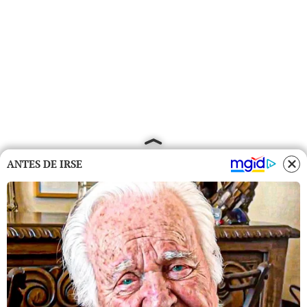
ANTES DE IRSE