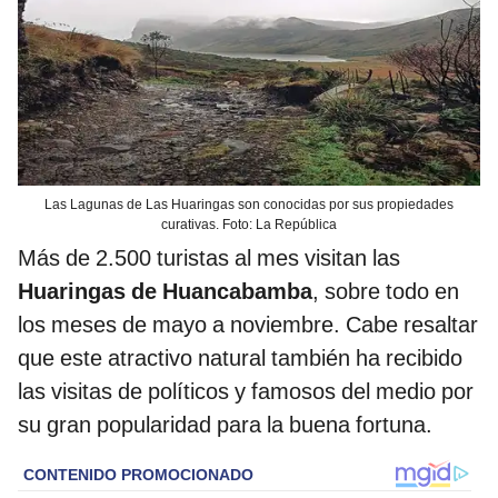
Las Lagunas de Las Huaringas son conocidas por sus propiedades
curativas. Foto: La República
Más de 2.500 turistas al mes visitan las
Huaringas de Huancabamba
, sobre todo en
los meses de mayo a noviembre. Cabe resaltar
que este atractivo natural también ha recibido
las visitas de políticos y famosos del medio por
su gran popularidad para la buena fortuna.