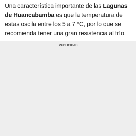
Una característica importante de las
Lagunas
de Huancabamba
es que la temperatura de
estas oscila entre los 5 a 7 °C, por lo que se
recomienda tener una gran resistencia al frío.