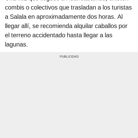
combis o colectivos que trasladan a los turistas
a Salala en aproximadamente dos horas. Al
llegar allí, se recomienda alquilar caballos por
el terreno accidentado hasta llegar a las
lagunas.