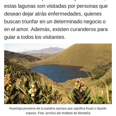
estas lagunas son visitadas por personas que
desean dejar atrás enfermedades, quienes
buscan triunfar en un determinado negocio o
en el amor. Además, existen curanderos para
guiar a todos los visitantes.
Huaringa proviene de la palabra aymara que significa Huari o líquido
espeso. Foto: archivo del Instituto de Montaña