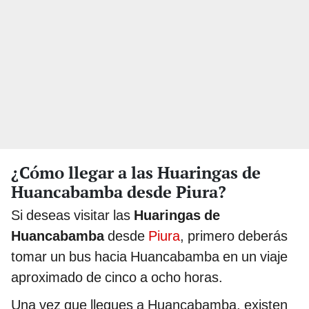
¿Cómo llegar a las Huaringas de
Huancabamba desde Piura?
Si deseas visitar las
Huaringas de
Huancabamba
desde
Piura
, primero deberás
tomar un bus hacia Huancabamba en un viaje
aproximado de cinco a ocho horas.
Una vez que llegues a Huancabamba, existen