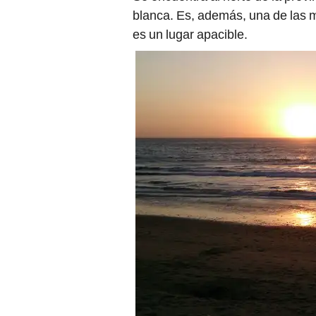
blanca. Es, además, una de las 
es un lugar apacible.