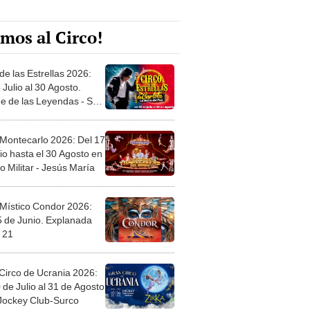
mos al Circo!
de las Estrellas 2026:
 Julio al 30 Agosto.
e de las Leyendas - San
l
 Montecarlo 2026: Del 17
io hasta el 30 Agosto en
o Militar - Jesús María
 Místico Condor 2026:
5 de Junio. Explanada
 21
Circo de Ucrania 2026:
 de Julio al 31 de Agosto
 Jockey Club-Surco