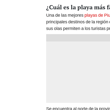
¿Cuál es la playa más 
Una de las mejores
playas de Pi
principales destinos de la región
sus olas permiten a los turistas pr
Se encuentra al norte de la provi