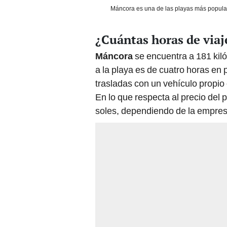
Máncora es una de las playas más populare
¿Cuántas horas de viaj
Máncora
se encuentra a 181 kiló
a la playa es de cuatro horas en 
trasladas con un vehículo propio 
En lo que respecta al precio del 
soles, dependiendo de la empres