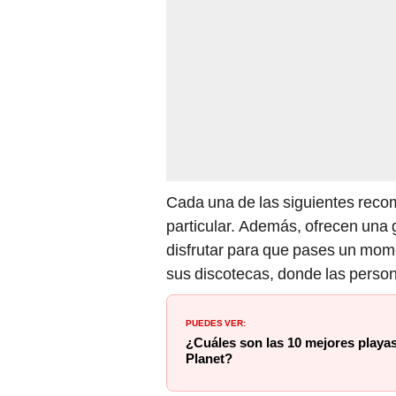
Cada una de las siguientes reco
particular. Además, ofrecen una
disfrutar para que pases un mome
sus discotecas, donde las person
PUEDES VER:
¿Cuáles son las 10 mejores playa
Planet?