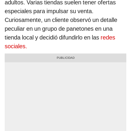
adultos. Varias tiendas suelen tener ofertas
especiales para impulsar su venta.
Curiosamente, un cliente observó un detalle
peculiar en un grupo de panetones en una
tienda local y decidió difundirlo en las
redes
sociales.