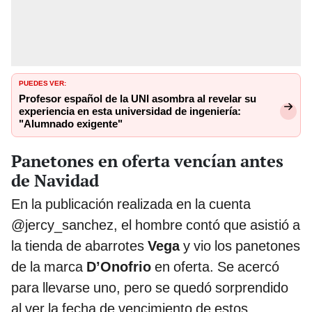
PUEDES VER:
Profesor español de la UNI asombra al revelar su
experiencia en esta universidad de ingeniería:
"Alumnado exigente"
Panetones en oferta vencían antes
de Navidad
En la publicación realizada en la cuenta
@jercy_sanchez, el hombre contó que asistió a
la tienda de abarrotes
Vega
y vio los panetones
de la marca
D’Onofrio
en oferta. Se acercó
para llevarse uno, pero se quedó sorprendido
al ver la fecha de vencimiento de estos.