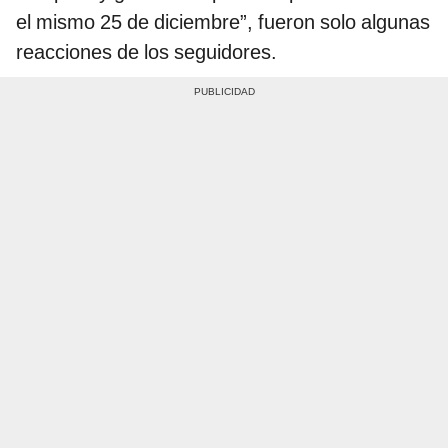
el mismo 25 de diciembre”, fueron solo algunas
reacciones de los seguidores.