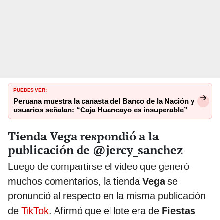
PUEDES VER:
Peruana muestra la canasta del Banco de la Nación y
usuarios señalan: “Caja Huancayo es insuperable”
Tienda Vega respondió a la
publicación de @jercy_sanchez
Luego de compartirse el video que generó
muchos comentarios, la tienda
Vega
se
pronunció al respecto en la misma publicación
de
TikTok
. Afirmó que el lote era de
Fiestas