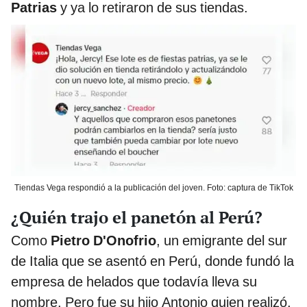
Patrias
y ya lo retiraron de sus tiendas.
Tiendas Vega respondió a la publicación del joven. Foto: captura de TikTok
¿Quién trajo el panetón al Perú?
Como
Pietro D'Onofrio
, un emigrante del sur
de Italia que se asentó en Perú, donde fundó la
empresa de helados que todavía lleva su
nombre. Pero fue su hijo Antonio quien realizó,