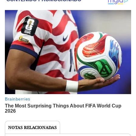
NOTAS RELACIONADAS