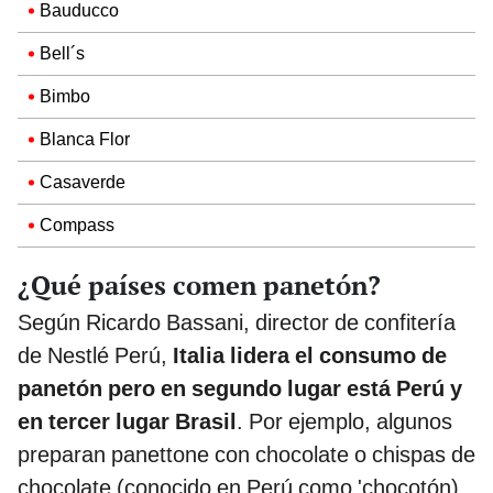
Bauducco
Bell´s
Bimbo
Blanca Flor
Casaverde
Compass
¿Qué países comen panetón?
Según Ricardo Bassani, director de confitería
de Nestlé Perú,
Italia lidera el consumo de
panetón pero en segundo lugar está Perú y
en tercer lugar Brasil
. Por ejemplo, algunos
preparan panettone con chocolate o chispas de
chocolate (conocido en Perú como 'chocotón)