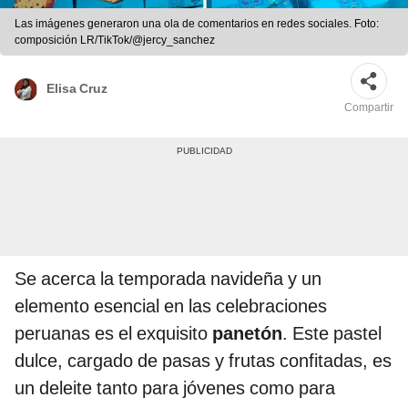
Las imágenes generaron una ola de comentarios en redes sociales. Foto:
composición LR/TikTok/@jercy_sanchez
Elisa Cruz
Compartir
Se acerca la temporada navideña y un
elemento esencial en las celebraciones
peruanas es el exquisito
panetón
. Este pastel
dulce, cargado de pasas y frutas confitadas, es
un deleite tanto para jóvenes como para