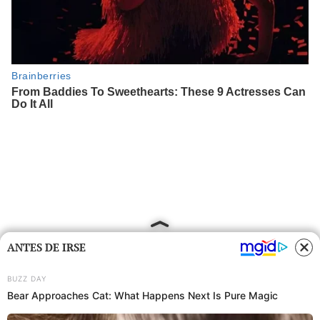
ANTES DE IRSE