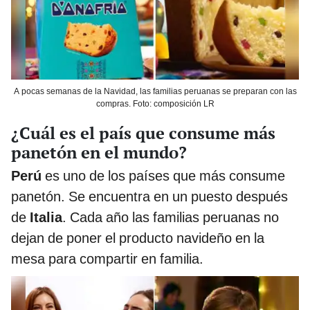
A pocas semanas de la Navidad, las familias peruanas se preparan con las
compras. Foto: composición LR
¿Cuál es el país que consume más
panetón en el mundo?
Perú
es uno de los países que más consume
panetón. Se encuentra en un puesto después
de
Italia
. Cada año las familias peruanas no
dejan de poner el producto navideño en la
mesa para compartir en familia.