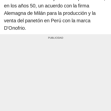
en los años 50, un acuerdo con la firma
Alemagna de Milán para la producción y la
venta del panetón en Perú con la marca
D'Onofrio.