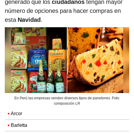
generado que los
ciudadanos
tengan mayor
número de opciones para hacer compras en
esta
Navidad
.
En Perú las empresas venden diversos tipos de panetones. Foto:
composición LR
Arcor
Barletta