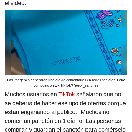
el video.
Las imágenes generaron una ola de comentarios en redes sociales. Foto:
composición LR/TikTok/@jercy_sanchez
Muchos usuarios en
TikTok
señalaron que no
se debería de hacer ese tipo de ofertas porque
están engañando al público. “Muchos no
comen un panetón en 1 día” o “Las personas
compran y guardan el panetón para comérselo