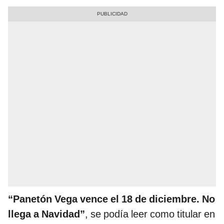
“Panetón Vega vence el 18 de diciembre. No
llega a Navidad”
, se podía leer como titular en