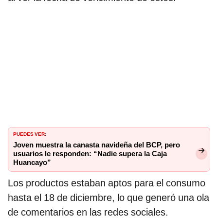
PUEDES VER:
Joven muestra la canasta navideña del BCP, pero
usuarios le responden: “Nadie supera la Caja
Huancayo”
Los productos estaban aptos para el consumo
hasta el 18 de diciembre, lo que generó una ola
de comentarios en las redes sociales.