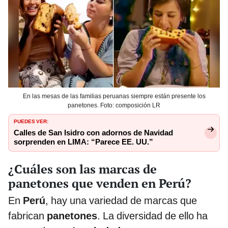
En las mesas de las familias peruanas siempre están presente los
panetones. Foto: composición LR
PUEDES VER:
Calles de San Isidro con adornos de Navidad
sorprenden en LIMA: “Parece EE. UU.”
¿Cuáles son las marcas de
panetones que venden en Perú?
En
Perú
, hay una variedad de marcas que
fabrican
panetones
. La diversidad de ello ha