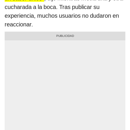
cucharada a la boca. Tras publicar su
experiencia, muchos usuarios no dudaron en
reaccionar.