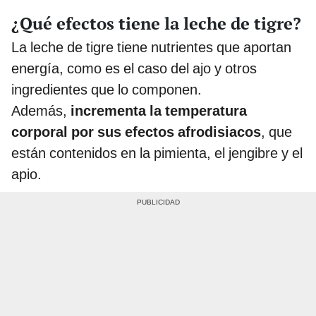
¿Qué efectos tiene la leche de tigre?
La leche de tigre tiene nutrientes que aportan
energía, como es el caso del ajo y otros
ingredientes que lo componen.
Además,
incrementa la temperatura
corporal por sus efectos afrodisiacos
, que
están contenidos en la pimienta, el jengibre y el
apio.