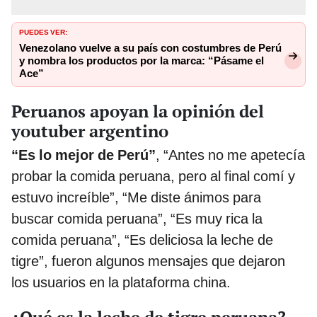
PUEDES VER:
Venezolano vuelve a su país con costumbres de Perú
y nombra los productos por la marca: “Pásame el
Ace”
Peruanos apoyan la opinión del
youtuber argentino
“Es lo mejor de Perú”
, “Antes no me apetecía
probar la comida peruana, pero al final comí y
estuvo increíble”, “Me diste ánimos para
buscar comida peruana”, “Es muy rica la
comida peruana”, “Es deliciosa la leche de
tigre”, fueron algunos mensajes que dejaron
los usuarios en la plataforma china.
¿Qué es la leche de tigre peruana?