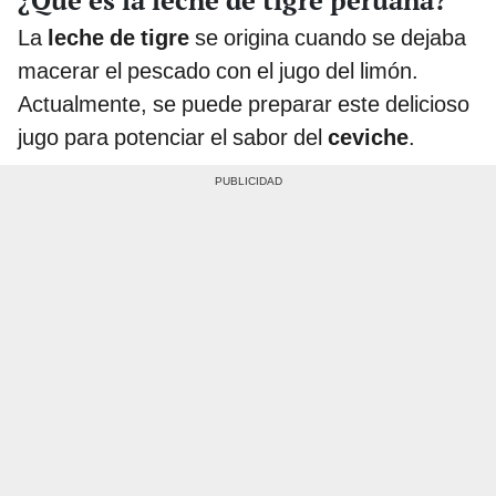
La
leche de tigre
se origina cuando se dejaba
macerar el pescado con el jugo del limón.
Actualmente, se puede preparar este delicioso
jugo para potenciar el sabor del
ceviche
.