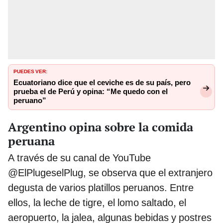
PUEDES VER:
Ecuatoriano dice que el ceviche es de su país, pero
prueba el de Perú y opina: “Me quedo con el
peruano”
Argentino opina sobre la comida
peruana
A través de su canal de YouTube
@ElPlugeselPlug, se observa que el extranjero
degusta de varios platillos peruanos. Entre
ellos, la leche de tigre, el lomo saltado, el
aeropuerto, la jalea, algunas bebidas y postres