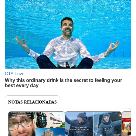
NOTAS RELACIONADAS