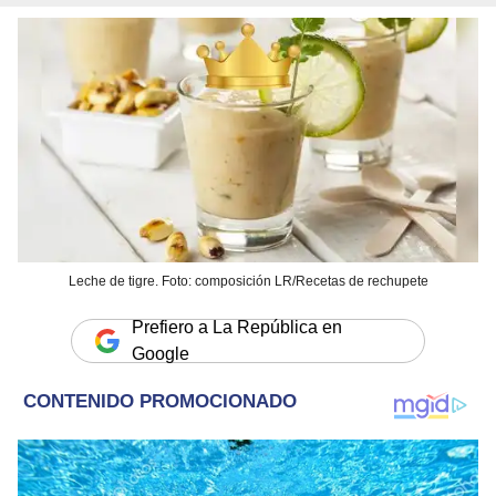
Leche de tigre. Foto: composición LR/Recetas de rechupete
Prefiero a La República en
Google