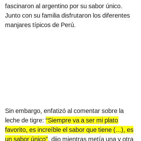
fascinaron al argentino por su sabor único.
Junto con su familia disfrutaron los diferentes
manjares típicos de Perú.
Sin embargo, enfatizó al comentar sobre la
leche de tigre:
“Siempre va a ser mi plato
favorito, es increíble el sabor que tiene (...), es
un sabor único”
, dijo mientras metía una y otra