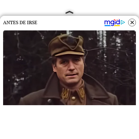
ANTES DE IRSE