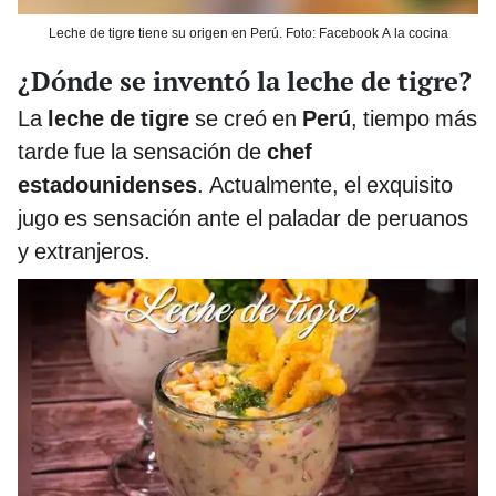
Leche de tigre tiene su origen en Perú. Foto: Facebook A la cocina
¿Dónde se inventó la leche de tigre?
La
leche de tigre
se creó en
Perú
, tiempo más
tarde fue la sensación de
chef
estadounidenses
. Actualmente, el exquisito
jugo es sensación ante el paladar de peruanos
y extranjeros.