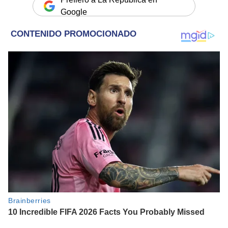
Google