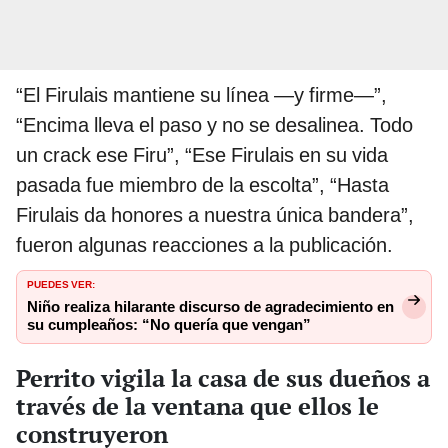
“El Firulais mantiene su línea —y firme—”,
“Encima lleva el paso y no se desalinea. Todo
un crack ese Firu”, “Ese Firulais en su vida
pasada fue miembro de la escolta”, “Hasta
Firulais da honores a nuestra única bandera”,
fueron algunas reacciones a la publicación.
PUEDES VER:
Niño realiza hilarante discurso de agradecimiento en
su cumpleaños: “No quería que vengan”
Perrito vigila la casa de sus dueños a
través de la ventana que ellos le
construyeron