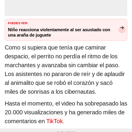
PUEDES VER:
Niño reacciona violentamente al ser asustado con
una araña de juguete
Como si supiera que tenía que caminar
despacio, el perrito no perdía el ritmo de los
marchantes y avanzaba sin cambiar el paso.
Los asistentes no pararon de reír y de aplaudir
al animalito que se robó el corazón y sacó
miles de sonrisas a los cibernautas.
Hasta el momento, el video ha sobrepasado las
20.000 visualizaciones y ha generado miles de
comentarios en
TikTok
.