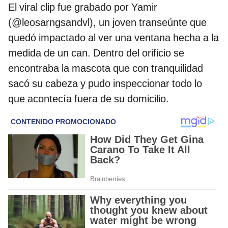
El viral clip fue grabado por Yamir
(@leosarngsandvl), un joven transeúnte que
quedó impactado al ver una ventana hecha a la
medida de un can. Dentro del orificio se
encontraba la mascota que con tranquilidad
sacó su cabeza y pudo inspeccionar todo lo
que acontecía fuera de su domicilio.