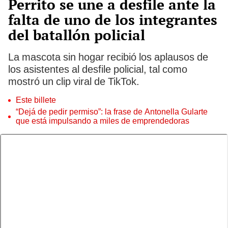
Perrito se une a desfile ante la
falta de uno de los integrantes
del batallón policial
La mascota sin hogar recibió los aplausos de
los asistentes al desfile policial, tal como
mostró un clip viral de TikTok.
Este billete
“Dejá de pedir permiso”: la frase de Antonella Gularte
que está impulsando a miles de emprendedoras