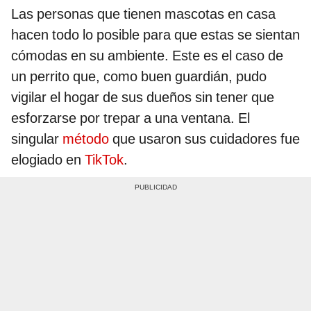
Las personas que tienen mascotas en casa
hacen todo lo posible para que estas se sientan
cómodas en su ambiente. Este es el caso de
un perrito que, como buen guardián, pudo
vigilar el hogar de sus dueños sin tener que
esforzarse por trepar a una ventana. El
singular
método
que usaron sus cuidadores fue
elogiado en
TikTok
.