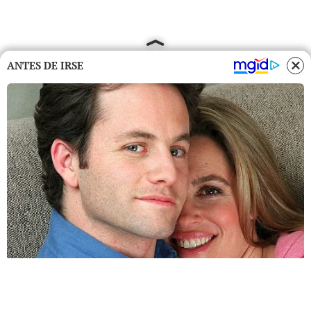
ANTES DE IRSE