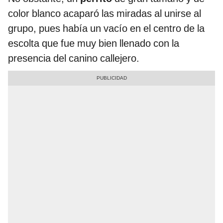
color blanco acaparó las miradas al unirse al
grupo, pues había un vacío en el centro de la
escolta que fue muy bien llenado con la
presencia del canino callejero.