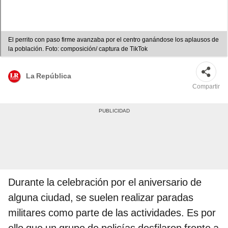
El perrito con paso firme avanzaba por el centro ganándose los aplausos de
la población. Foto: composición/ captura de TikTok
La República
Compartir
Durante la celebración por el aniversario de
alguna ciudad, se suelen realizar paradas
militares como parte de las actividades. Es por