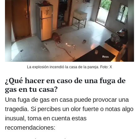
La explosión incendió la casa de la pareja. Foto: X
¿Qué hacer en caso de una fuga de
gas en tu casa?
Una fuga de gas en casa puede provocar una
tragedia. Si percibes un olor fuerte o notas algo
inusual, toma en cuenta estas
recomendaciones: