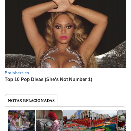
NOTAS RELACIONADAS