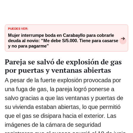
PUEDES VER:
Mujer interrumpe boda en Carabayllo para cobrarle
deuda al novio: “Me debe S/5.000. Tiene para casarse
y no para pagarme”
Pareja se salvó de explosión de gas
por puertas y ventanas abiertas
A pesar de la fuerte explosión provocada por
una fuga de gas, la pareja logró ponerse a
salvo gracias a que las ventanas y puertas de
su vivienda estaban abiertas, lo que permitió
que el gas se disipara hacia el exterior. Las
imágenes de la cámara de seguridad