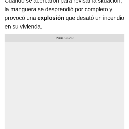
Cuando se acercaron para revisar la situación,
la manguera se desprendió por completo y
provocó una
explosión
que desató un incendio
en su vivienda.