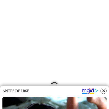
ANTES DE IRSE