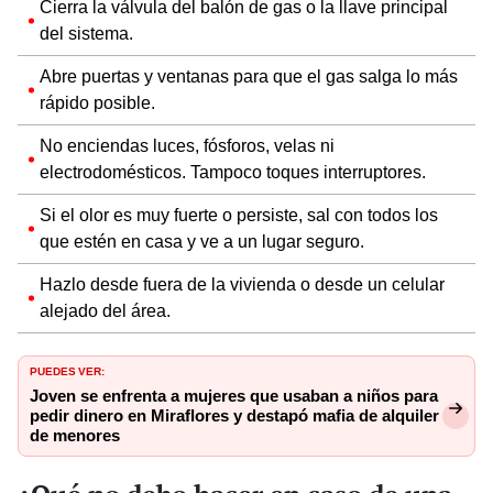
Cierra la válvula del balón de gas o la llave principal
del sistema.
Abre puertas y ventanas para que el gas salga lo más
rápido posible.
No enciendas luces, fósforos, velas ni
electrodomésticos. Tampoco toques interruptores.
Si el olor es muy fuerte o persiste, sal con todos los
que estén en casa y ve a un lugar seguro.
Hazlo desde fuera de la vivienda o desde un celular
alejado del área.
PUEDES VER:
Joven se enfrenta a mujeres que usaban a niños para
pedir dinero en Miraflores y destapó mafia de alquiler
de menores