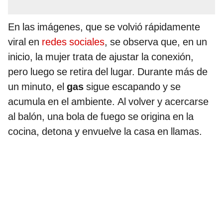
En las imágenes, que se volvió rápidamente
viral en
redes sociales
, se observa que, en un
inicio, la mujer trata de ajustar la conexión,
pero luego se retira del lugar. Durante más de
un minuto, el
gas
sigue escapando y se
acumula en el ambiente. Al volver y acercarse
al balón, una bola de fuego se origina en la
cocina, detona y envuelve la casa en llamas.