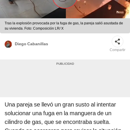
Tras la explosión provocada por la fuga de gas, la pareja salió asustada de
su vivienda. Foto: Composición LR/ X
Diego Cabanillas
Compartir
Una pareja se llevó un gran susto al intentar
solucionar una fuga en la manguera de un
cilindro de gas, que se encontraba suelta.