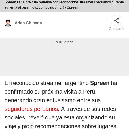
Spreen tiene previsto reunirse con reconocidos streamers peruanos durante
su visita al país. Foto: composición LR / Spreen
Arian Chicana
Compartir
El reconocido streamer argentino
Spreen
ha
confirmado su próxima visita a Perú,
generando gran entusiasmo entre sus
seguidores peruanos
. A través de sus redes
sociales, reveló que ya está organizando su
viaje y pidió recomendaciones sobre lugares