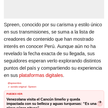
Spreen, conocido por su carisma y estilo único
en sus transmisiones, se suma a la lista de
creadores de contenido que han mostrado
interés en conocer Perú. Aunque aún no ha
revelado la fecha exacta de su llegada, sus
seguidores esperan verlo explorando distintos
puntos del país y compartiendo su experiencia
en sus
plataformas digitales
.
@spreenbro
♬ sonido original - Spreen
PUEDES VER:
Venezolana visita el Cancún limeño y queda
impactada con su belleza y aguas turquesas: “Es una