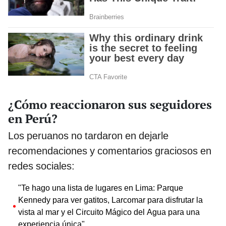
¿Cómo reaccionaron sus seguidores
en Perú?
Los peruanos no tardaron en dejarle
recomendaciones y comentarios graciosos en
redes sociales:
"Te hago una lista de lugares en Lima: Parque
Kennedy para ver gatitos, Larcomar para disfrutar la
vista al mar y el Circuito Mágico del Agua para una
experiencia única".