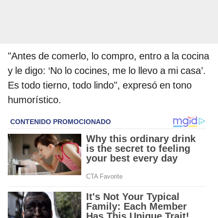
"Antes de comerlo, lo compro, entro a la cocina
y le digo: ‘No lo cocines, me lo llevo a mi casa’.
Es todo tierno, todo lindo", expresó en tono
humorístico.