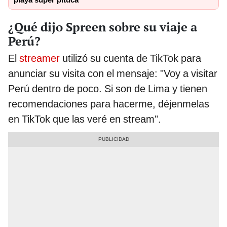
playa súper pituca”
¿Qué dijo Spreen sobre su viaje a
Perú?
El
streamer
utilizó su cuenta de TikTok para
anunciar su visita con el mensaje: "Voy a visitar
Perú dentro de poco. Si son de Lima y tienen
recomendaciones para hacerme, déjenmelas
en TikTok que las veré en stream".