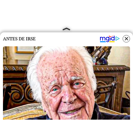
ANTES DE IRSE