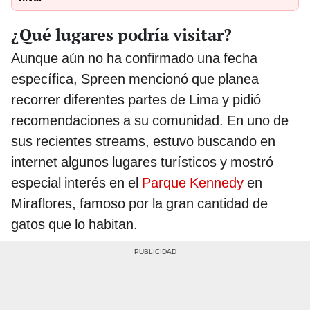
¿Qué lugares podría visitar?
Aunque aún no ha confirmado una fecha
específica, Spreen mencionó que planea
recorrer diferentes partes de Lima y pidió
recomendaciones a su comunidad. En uno de
sus recientes streams, estuvo buscando en
internet algunos lugares turísticos y mostró
especial interés en el
Parque Kennedy
en
Miraflores, famoso por la gran cantidad de
gatos que lo habitan.