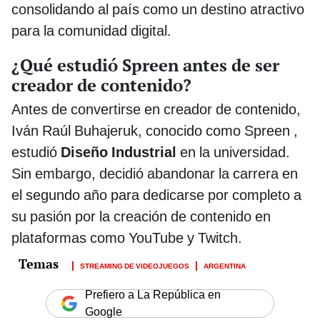
consolidando al país como un destino atractivo
para la comunidad digital.
¿Qué estudió Spreen antes de ser
creador de contenido?
Antes de convertirse en creador de contenido,
Iván Raúl Buhajeruk, conocido como Spreen ,
estudió
Diseño Industrial
en la universidad.
Sin embargo, decidió abandonar la carrera en
el segundo año para dedicarse por completo a
su pasión por la creación de contenido en
plataformas como YouTube y Twitch.
STREAMING DE VIDEOJUEGOS
ARGENTINA
Prefiero a La República en
Google