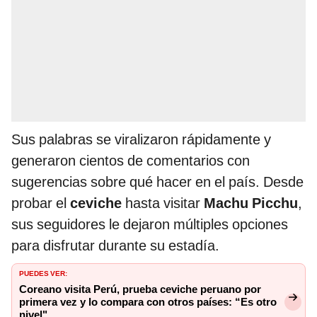
Sus palabras se viralizaron rápidamente y
generaron cientos de comentarios con
sugerencias sobre qué hacer en el país. Desde
probar el
ceviche
hasta visitar
Machu Picchu
,
sus seguidores le dejaron múltiples opciones
para disfrutar durante su estadía.
PUEDES VER:
Coreano visita Perú, prueba ceviche peruano por
primera vez y lo compara con otros países: “Es otro
nivel"