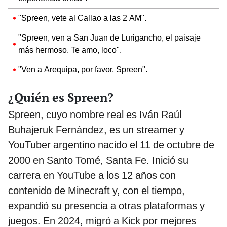
"Spreen, vete al Callao a las 2 AM".
"Spreen, ven a San Juan de Lurigancho, el paisaje
más hermoso. Te amo, loco".
"Ven a Arequipa, por favor, Spreen".
¿Quién es Spreen?
Spreen, cuyo nombre real es Iván Raúl
Buhajeruk Fernández, es un streamer y
YouTuber argentino nacido el 11 de octubre de
2000 en Santo Tomé, Santa Fe. Inició su
carrera en YouTube a los 12 años con
contenido de Minecraft y, con el tiempo,
expandió su presencia a otras plataformas y
juegos. En 2024, migró a Kick por mejores