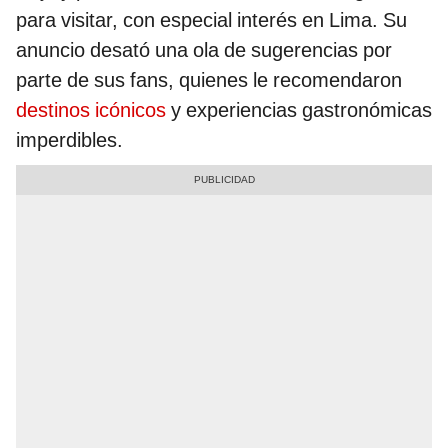
para visitar, con especial interés en Lima. Su
anuncio desató una ola de sugerencias por
parte de sus fans, quienes le recomendaron
destinos icónicos
y experiencias gastronómicas
imperdibles.