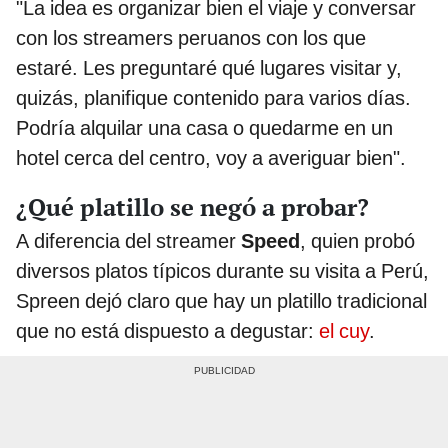
"La idea es organizar bien el viaje y conversar
con los streamers peruanos con los que
estaré. Les preguntaré qué lugares visitar y,
quizás, planifique contenido para varios días.
Podría alquilar una casa o quedarme en un
hotel cerca del centro, voy a averiguar bien".
¿Qué platillo se negó a probar?
A diferencia del streamer
Speed
, quien probó
diversos platos típicos durante su visita a Perú,
Spreen dejó claro que hay un platillo tradicional
que no está dispuesto a degustar:
el cuy
.