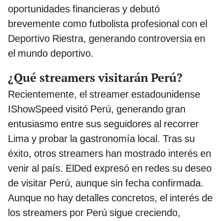
oportunidades financieras y debutó
brevemente como futbolista profesional con el
Deportivo Riestra, generando controversia en
el mundo deportivo.
¿Qué streamers visitarán Perú?
Recientemente, el streamer estadounidense
IShowSpeed visitó Perú, generando gran
entusiasmo entre sus seguidores al recorrer
Lima y probar la gastronomía local. Tras su
éxito, otros streamers han mostrado interés en
venir al país. ElDed expresó en redes su deseo
de visitar Perú, aunque sin fecha confirmada.
Aunque no hay detalles concretos, el interés de
los streamers por Perú sigue creciendo,