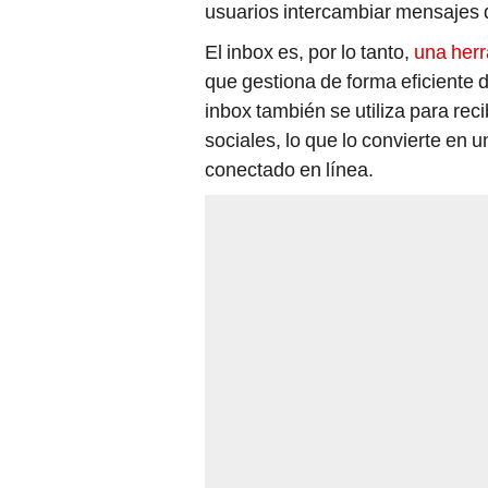
usuarios intercambiar mensajes 
El inbox es, por lo tanto,
una herr
que gestiona de forma eficiente d
inbox también se utiliza para reci
sociales, lo que lo convierte en
conectado en línea.