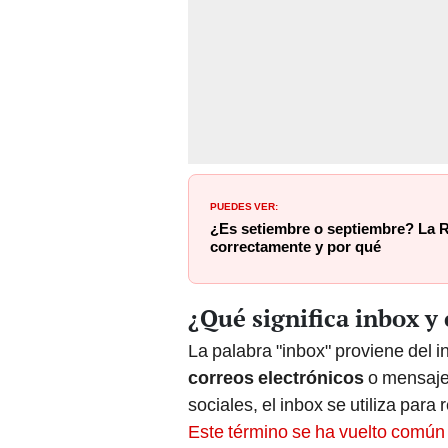
PUEDES VER:
¿Es setiembre o septiembre? La 
correctamente y por qué
¿Qué significa inbox y 
La palabra "inbox" proviene del i
correos electrónicos
o mensajes
sociales, el inbox se utiliza para
Este término se ha vuelto común 