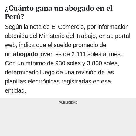
¿Cuánto gana un abogado en el
Perú?
Según la nota de El Comercio, por información
obtenida del Ministerio del Trabajo, en su portal
web, indica que el sueldo promedio de
un
abogado
joven es de 2.111 soles al mes.
Con un mínimo de 930 soles y 3.800 soles,
determinado luego de una revisión de las
planillas electrónicas registradas en esa
entidad.