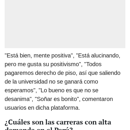
"Está bien, mente positiva", "Está alucinando,
pero me gusta su positivismo", "Todos
pagaremos derecho de piso, así que saliendo
de la universidad no se ganará como
esperamos", "Lo bueno es que no se
desanima", "Soñar es bonito", comentaron
usuarios en dicha plataforma.
¿Cuáles son las carreras con alta
demanda en el Perú?