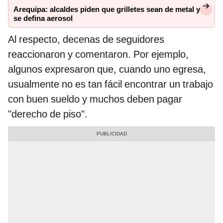
Arequipa: alcaldes piden que grilletes sean de metal y
se defina aerosol
Al respecto, decenas de seguidores
reaccionaron y comentaron. Por ejemplo,
algunos expresaron que, cuando uno egresa,
usualmente no es tan fácil encontrar un trabajo
con buen sueldo y muchos deben pagar
"derecho de piso".