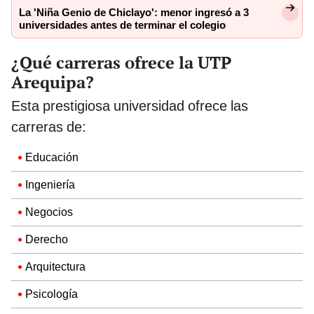
La 'Niña Genio de Chiclayo': menor ingresó a 3
universidades antes de terminar el colegio
¿Qué carreras ofrece la UTP
Arequipa?
Esta prestigiosa universidad ofrece las
carreras de:
Educación
Ingeniería
Negocios
Derecho
Arquitectura
Psicología