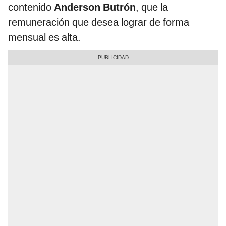
contenido
Anderson Butrón
, que la
remuneración que desea lograr de forma
mensual es alta.