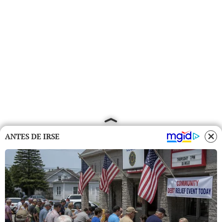
ANTES DE IRSE