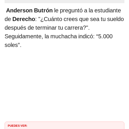
Anderson Butrón
le preguntó a la estudiante
de
Derecho
: "¿Cuánto crees que sea tu sueldo
después de terminar tu carrera?".
Seguidamente, la muchacha indicó: “5.000
soles”.
PUEDES VER: