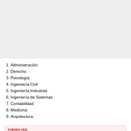
Administración
Derecho
Psicología
Ingeniería Civil
Ingeniería Industrial
Ingeniería de Sistemas
Contabilidad
Medicina
Arquitectura.
PUEDES VER: