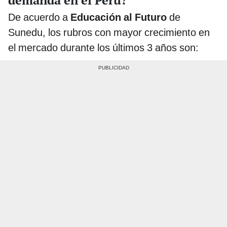
De acuerdo a
Educación al Futuro
de
Sunedu, los rubros con mayor crecimiento en
el mercado durante los últimos 3 años son: