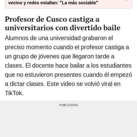
vecino y redes estallan: "La más sociable"
Profesor de Cusco castiga a
universitarios con divertido baile
Alumnos de una universidad grabaron el
preciso momento cuando el profesor castiga a
un grupo de jóvenes que llegaron tarde a
clases. El docente hace bailar a los estudiantes
que no estuvieron presentes cuando él empezó
a dictar clases. Este video se volvió viral en
TikTok.