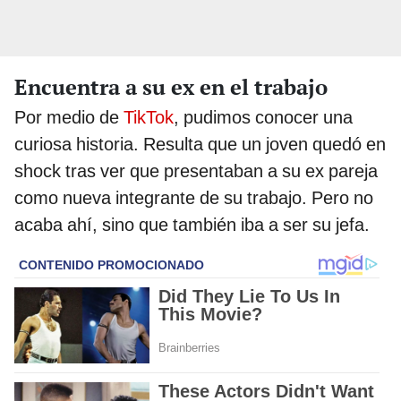
Encuentra a su ex en el trabajo
Por medio de
TikTok
, pudimos conocer una
curiosa historia. Resulta que un joven quedó en
shock tras ver que presentaban a su ex pareja
como nueva integrante de su trabajo. Pero no
acaba ahí, sino que también iba a ser su jefa.