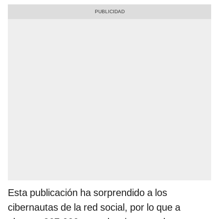
Esta publicación ha sorprendido a los
cibernautas de la red social, por lo que a