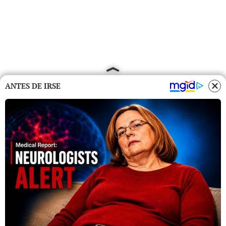
ANTES DE IRSE