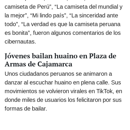
camiseta de Perú”, “La camiseta del mundial y
la mejor”, “Mi lindo país”, “La sinceridad ante
todo”, “La verdad es que la camiseta peruana
es bonita”, fueron algunos comentarios de los
cibernautas.
Jóvenes bailan huaino en Plaza de
Armas de Cajamarca
Unos ciudadanos peruanos se animaron a
danzar al escuchar huaino en plena calle. Sus
movimientos se volvieron virales en TikTok, en
donde miles de usuarios los felicitaron por sus
formas de bailar.