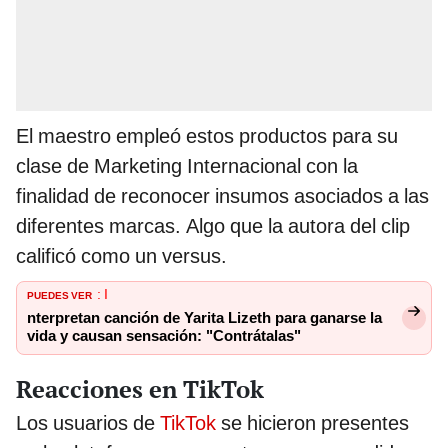
El maestro empleó estos productos para su
clase de Marketing Internacional con la
finalidad de reconocer insumos asociados a las
diferentes marcas. Algo que la autora del clip
calificó como un versus.
PUEDES VER
: I
nterpretan canción de Yarita Lizeth para ganarse la
vida y causan sensación: "Contrátalas"
Reacciones en TikTok
Los usuarios de
TikTok
se hicieron presentes