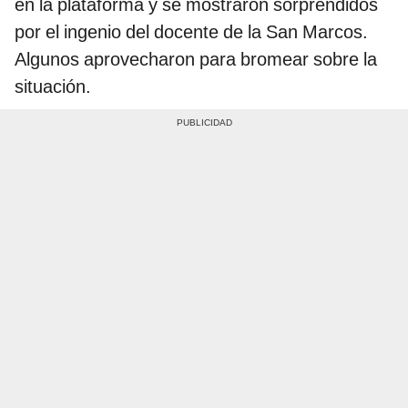
en la plataforma y se mostraron sorprendidos
por el ingenio del docente de la San Marcos.
Algunos aprovecharon para bromear sobre la
situación.