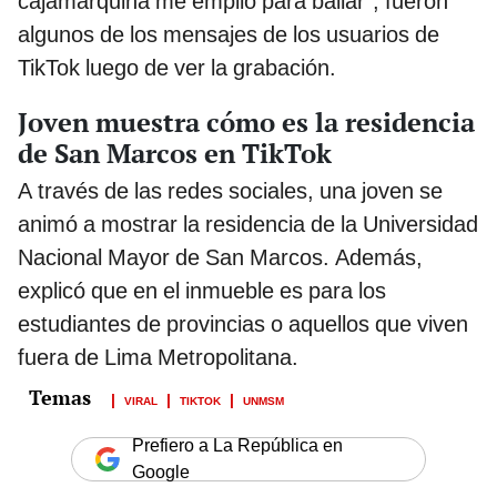
cajamarquina me empilo para bailar", fueron
algunos de los mensajes de los usuarios de
TikTok luego de ver la grabación.
Joven muestra cómo es la residencia
de San Marcos en TikTok
A través de las redes sociales, una joven se
animó a mostrar la residencia de la Universidad
Nacional Mayor de San Marcos. Además,
explicó que en el inmueble es para los
estudiantes de provincias o aquellos que viven
fuera de Lima Metropolitana.
VIRAL
TIKTOK
UNMSM
Prefiero a La República en
Google