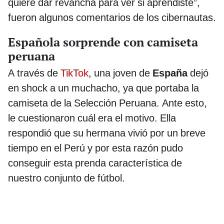
quiere dar revancha para ver si aprendiste”,
fueron algunos comentarios de los cibernautas.
Española sorprende con camiseta
peruana
A través de
TikTok
, una joven de
España
dejó
en shock a un muchacho, ya que portaba la
camiseta de la Selección Peruana. Ante esto,
le cuestionaron cuál era el motivo. Ella
respondió que su hermana vivió por un breve
tiempo en el Perú y por esta razón pudo
conseguir esta prenda característica de
nuestro conjunto de fútbol.