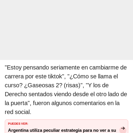
"Estoy pensando seriamente en cambiarme de
carrera por este tiktok", "¿Cómo se llama el
curso? ¿Gaseosas 2? (risas)", "Y los de
Derecho sentados viendo desde el otro lado de
la puerta", fueron algunos comentarios en la
red social.
PUEDES VER:
Argentina utiliza peculiar estrategia para no ver a su