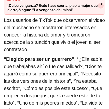
¿Dulce venganza? Gato hace caer al piso a mujer que
le arrojó agua: “La venganza del michi"
Los usuarios de TikTok que observaron el video
del muchacho se mostraron interesados en
conocer la historia de amor y bromearon
acerca de la situación que vivió el joven al ser
contratado.
"Elegido para ser un guerrero”
, “¿Ella sabía
que trabajabas ahí o fue casualidad?, “Dios te
agarró como su guerrero principal”, “Necesito
las dos versiones de la historia”, “Ya estaba
escrito”, “Cómo es posible este suceso”, “Que
empiecen los juegos, que la suerte esté de tu
lado”, “Uno de mis peores miedos”, “La vida te