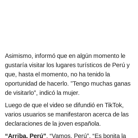
Asimismo, informó que en algún momento le
gustaría visitar los lugares turísticos de Perú y
que, hasta el momento, no ha tenido la
oportunidad de hacerlo. "Tengo muchas ganas
de visitarlo”, indicó la mujer.
Luego de que el video se difundió en TikTok,
varios usuarios se manifestaron acerca de las
declaraciones de la joven española.
“Arriba, Perú”
, “Vamos, Perú”, “Es bonita la