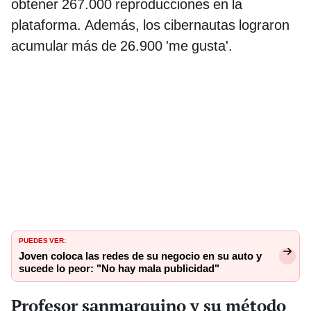
obtener 267.000 reproducciones en la
plataforma. Además, los cibernautas lograron
acumular más de 26.900 'me gusta'.
PUEDES VER:
Joven coloca las redes de su negocio en su auto y
sucede lo peor: "No hay mala publicidad"
Profesor sanmarquino y su método