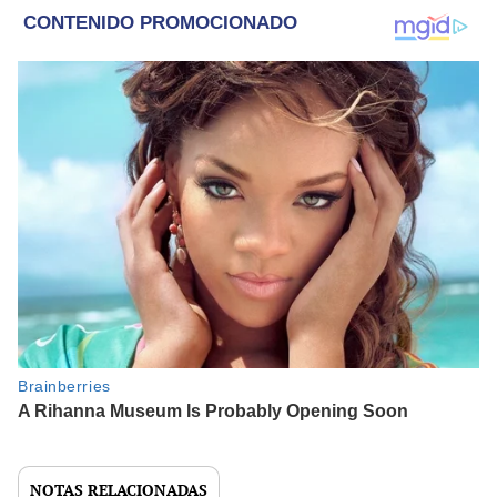
NOTAS RELACIONADAS