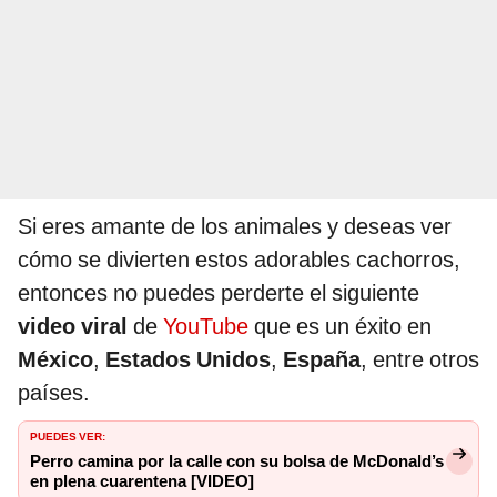
Si eres amante de los animales y deseas ver
cómo se divierten estos adorables cachorros,
entonces no puedes perderte el siguiente
video viral
de
YouTube
que es un éxito en
México
,
Estados Unidos
,
España
, entre otros
países.
PUEDES VER:
Perro camina por la calle con su bolsa de McDonald’s
en plena cuarentena [VIDEO]