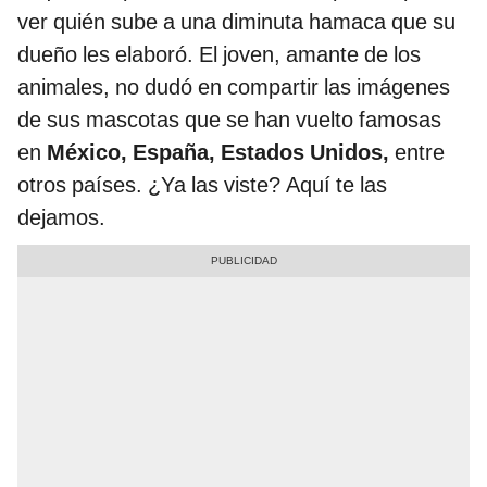
ver quién sube a una diminuta hamaca que su
dueño les elaboró. El joven, amante de los
animales, no dudó en compartir las imágenes
de sus mascotas que se han vuelto famosas
en
México, España, Estados Unidos,
entre
otros países. ¿Ya las viste? Aquí te las
dejamos.