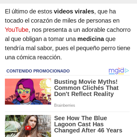
El último de estos
videos virales
, que ha
tocado el corazón de miles de personas en
YouTube
, nos presenta a un adorable cachorro
al que obligan a tomar una
medicina
que
tendría mal sabor, pues el pequeño perro tiene
una cómica reacción.