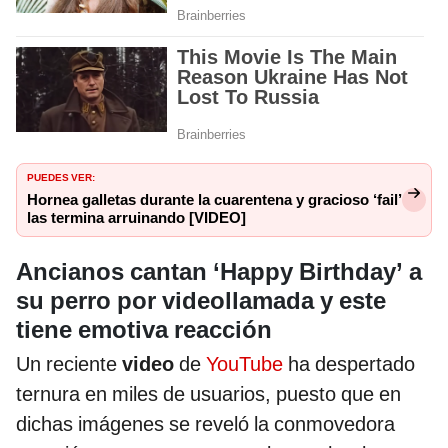
PUEDES VER:
Hornea galletas durante la cuarentena y gracioso ‘fail’
las termina arruinando [VIDEO]
Ancianos cantan ‘Happy Birthday’ a
su perro por videollamada y este
tiene emotiva reacción
Un reciente
video
de
YouTube
ha despertado
ternura en miles de usuarios, puesto que en
dichas imágenes se reveló la conmovedora