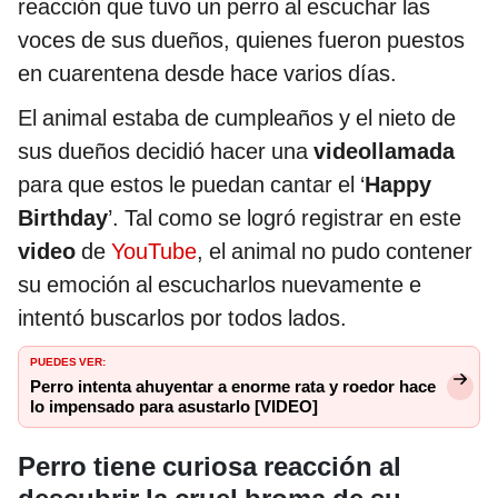
reacción que tuvo un perro al escuchar las
voces de sus dueños, quienes fueron puestos
en cuarentena desde hace varios días.
El animal estaba de cumpleaños y el nieto de
sus dueños decidió hacer una
videollamada
para que estos le puedan cantar el ‘
Happy
Birthday
’. Tal como se logró registrar en este
video
de
YouTube
, el animal no pudo contener
su emoción al escucharlos nuevamente e
intentó buscarlos por todos lados.
PUEDES VER:
Perro intenta ahuyentar a enorme rata y roedor hace
lo impensado para asustarlo [VIDEO]
Perro tiene curiosa reacción al