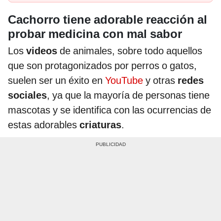
Cachorro tiene adorable reacción al
probar medicina con mal sabor
Los
videos
de animales, sobre todo aquellos
que son protagonizados por perros o gatos,
suelen ser un éxito en
YouTube
y otras
redes
sociales
, ya que la mayoría de personas tiene
mascotas y se identifica con las ocurrencias de
estas adorables
criaturas
.