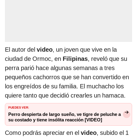
El autor del
video
, un joven que vive en la
ciudad de Ormoc, en
Filipinas
, reveló que su
perra parió hace algunas semanas a tres
pequeños cachorros que se han convertido en
los engreídos de su familia. El muchacho los
quiere tanto que decidió crearles un hamaca.
PUEDES VER:
Perro despierta de largo sueño, ve tigre de peluche a
su costado y tiene insólita reacción [VIDEO]
Como podrás apreciar en el
video
, subido el 1