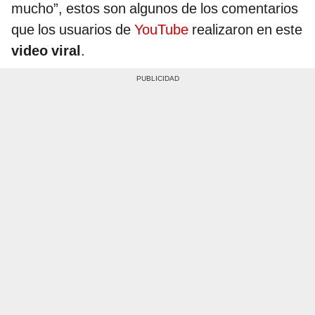
mucho”, estos son algunos de los comentarios
que los usuarios de
YouTube
realizaron en este
video viral
.