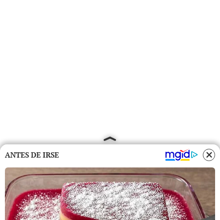
ANTES DE IRSE