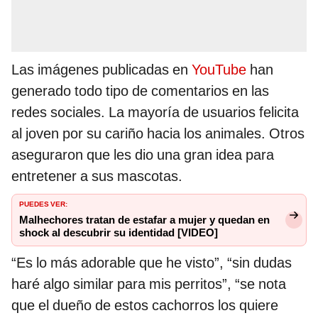
Las imágenes publicadas en
YouTube
han
generado todo tipo de comentarios en las
redes sociales. La mayoría de usuarios felicita
al joven por su cariño hacia los animales. Otros
aseguraron que les dio una gran idea para
entretener a sus mascotas.
PUEDES VER:
Malhechores tratan de estafar a mujer y quedan en
shock al descubrir su identidad [VIDEO]
“Es lo más adorable que he visto”, “sin dudas
haré algo similar para mis perritos”, “se nota
que el dueño de estos cachorros los quiere