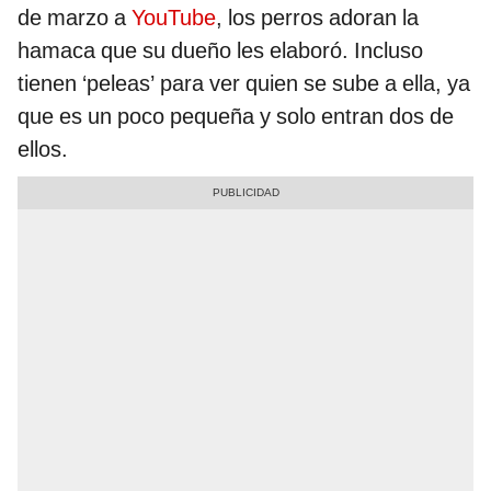
de marzo a
YouTube
, los perros adoran la
hamaca que su dueño les elaboró. Incluso
tienen ‘peleas’ para ver quien se sube a ella, ya
que es un poco pequeña y solo entran dos de
ellos.