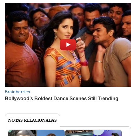
NOTAS RELACIONADAS