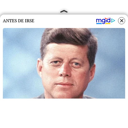
ANTES DE IRSE