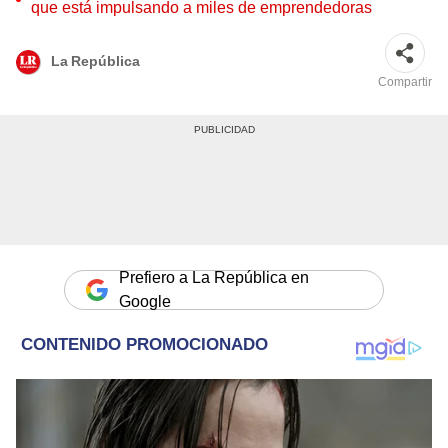
que está impulsando a miles de emprendedoras
La República
Compartir
Prefiero a La República en
Google