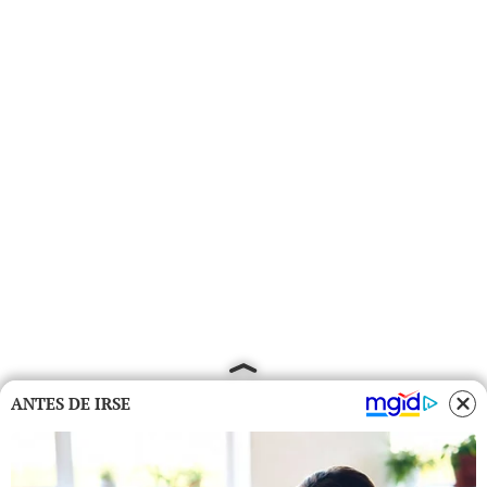
ANTES DE IRSE