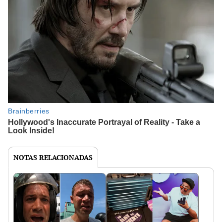
NOTAS RELACIONADAS