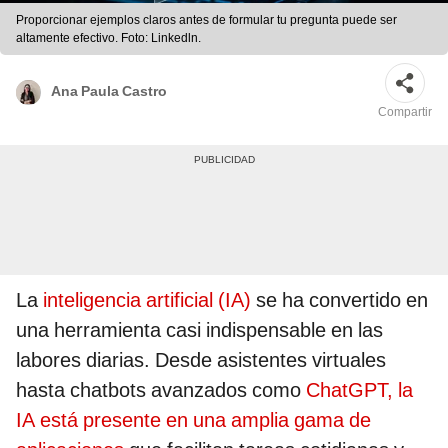
Proporcionar ejemplos claros antes de formular tu pregunta puede ser
altamente efectivo. Foto: Linkedln.
Ana Paula Castro
Compartir
La
inteligencia artificial (IA)
se ha convertido en
una herramienta casi indispensable en las
labores diarias. Desde asistentes virtuales
hasta chatbots avanzados como
ChatGPT, la
IA está presente en una amplia gama de