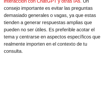
interacción con ChatGPT y otras IAs.
Un
consejo importante es evitar las preguntas
demasiado generales o vagas, ya que estas
tienden a generar respuestas amplias que
pueden no ser útiles. Es preferible acotar el
tema y centrarse en aspectos específicos que
realmente importen en el contexto de tu
consulta.