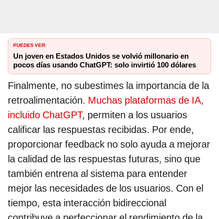
PUEDES VER:
Un joven en Estados Unidos se volvió millonario en
pocos días usando ChatGPT: solo invirtió 100 dólares
Finalmente, no subestimes la importancia de la
retroalimentación.
Muchas plataformas de IA,
incluido ChatGPT
, permiten a los usuarios
calificar las respuestas recibidas. Por ende,
proporcionar feedback no solo ayuda a mejorar
la calidad de las respuestas futuras, sino que
también entrena al sistema para entender
mejor las necesidades de los usuarios. Con el
tiempo, esta interacción bidireccional
contribuye a perfeccionar el rendimiento de la