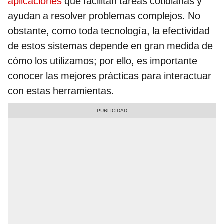
aplicaciones
que facilitan tareas cotidianas y
ayudan a resolver problemas complejos. No
obstante, como toda tecnología, la efectividad
de estos sistemas depende en gran medida de
cómo los utilizamos; por ello, es importante
conocer las mejores prácticas para interactuar
con estas herramientas.