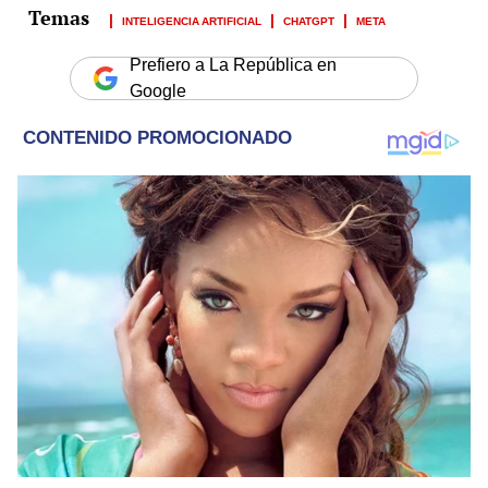
INTELIGENCIA ARTIFICIAL
CHATGPT
META
Prefiero a La República en
Google