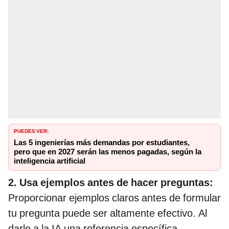
PUEDES VER:
Las 5 ingenierías más demandas por estudiantes,
pero que en 2027 serán las menos pagadas, según la
inteligencia artificial
2. Usa ejemplos antes de hacer preguntas:
Proporcionar ejemplos claros antes de formular
tu pregunta puede ser altamente efectivo. Al
darle a la IA una referencia específica,