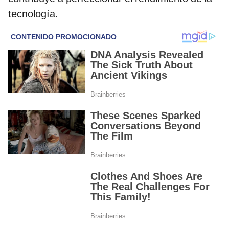
tecnología.