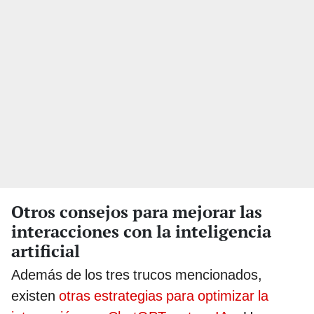
Otros consejos para mejorar las
interacciones con la inteligencia
artificial
Además de los tres trucos mencionados,
existen
otras estrategias para optimizar la