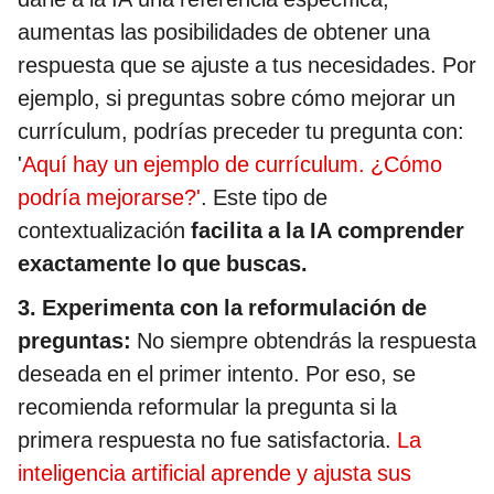
aumentas las posibilidades de obtener una
respuesta que se ajuste a tus necesidades. Por
ejemplo, si preguntas sobre cómo mejorar un
currículum, podrías preceder tu pregunta con:
'
Aquí hay un ejemplo de currículum. ¿Cómo
podría mejorarse?'
. Este tipo de
contextualización
facilita a la IA comprender
exactamente lo que buscas.
3. Experimenta con la reformulación de
preguntas:
No siempre obtendrás la respuesta
deseada en el primer intento. Por eso, se
recomienda reformular la pregunta si la
primera respuesta no fue satisfactoria.
La
inteligencia artificial aprende y ajusta sus