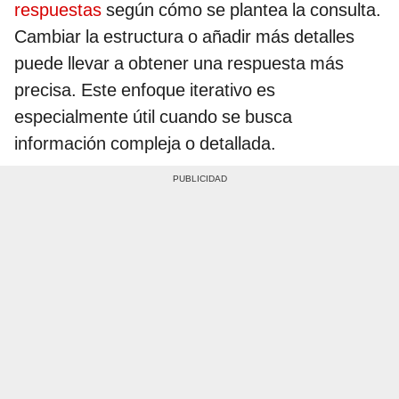
respuestas
según cómo se plantea la consulta.
Cambiar la estructura o añadir más detalles
puede llevar a obtener una respuesta más
precisa. Este enfoque iterativo es
especialmente útil cuando se busca
información compleja o detallada.