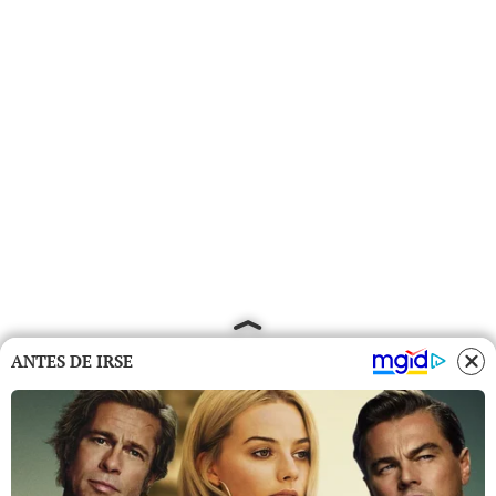
ANTES DE IRSE