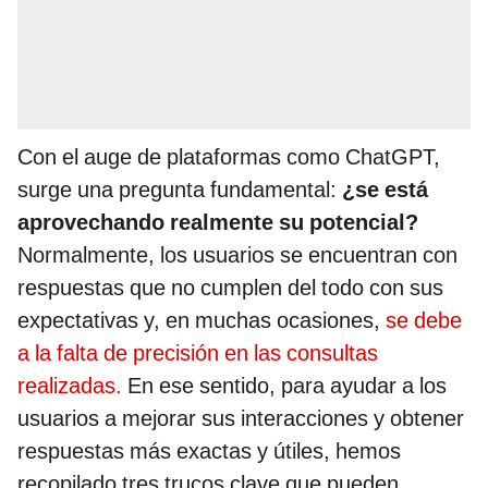
Con el auge de plataformas como ChatGPT,
surge una pregunta fundamental:
¿se está
aprovechando realmente su potencial?
Normalmente, los usuarios se encuentran con
respuestas que no cumplen del todo con sus
expectativas y, en muchas ocasiones,
se debe
a la falta de precisión en las consultas
realizadas.
En ese sentido, para ayudar a los
usuarios a mejorar sus interacciones y obtener
respuestas más exactas y útiles, hemos
recopilado tres trucos clave que pueden