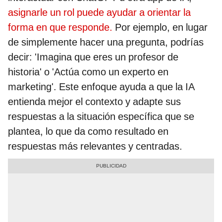
asignarle un rol puede ayudar a orientar la
forma en que responde.
Por ejemplo, en lugar
de simplemente hacer una pregunta, podrías
decir: 'Imagina que eres un profesor de
historia' o 'Actúa como un experto en
marketing'. Este enfoque ayuda a que la IA
entienda mejor el contexto y adapte sus
respuestas a la situación específica que se
plantea, lo que da como resultado en
respuestas más relevantes y centradas.