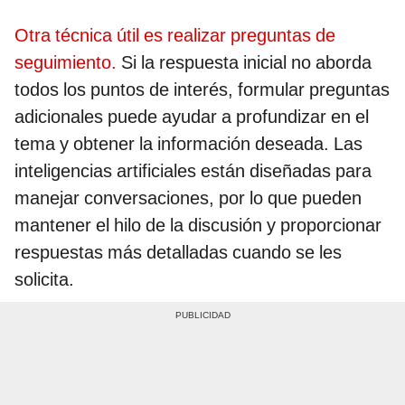
Otra técnica útil es realizar preguntas de
seguimiento.
Si la respuesta inicial no aborda
todos los puntos de interés, formular preguntas
adicionales puede ayudar a profundizar en el
tema y obtener la información deseada. Las
inteligencias artificiales están diseñadas para
manejar conversaciones, por lo que pueden
mantener el hilo de la discusión y proporcionar
respuestas más detalladas cuando se les
solicita.