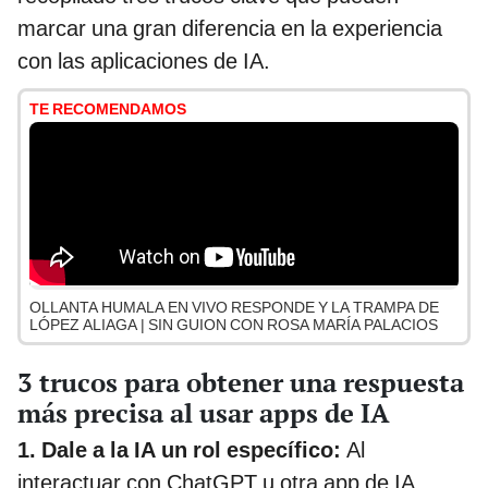
marcar una gran diferencia en la experiencia
con las aplicaciones de IA.
TE RECOMENDAMOS
OLLANTA HUMALA EN VIVO RESPONDE Y LA TRAMPA DE
LÓPEZ ALIAGA | SIN GUION CON ROSA MARÍA PALACIOS
3 trucos para obtener una respuesta
más precisa al usar apps de IA
1.
Dale a la IA un rol específico:
Al
interactuar con ChatGPT u otra app de IA,