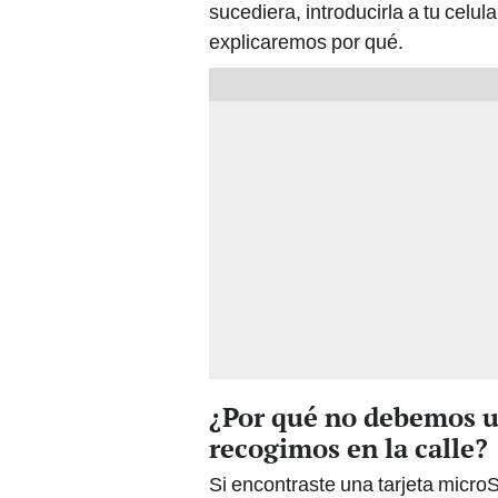
sucediera, introducirla a tu celul
explicaremos por qué.
¿Por qué no debemos ut
recogimos en la calle?
Si encontraste una tarjeta microS