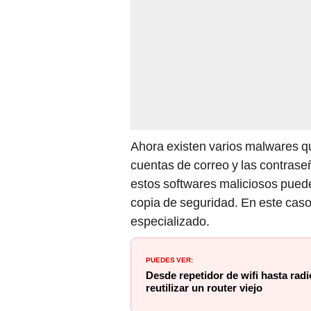
Ahora existen varios malwares qu
cuentas de correo y las contras
estos softwares maliciosos puede
copia de seguridad. En este caso,
especializado.
PUEDES VER:
Desde repetidor de wifi hasta radi
reutilizar un router viejo