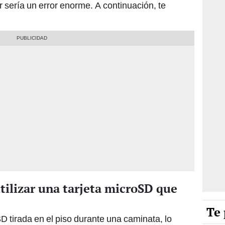
ar sería un error enorme. A continuación, te
ilizar una tarjeta microSD que
Te 
D tirada en el piso durante una caminata, lo