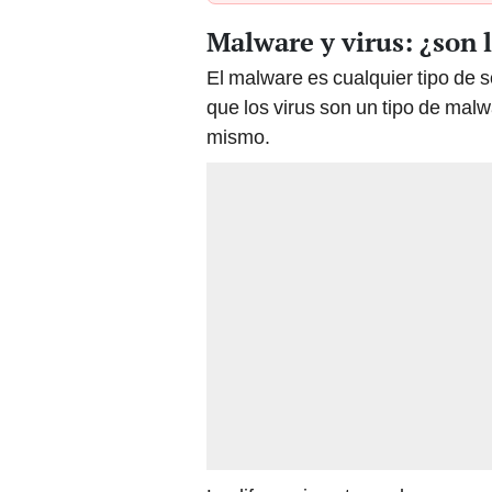
Malware y virus: ¿son
El malware es cualquier tipo de 
que los virus son un tipo de mal
mismo.