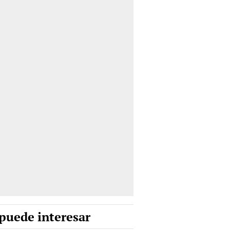
puede interesar