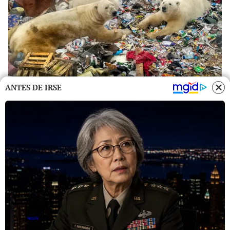
ANTES DE IRSE