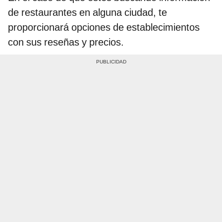
de restaurantes en alguna ciudad, te
proporcionará opciones de establecimientos
con sus reseñas y precios.