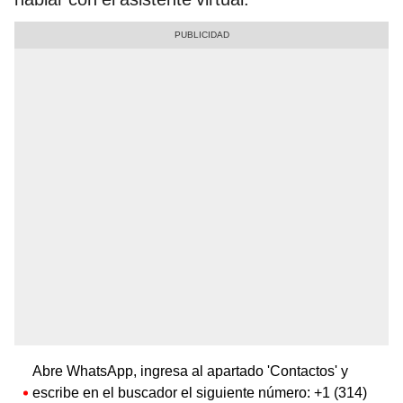
Abre WhatsApp, ingresa al apartado 'Contactos' y
escribe en el buscador el siguiente número: +1 (314)