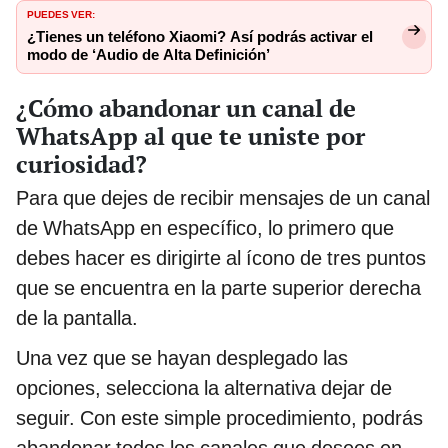
PUEDES VER:
¿Tienes un teléfono Xiaomi? Así podrás activar el
modo de ‘Audio de Alta Definición’
¿Cómo abandonar un canal de
WhatsApp al que te uniste por
curiosidad?
Para que dejes de recibir mensajes de un canal
de WhatsApp en específico, lo primero que
debes hacer es dirigirte al ícono de tres puntos
que se encuentra en la parte superior derecha
de la pantalla.
Una vez que se hayan desplegado las
opciones, selecciona la alternativa dejar de
seguir. Con este simple procedimiento, podrás