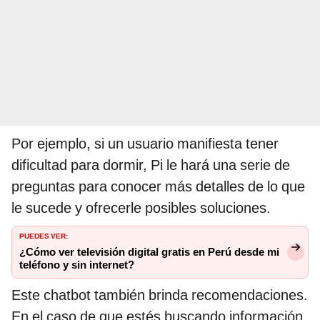
Por ejemplo, si un usuario manifiesta tener
dificultad para dormir, Pi le hará una serie de
preguntas para conocer más detalles de lo que
le sucede y ofrecerle posibles soluciones.
PUEDES VER:
¿Cómo ver televisión digital gratis en Perú desde mi
teléfono y sin internet?
Este chatbot también brinda recomendaciones.
En el caso de que estés buscando información