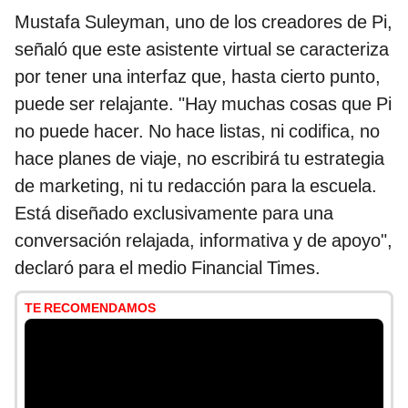
Mustafa Suleyman, uno de los creadores de Pi,
señaló que este asistente virtual se caracteriza
por tener una interfaz que, hasta cierto punto,
puede ser relajante. "Hay muchas cosas que Pi
no puede hacer. No hace listas, ni codifica, no
hace planes de viaje, no escribirá tu estrategia
de marketing, ni tu redacción para la escuela.
Está diseñado exclusivamente para una
conversación relajada, informativa y de apoyo",
declaró para el medio Financial Times.
TE RECOMENDAMOS