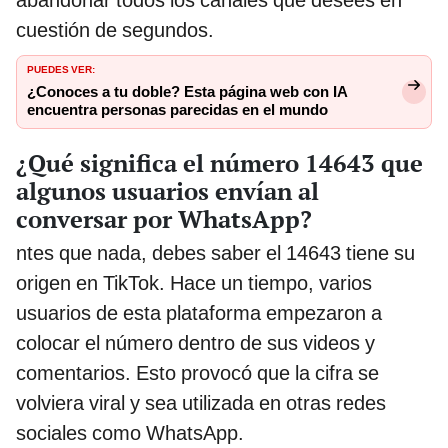
abandonar todos los canales que desees en
cuestión de segundos.
PUEDES VER:
¿Conoces a tu doble? Esta página web con IA
encuentra personas parecidas en el mundo
¿Qué significa el número 14643 que
algunos usuarios envían al
conversar por WhatsApp?
ntes que nada, debes saber el 14643 tiene su
origen en TikTok. Hace un tiempo, varios
usuarios de esta plataforma empezaron a
colocar el número dentro de sus videos y
comentarios. Esto provocó que la cifra se
volviera viral y sea utilizada en otras redes
sociales como WhatsApp.