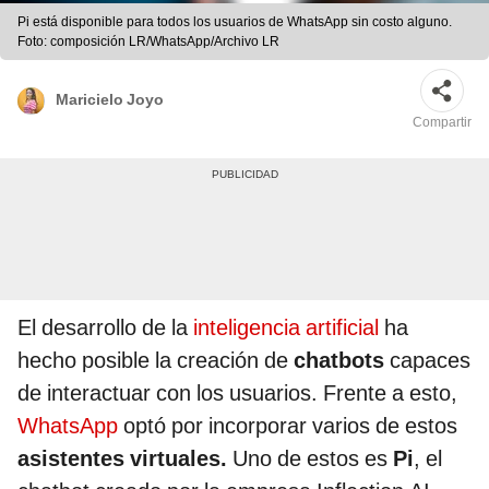
Pi está disponible para todos los usuarios de WhatsApp sin costo alguno.
Foto: composición LR/WhatsApp/Archivo LR
Maricielo Joyo
Compartir
El desarrollo de la
inteligencia artificial
ha
hecho posible la creación de
chatbots
capaces
de interactuar con los usuarios. Frente a esto,
WhatsApp
optó por incorporar varios de estos
asistentes virtuales.
Uno de estos es
Pi
, el