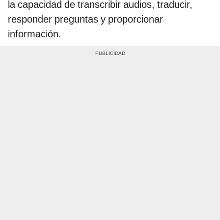
la capacidad de transcribir audios, traducir,
responder preguntas y proporcionar
información.