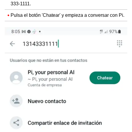
333-1111.
Pulsa el botón 'Chatear' y empieza a conversar con Pi.