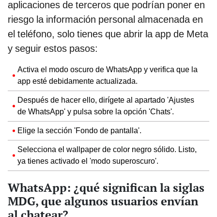
aplicaciones de terceros que podrían poner en
riesgo la información personal almacenada en
el teléfono, solo tienes que abrir la app de Meta
y seguir estos pasos:
Activa el modo oscuro de WhatsApp y verifica que la
app esté debidamente actualizada.
Después de hacer ello, dirígete al apartado 'Ajustes
de WhatsApp' y pulsa sobre la opción 'Chats'.
Elige la sección 'Fondo de pantalla'.
Selecciona el wallpaper de color negro sólido. Listo,
ya tienes activado el 'modo superoscuro'.
WhatsApp: ¿qué significan la siglas
MDG, que algunos usuarios envían
al chatear?