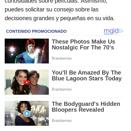
curiosidades sobre películas. Asimismo,
puedes solicitar su consejo sobre las
decisiones grandes y pequeñas en su vida.