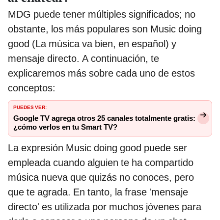
MDG puede tener múltiples significados; no
obstante, los más populares son Music doing
good (La música va bien, en español) y
mensaje directo. A continuación, te
explicaremos más sobre cada uno de estos
conceptos:
PUEDES VER:
Google TV agrega otros 25 canales totalmente gratis:
¿cómo verlos en tu Smart TV?
La expresión Music doing good puede ser
empleada cuando alguien te ha compartido
música nueva que quizás no conoces, pero
que te agrada. En tanto, la frase 'mensaje
directo' es utilizada por muchos jóvenes para