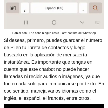
Hablar con Pi no tiene ningún costo. Foto: captura de WhatsApp
Si deseas, primero, puedes guardar el número
de Pi en tu libreta de contactos y luego
buscarlo en la aplicación de mensajería
instantánea. Es importante que tengas en
cuenta que este chatbot no puede hacer
llamadas ni recibir audios o imágenes, ya que
fue creada solo para comunicarse por texto. En
ese sentido, maneja varios idiomas como el
inglés, el español, el francés, entre otros.