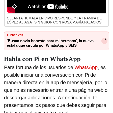
OLLANTA HUMALA EN VIVO RESPONDE Y LA TRAMPA DE
LÓPEZ ALIAGA | SIN GUION CON ROSA MARÍA PALACIOS
PUEDES VER:
'Busco novio honesto para mi hermana', la nueva
estafa que circula por WhatsApp y SMS
Habla con Pi en WhatsApp
Para fortuna de los usuarios de
WhatsApp
, es
posible iniciar una conversación con Pi de
manera directa en la app de mensajería, por lo
que no es necesario entrar a una página web o
descargar aplicaciones. A continuación, te
presentamos los pasos que debes seguir para
hablar con el asistente virtual: