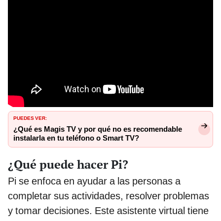
PUEDES VER:
¿Qué es Magis TV y por qué no es recomendable
instalarla en tu teléfono o Smart TV?
¿Qué puede hacer Pi?
Pi se enfoca en ayudar a las personas a
completar sus actividades, resolver problemas
y tomar decisiones. Este asistente virtual tiene