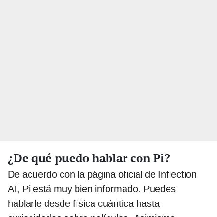
¿De qué puedo hablar con Pi?
De acuerdo con la página oficial de Inflection
AI, Pi está muy bien informado. Puedes
hablarle desde física cuántica hasta