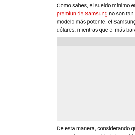
Como sabes, el sueldo mínimo en
premiun de Samsung
no son tan
modelo más potente, el Samsung 
dólares, mientras que el más bar
De esta manera, considerando qu