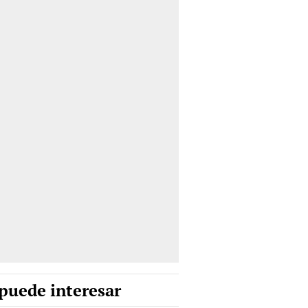
puede interesar