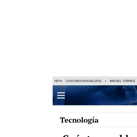
HOY
CASO MOCHASUELDOS
MIGUEL TORRES
Tecnología