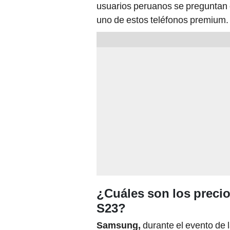
usuarios peruanos se preguntan c
uno de estos teléfonos premium. 
¿Cuáles son los preci
S23?
Samsung,
durante el evento de 