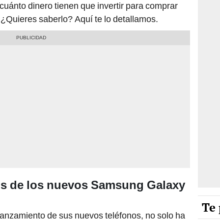
uánto dinero tienen que invertir para comprar
¿Quieres saberlo? Aquí te lo detallamos.
os de los nuevos Samsung Galaxy
Te 
lanzamiento de sus nuevos teléfonos, no solo ha