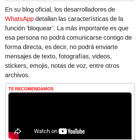
En su blog oficial, los desarrolladores de
WhatsApp
detallan las características de la
función ‘bloquear’. La más importante es que
esa persona no podrá comunicarse contigo de
forma directa, es decir, no podrá enviarte
mensajes de texto, fotografías, videos,
stickers, emojis, notas de voz, entre otros
archivos.
TE RECOMENDAMOS