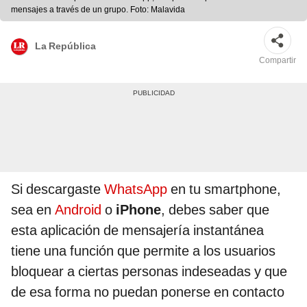
mensajes a través de un grupo. Foto: Malavida
La República
Compartir
Si descargaste
WhatsApp
en tu smartphone,
sea en
Android
o
iPhone
, debes saber que
esta aplicación de mensajería instantánea
tiene una función que permite a los usuarios
bloquear a ciertas personas indeseadas y que
de esa forma no puedan ponerse en contacto