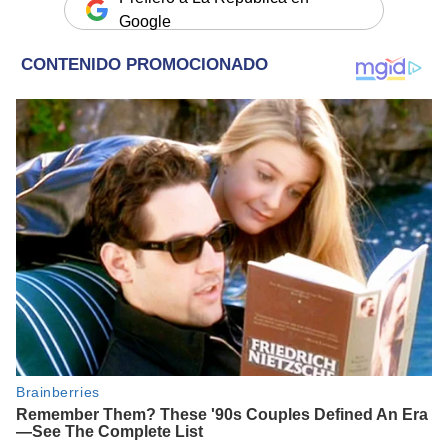
Google