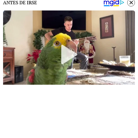
ANTES DE IRSE