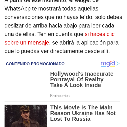
WhatsApp te mostrará todas aquellas
conversaciones que no hayas leído, solo debes
deslizar de arriba hacia abajo para leer cada
una de ellas. Ten en cuenta que
si haces clic
sobre un mensaje
, se abrirá la aplicación para
que lo puedas ver directamente desde allí.