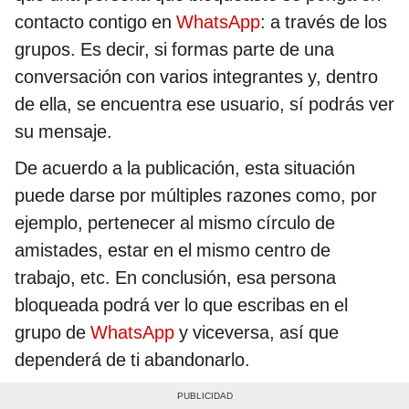
contacto contigo en
WhatsApp
: a través de los
grupos. Es decir, si formas parte de una
conversación con varios integrantes y, dentro
de ella, se encuentra ese usuario, sí podrás ver
su mensaje.
De acuerdo a la publicación, esta situación
puede darse por múltiples razones como, por
ejemplo, pertenecer al mismo círculo de
amistades, estar en el mismo centro de
trabajo, etc. En conclusión, esa persona
bloqueada podrá ver lo que escribas en el
grupo de
WhatsApp
y viceversa, así que
dependerá de ti abandonarlo.