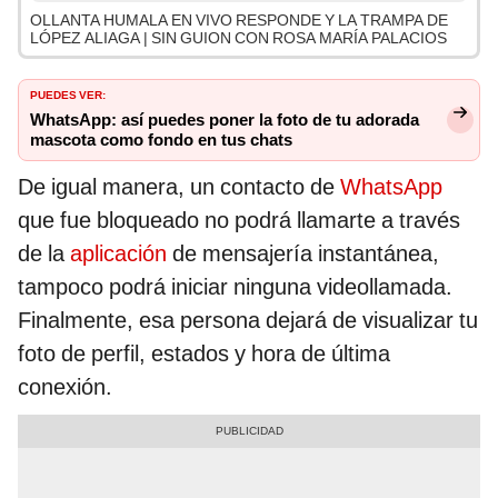
OLLANTA HUMALA EN VIVO RESPONDE Y LA TRAMPA DE
LÓPEZ ALIAGA | SIN GUION CON ROSA MARÍA PALACIOS
PUEDES VER:
WhatsApp: así puedes poner la foto de tu adorada
mascota como fondo en tus chats
De igual manera, un contacto de
WhatsApp
que fue bloqueado no podrá llamarte a través
de la
aplicación
de mensajería instantánea,
tampoco podrá iniciar ninguna videollamada.
Finalmente, esa persona dejará de visualizar tu
foto de perfil, estados y hora de última
conexión.