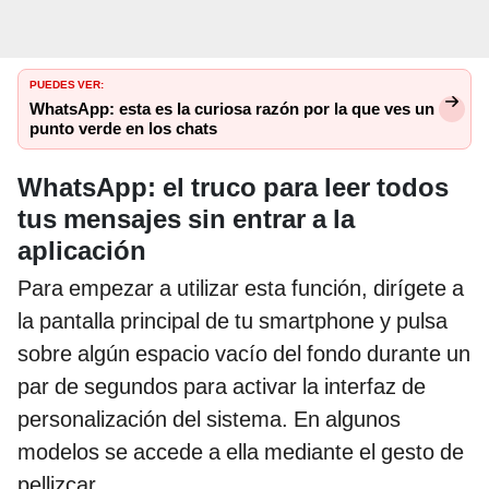
PUEDES VER:
WhatsApp: esta es la curiosa razón por la que ves un
punto verde en los chats
WhatsApp: el truco para leer todos
tus mensajes sin entrar a la
aplicación
Para empezar a utilizar esta función, dirígete a
la pantalla principal de tu smartphone y pulsa
sobre algún espacio vacío del fondo durante un
par de segundos para activar la interfaz de
personalización del sistema. En algunos
modelos se accede a ella mediante el gesto de
pellizcar.