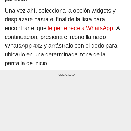
Una vez ahí, selecciona la opción widgets y
desplázate hasta el final de la lista para
encontrar el que
le pertenece a WhatsApp
. A
continuación, presiona el ícono llamado
WhatsApp 4x2 y arrástralo con el dedo para
ubicarlo en una determinada zona de la
pantalla de inicio.