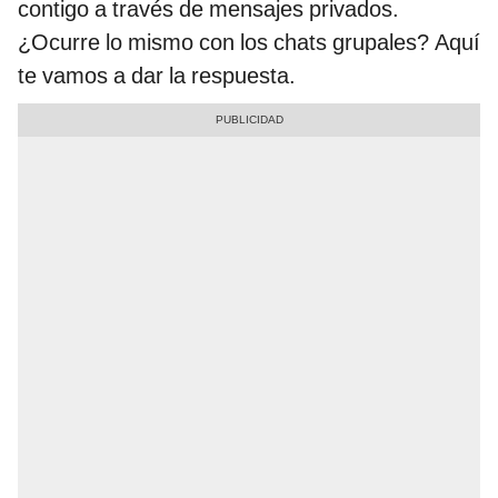
contigo a través de mensajes privados.
¿Ocurre lo mismo con los chats grupales? Aquí
te vamos a dar la respuesta.