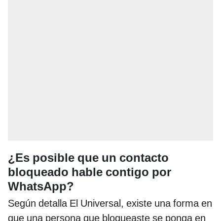
¿Es posible que un contacto
bloqueado hable contigo por
WhatsApp?
Según detalla El Universal, existe una forma en
que una persona que bloqueaste se ponga en