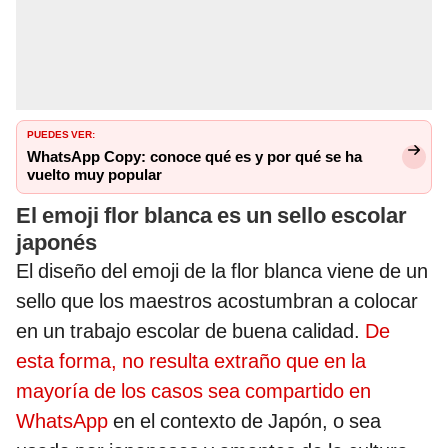
PUEDES VER:
WhatsApp Copy: conoce qué es y por qué se ha
vuelto muy popular
El emoji flor blanca es un sello escolar
japonés
El diseño del emoji de la flor blanca viene de un
sello que los maestros acostumbran a colocar
en un trabajo escolar de buena calidad.
De
esta forma, no resulta extraño que en la
mayoría de los casos sea compartido en
WhatsApp
en el contexto de Japón, o sea