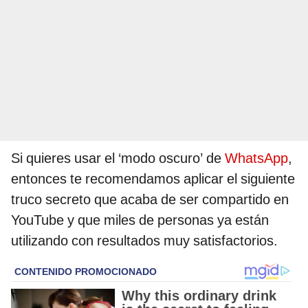
Si quieres usar el ‘modo oscuro’ de
WhatsApp
,
entonces te recomendamos aplicar el siguiente
truco secreto que acaba de ser compartido en
YouTube y que miles de personas ya están
utilizando con resultados muy satisfactorios.