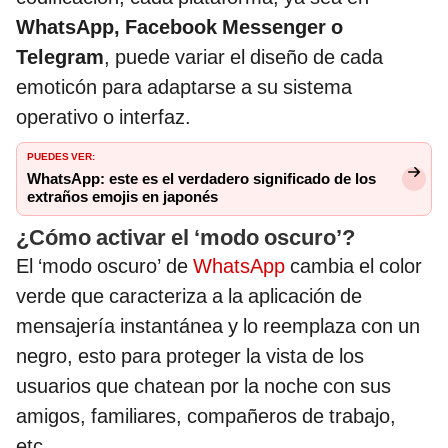
WhatsApp, Facebook Messenger o
Telegram
, puede variar el diseño de cada
emoticón para adaptarse a su sistema
operativo o interfaz.
PUEDES VER:
WhatsApp: este es el verdadero significado de los
extraños emojis en japonés
¿Cómo activar el ‘modo oscuro’?
El ‘modo oscuro’ de
WhatsApp
cambia el color
verde que caracteriza a la aplicación de
mensajería instantánea y lo reemplaza con un
negro, esto para proteger la vista de los
usuarios que chatean por la noche con sus
amigos, familiares, compañeros de trabajo,
etc.