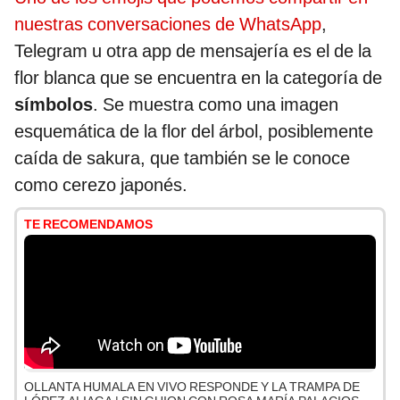
nuestras conversaciones de WhatsApp
,
Telegram u otra app de mensajería es el de la
flor blanca que se encuentra en la categoría de
símbolos
. Se muestra como una imagen
esquemática de la flor del árbol, posiblemente
caída de sakura, que también se le conoce
como cerezo japonés.
TE RECOMENDAMOS
OLLANTA HUMALA EN VIVO RESPONDE Y LA TRAMPA DE