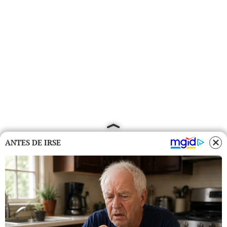
ANTES DE IRSE