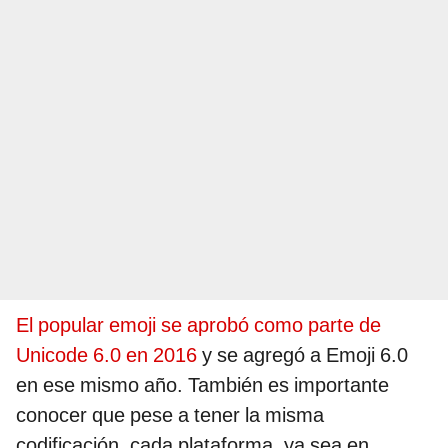
El popular emoji se aprobó como parte de
Unicode 6.0 en 2016
y se agregó a Emoji 6.0
en ese mismo año. También es importante
conocer que pese a tener la misma
codificación, cada plataforma, ya sea en