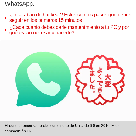
WhatsApp.
¿Te acaban de hackear? Estos son los pasos que debes
seguir en los primeros 15 minutos
¿Cada cuánto debes darle mantenimiento a tu PC y por
qué es tan necesario hacerlo?
El popular emoji se aprobó como parte de Unicode 6.0 en 2016. Foto:
composición LR