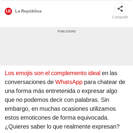
La República
Compartir
Los emojis son el complemento ideal
en las
conversaciones de
WhatsApp
para chatear de
una forma más entretenida o expresar algo
que no podemos decir con palabras. Sin
embargo, en muchas ocasiones utilizamos
estos emoticones de forma equivocada.
¿Quieres saber lo que realmente expresan?