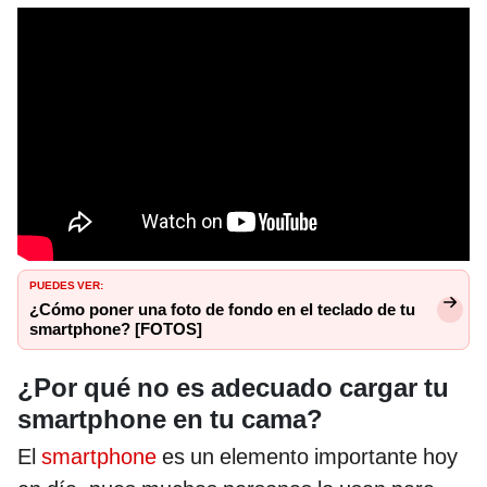
PUEDES VER:
¿Cómo poner una foto de fondo en el teclado de tu
smartphone? [FOTOS]
¿Por qué no es adecuado cargar tu
smartphone en tu cama?
El
smartphone
es un elemento importante hoy