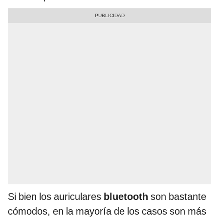
Si bien los auriculares
bluetooth
son bastante
cómodos, en la mayoría de los casos son más