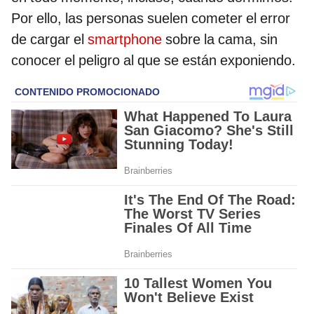
Por ello, las personas suelen cometer el error
de cargar el
smartphone
sobre la cama, sin
conocer el peligro al que se están exponiendo.