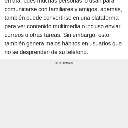
en día, pues muchas personas lo usan para
comunicarse con familiares y amigos; además,
también puede convertirse en una plataforma
para ver contenido multimedia o incluso enviar
correos u otras tareas. Sin embargo, esto
también genera malos hábitos en usuarios que
no se desprenden de su teléfono.