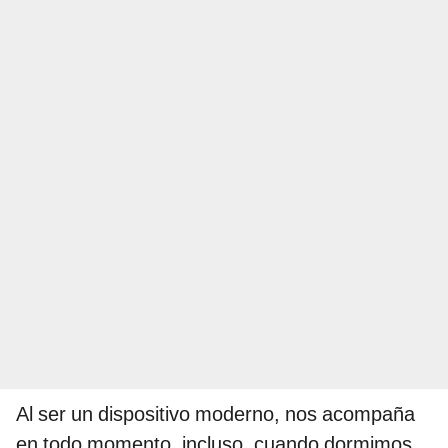
Al ser un dispositivo moderno, nos acompaña
en todo momento, incluso, cuando dormimos.