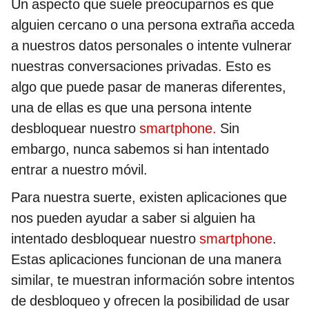
Un aspecto que suele preocuparnos es que
alguien cercano o una persona extraña acceda
a nuestros datos personales o intente vulnerar
nuestras conversaciones privadas. Esto es
algo que puede pasar de maneras diferentes,
una de ellas es que una persona intente
desbloquear nuestro
smartphone.
Sin
embargo, nunca sabemos si han intentado
entrar a nuestro móvil.
Para nuestra suerte, existen aplicaciones que
nos pueden ayudar a saber si alguien ha
intentado desbloquear nuestro
smartphone
.
Estas aplicaciones funcionan de una manera
similar, te muestran información sobre intentos
de desbloqueo y ofrecen la posibilidad de usar