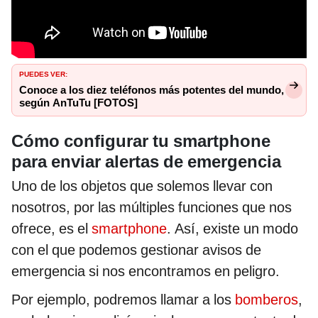
PUEDES VER:
Conoce a los diez teléfonos más potentes del mundo,
según AnTuTu [FOTOS]
Cómo configurar tu smartphone
para enviar alertas de emergencia
Uno de los objetos que solemos llevar con
nosotros, por las múltiples funciones que nos
ofrece, es el
smartphone
. Así, existe un modo
con el que podemos gestionar avisos de
emergencia si nos encontramos en peligro.
Por ejemplo, podremos llamar a los
bomberos
,