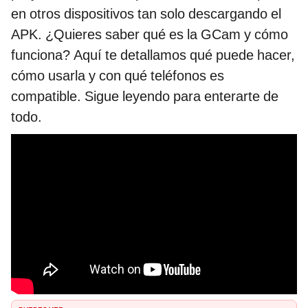
en otros dispositivos tan solo descargando el
APK. ¿Quieres saber qué es la GCam y cómo
funciona? Aquí te detallamos qué puede hacer,
cómo usarla y con qué teléfonos es
compatible. Sigue leyendo para enterarte de
todo.