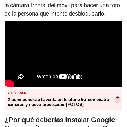
la cámara frontal del móvil para hacer una foto
de la persona que intente desbloquearlo.
PUEDES VER:
Xiaomi pondrá a la venta un teléfono 5G con cuatro
cámaras y nuevo procesador [FOTOS]
¿Por qué deberías instalar Google