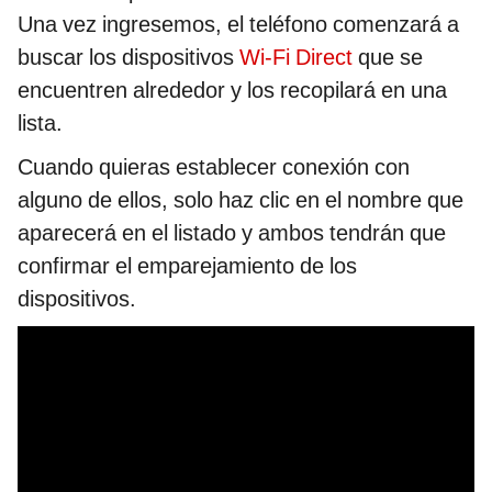
Una vez ingresemos, el teléfono comenzará a
buscar los dispositivos
Wi-Fi Direct
que se
encuentren alrededor y los recopilará en una
lista.
Cuando quieras establecer conexión con
alguno de ellos, solo haz clic en el nombre que
aparecerá en el listado y ambos tendrán que
confirmar el emparejamiento de los
dispositivos.