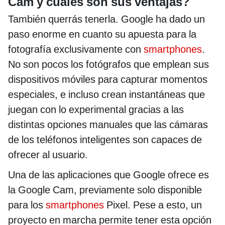
Cam y cuáles son sus ventajas?
También querrás tenerla. Google ha dado un
paso enorme en cuanto su apuesta para la
fotografía exclusivamente con
smartphones
.
No son pocos los fotógrafos que emplean sus
dispositivos móviles para capturar momentos
especiales, e incluso crean instantáneas que
juegan con lo experimental gracias a las
distintas opciones manuales que las cámaras
de los teléfonos inteligentes son capaces de
ofrecer al usuario.
Una de las aplicaciones que Google ofrece es
la Google Cam, previamente solo disponible
para los
smartphones
Pixel. Pese a esto, un
proyecto en marcha permite tener esta opción