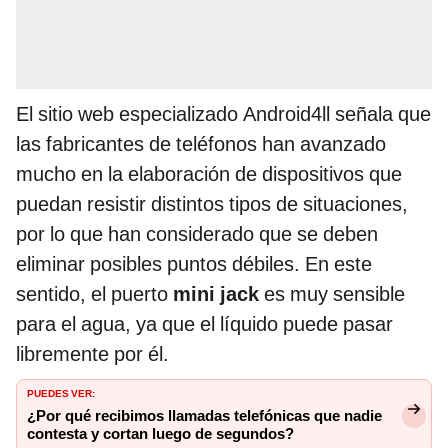
El sitio web especializado Android4ll señala que
las fabricantes de teléfonos han avanzado
mucho en la elaboración de dispositivos que
puedan resistir distintos tipos de situaciones,
por lo que han considerado que se deben
eliminar posibles puntos débiles. En este
sentido, el puerto
mini jack
es muy sensible
para el agua, ya que el líquido puede pasar
libremente por él.
PUEDES VER:
¿Por qué recibimos llamadas telefónicas que nadie
contesta y cortan luego de segundos?