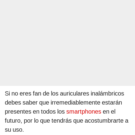
Si no eres fan de los auriculares inalámbricos
debes saber que irremediablemente estarán
presentes en todos los
smartphones
en el
futuro, por lo que tendrás que acostumbrarte a
su uso.