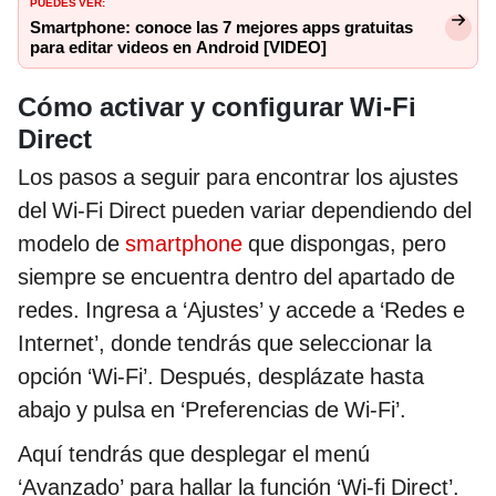
PUEDES VER:
Smartphone: conoce las 7 mejores apps gratuitas
para editar videos en Android [VIDEO]
Cómo activar y configurar Wi-Fi
Direct
Los pasos a seguir para encontrar los ajustes
del Wi-Fi Direct pueden variar dependiendo del
modelo de
smartphone
que dispongas, pero
siempre se encuentra dentro del apartado de
redes. Ingresa a ‘Ajustes’ y accede a ‘Redes e
Internet’, donde tendrás que seleccionar la
opción ‘Wi-Fi’. Después, desplázate hasta
abajo y pulsa en ‘Preferencias de Wi-Fi’.
Aquí tendrás que desplegar el menú
‘Avanzado’ para hallar la función ‘Wi-fi Direct’.