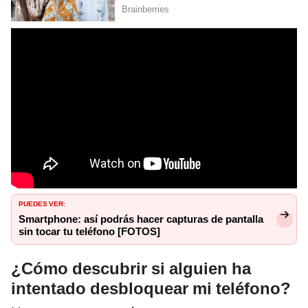
PUEDES VER:
Smartphone: así podrás hacer capturas de pantalla
sin tocar tu teléfono [FOTOS]
¿Cómo descubrir si alguien ha
intentado desbloquear mi teléfono?