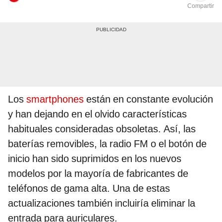
Compartir
Los
smartphones
están en constante evolución
y han dejando en el olvido características
habituales consideradas obsoletas. Así, las
baterías removibles, la radio FM o el botón de
inicio han sido suprimidos en los nuevos
modelos por la mayoría de fabricantes de
teléfonos de gama alta. Una de estas
actualizaciones también incluiría eliminar la
entrada para auriculares.