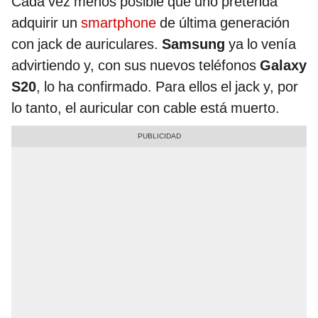
Cada vez menos posible que uno pretenda
adquirir un
smartphone
de última generación
con jack de auriculares.
Samsung
ya lo venía
advirtiendo y, con sus nuevos teléfonos
Galaxy
S20
, lo ha confirmado. Para ellos el jack y, por
lo tanto, el auricular con cable está muerto.