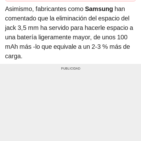
Asimismo, fabricantes como
Samsung
han
comentado que la eliminación del espacio del
jack 3,5 mm ha servido para hacerle espacio a
una batería ligeramente mayor, de unos 100
mAh más -lo que equivale a un 2-3 % más de
carga.