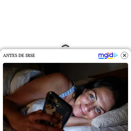
ANTES DE IRSE