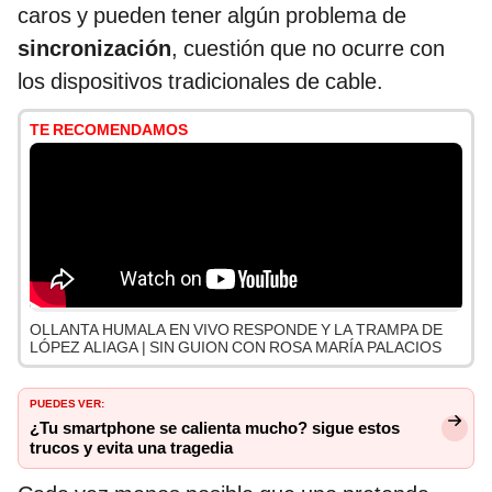
caros y pueden tener algún problema de
sincronización
, cuestión que no ocurre con
los dispositivos tradicionales de cable.
TE RECOMENDAMOS
OLLANTA HUMALA EN VIVO RESPONDE Y LA TRAMPA DE
LÓPEZ ALIAGA | SIN GUION CON ROSA MARÍA PALACIOS
PUEDES VER:
¿Tu smartphone se calienta mucho? sigue estos
trucos y evita una tragedia