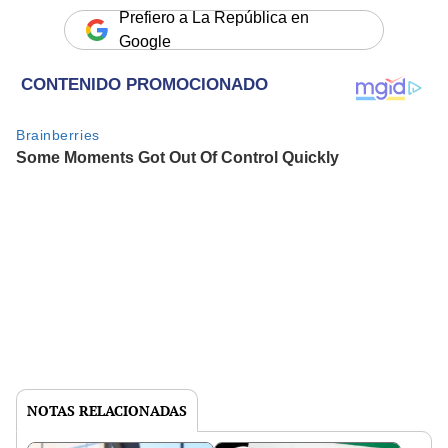
Prefiero a La República en
Google
NOTAS RELACIONADAS