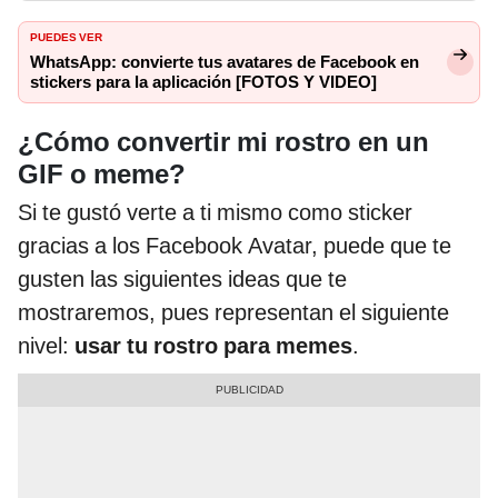
PUEDES VER
WhatsApp: convierte tus avatares de Facebook en
stickers para la aplicación [FOTOS Y VIDEO]
¿Cómo convertir mi rostro en un
GIF o meme?
Si te gustó verte a ti mismo como sticker
gracias a los Facebook Avatar, puede que te
gusten las siguientes ideas que te
mostraremos, pues representan el siguiente
nivel:
usar tu rostro para memes
.