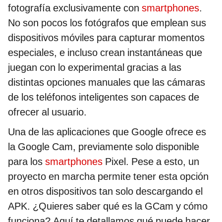
fotografía exclusivamente con
smartphones
.
No son pocos los fotógrafos que emplean sus
dispositivos móviles para capturar momentos
especiales, e incluso crean instantáneas que
juegan con lo experimental gracias a las
distintas opciones manuales que las cámaras
de los teléfonos inteligentes son capaces de
ofrecer al usuario.
Una de las aplicaciones que Google ofrece es
la Google Cam, previamente solo disponible
para los
smartphones
Pixel. Pese a esto, un
proyecto en marcha permite tener esta opción
en otros dispositivos tan solo descargando el
APK. ¿Quieres saber qué es la GCam y cómo
funciona? Aquí te detallamos qué puede hacer,