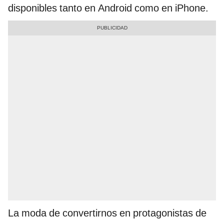
disponibles tanto en Android como en iPhone.
La moda de convertirnos en protagonistas de