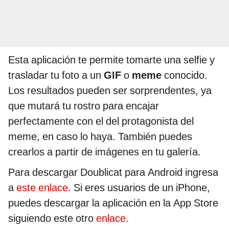
Esta aplicación te permite tomarte una selfie y
trasladar tu foto a un
GIF
o
meme
conocido.
Los resultados pueden ser sorprendentes, ya
que mutará tu rostro para encajar
perfectamente con el del protagonista del
meme, en caso lo haya. También puedes
crearlos a partir de imágenes en tu galería.
Para descargar Doublicat para Android ingresa
a
este enlace
. Si eres usuarios de un iPhone,
puedes descargar la aplicación en la App Store
siguiendo este otro
enlace
.