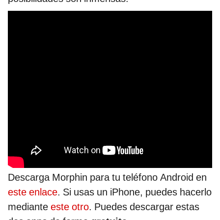
Descarga Morphin para tu teléfono Android en
este enlace
. Si usas un iPhone, puedes hacerlo
mediante
este otro
. Puedes descargar estas