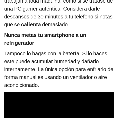
trabajan a toda máquina, como si se tratase de
una PC gamer auténtica. Considera darle
descansos de 30 minutos a tu teléfono si notas
que se
calienta
demasiado.
Nunca metas tu smartphone a un
refrigerador
Tampoco lo hagas con la batería. Si lo haces,
este puede acumular humedad y dañarlo
internamente. La única opción para enfriarlo de
forma manual es usando un ventilador o aire
acondicionado.