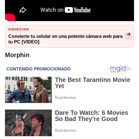
PUEDES VER
Convierte tu celular en una potente cámara web para
tu PC [VIDEO]
Morphin