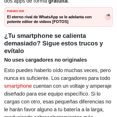
dos apps de forma
gratuita
.
PUEDES VER
El eterno rival de WhatsApp se le adelanta con
potente editor de videos [FOTOS]
¿Tu smartphone se calienta
demasiado? Sigue estos trucos y
evítalo
No uses cargadores no originales
Esto puedes haberlo oído muchas veces, pero
nunca es suficiente. Los cargadores para todo
smartphone
cuentan con un voltaje y amperaje
diseñado para ese equipo específico. Si lo
cargas con otro, esas pequeñas diferencias no
le harán favor alguno a tu batería a la larga,