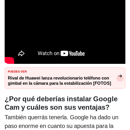
PUEDES VER
Rival de Huawei lanza revolucionario teléfono con
gimbal en la cámara para la estabilización [FOTOS]
¿Por qué deberías instalar Google
Cam y cuáles son sus ventajas?
También querrás tenerla. Google ha dado un
paso enorme en cuanto su apuesta para la