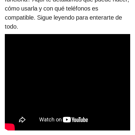
cómo usarla y con qué teléfonos es
compatible. Sigue leyendo para enterarte de
todo.