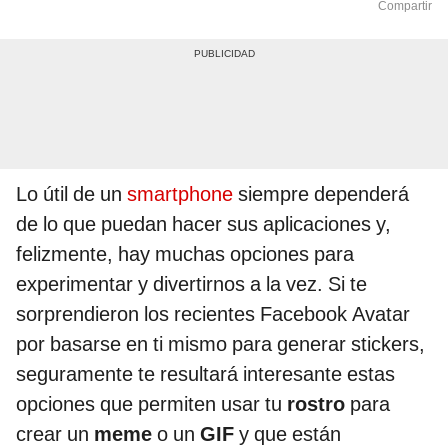
Compartir
Lo útil de un
smartphone
siempre dependerá
de lo que puedan hacer sus aplicaciones y,
felizmente, hay muchas opciones para
experimentar y divertirnos a la vez. Si te
sorprendieron los recientes Facebook Avatar
por basarse en ti mismo para generar stickers,
seguramente te resultará interesante estas
opciones que permiten usar tu
rostro
para
crear un
meme
o un
GIF
y que están