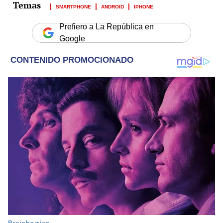
SMARTPHONE
ANDROID
IPHONE
Prefiero a La República en
Google