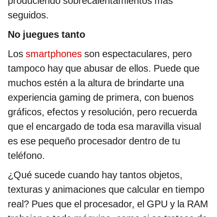
produciendo sobrecalentamientos más
seguidos.
No juegues tanto
Los
smartphones
son espectaculares, pero
tampoco hay que abusar de ellos. Puede que
muchos estén a la altura de brindarte una
experiencia gaming de primera, con buenos
gráficos, efectos y resolución, pero recuerda
que el encargado de toda esa maravilla visual
es ese pequeño procesador dentro de tu
teléfono.
¿Qué sucede cuando hay tantos objetos,
texturas y animaciones que calcular en tiempo
real? Pues que el procesador, el GPU y la RAM