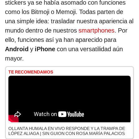
stickers ya se había asomado con funciones
como los Bitmoji o Memoji. Todas parten de
una simple idea: trasladar nuestra apariencia al
mundo dentro de nuestros
smartphones
. Por
ello, funciones así ya han aparecido para
Android
y
iPhone
con una versatilidad aún
mayor.
TE RECOMENDAMOS
OLLANTA HUMALA EN VIVO RESPONDE Y LA TRAMPA DE
LÓPEZ ALIAGA | SIN GUION CON ROSA MARÍA PALACIOS