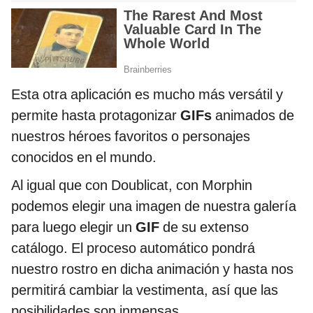
Esta otra aplicación es mucho más versátil y
permite hasta protagonizar
GIFs
animados de
nuestros héroes favoritos o personajes
conocidos en el mundo.
Al igual que con Doublicat, con Morphin
podemos elegir una imagen de nuestra galería
para luego elegir un
GIF
de su extenso
catálogo. El proceso automático pondrá
nuestro rostro en dicha animación y hasta nos
permitirá cambiar la vestimenta, así que las
posibilidades son inmensas.