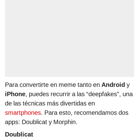
Para convertirte en meme tanto en
Android
y
iPhone
, puedes recurrir a las “deepfakes”, una
de las técnicas más divertidas en
smartphones
. Para esto, recomendamos dos
apps: Doublicat y Morphin.
Doublicat