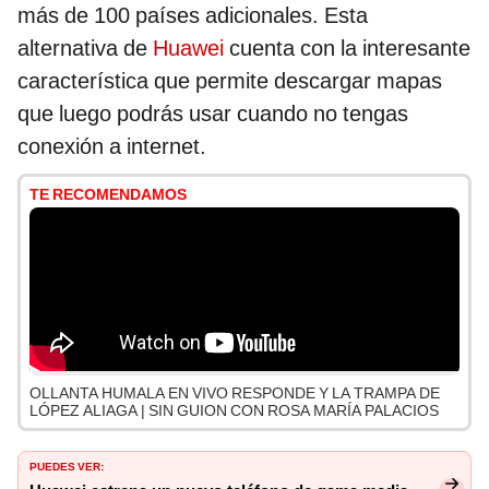
más de 100 países adicionales. Esta
alternativa de
Huawei
cuenta con la interesante
característica que permite descargar mapas
que luego podrás usar cuando no tengas
conexión a internet.
TE RECOMENDAMOS
OLLANTA HUMALA EN VIVO RESPONDE Y LA TRAMPA DE
LÓPEZ ALIAGA | SIN GUION CON ROSA MARÍA PALACIOS
PUEDES VER: