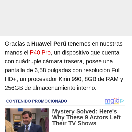
Gracias a
Huawei Perú
tenemos en nuestras
manos el
P40 Pro
, un dispositivo que cuenta
con cuádruple cámara trasera, posee una
pantalla de 6,58 pulgadas con resolución Full
HD+, un procesador Kirin 990, 8GB de RAM y
256GB de almacenamiento interno.