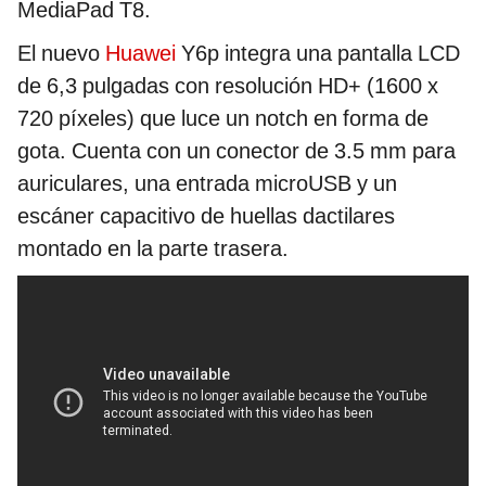
MediaPad T8.
El nuevo
Huawei
Y6p integra una pantalla LCD
de 6,3 pulgadas con resolución HD+ (1600 x
720 píxeles) que luce un notch en forma de
gota. Cuenta con un conector de 3.5 mm para
auriculares, una entrada microUSB y un
escáner capacitivo de huellas dactilares
montado en la parte trasera.