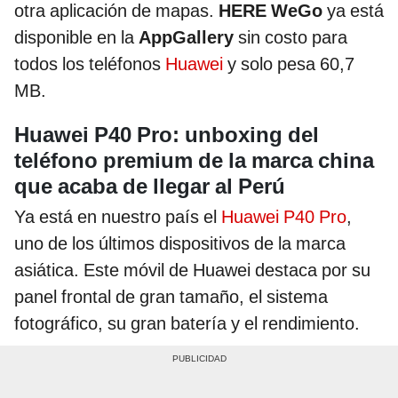
otra aplicación de mapas.
HERE WeGo
ya está
disponible en la
AppGallery
sin costo para
todos los teléfonos
Huawei
y solo pesa 60,7
MB.
Huawei P40 Pro: unboxing del
teléfono premium de la marca china
que acaba de llegar al Perú
Ya está en nuestro país el
Huawei P40 Pro
,
uno de los últimos dispositivos de la marca
asiática. Este móvil de Huawei destaca por su
panel frontal de gran tamaño, el sistema
fotográfico, su gran batería y el rendimiento.