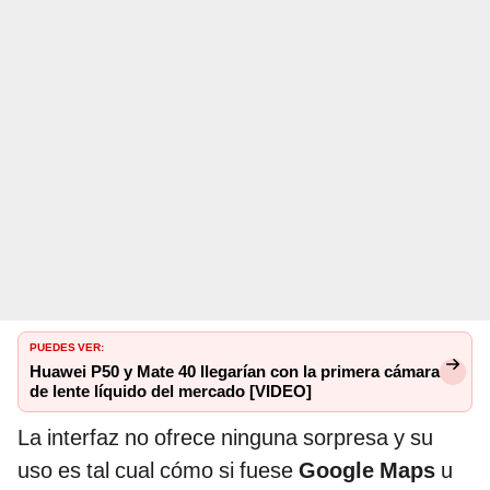
PUEDES VER:
Huawei P50 y Mate 40 llegarían con la primera cámara
de lente líquido del mercado [VIDEO]
La interfaz no ofrece ninguna sorpresa y su
uso es tal cual cómo si fuese
Google Maps
u