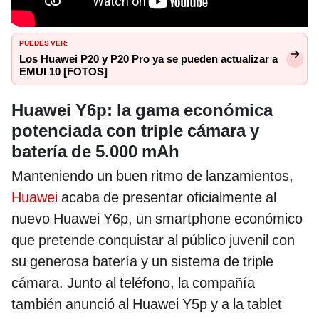
PUEDES VER:
Los Huawei P20 y P20 Pro ya se pueden actualizar a
EMUI 10 [FOTOS]
Huawei Y6p: la gama económica
potenciada con triple cámara y
batería de 5.000 mAh
Manteniendo un buen ritmo de lanzamientos,
Huawei
acaba de presentar oficialmente al
nuevo Huawei Y6p, un smartphone económico
que pretende conquistar al público juvenil con
su generosa batería y un sistema de triple
cámara. Junto al teléfono, la compañía
también anunció al Huawei Y5p y a la tablet