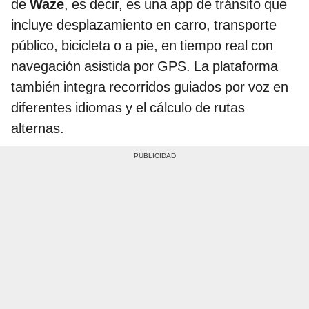
de
Waze
, es decir, es una app de tránsito que
incluye desplazamiento en carro, transporte
público, bicicleta o a pie, en tiempo real con
navegación asistida por GPS. La plataforma
también integra recorridos guiados por voz en
diferentes idiomas y el cálculo de rutas
alternas.