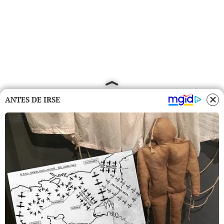
ANTES DE IRSE