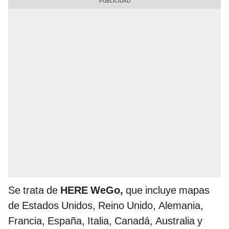
Se trata de
HERE WeGo,
que incluye mapas
de Estados Unidos, Reino Unido, Alemania,
Francia, España, Italia, Canadá, Australia y