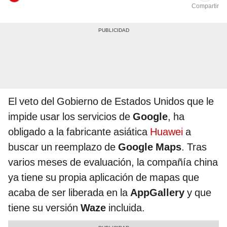
Compartir
El veto del Gobierno de Estados Unidos que le
impide usar los servicios de
Google
, ha
obligado a la fabricante asiática
Huawei
a
buscar un reemplazo de
Google Maps
. Tras
varios meses de evaluación, la compañía china
ya tiene su propia aplicación de mapas que
acaba de ser liberada en la
AppGallery
y que
tiene su versión
Waze
incluida.