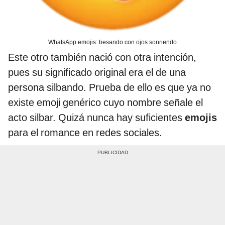
WhatsApp emojis: besando con ojos sonriendo
Este otro también nació con otra intención,
pues su significado original era el de una
persona silbando. Prueba de ello es que ya no
existe emoji genérico cuyo nombre señale el
acto silbar. Quizá nunca hay suficientes
emojis
para el romance en redes sociales.