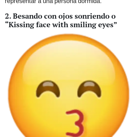
representar a una persona dormida.
2. Besando con ojos sonriendo o
“Kissing face with smiling eyes”