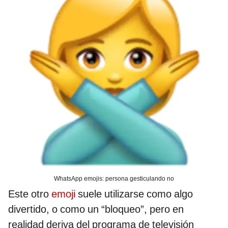
WhatsApp emojis: persona gesticulando no
Este otro
emoji
suele utilizarse como algo
divertido, o como un “bloqueo”, pero en
realidad deriva del programa de televisión