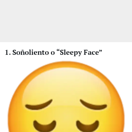
1. Soñoliento o “Sleepy Face”