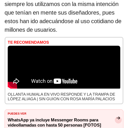
siempre los utilizamos con la misma intención
que tenían en mente sus diseñadores, pues
estos han ido adecuándose al uso cotidiano de
millones de usuarios.
TE RECOMENDAMOS
OLLANTA HUMALA EN VIVO RESPONDE Y LA TRAMPA DE
LÓPEZ ALIAGA | SIN GUION CON ROSA MARÍA PALACIOS
PUEDES VER
WhatsApp ya incluye Messenger Rooms para
videollamadas con hasta 50 personas [FOTOS]