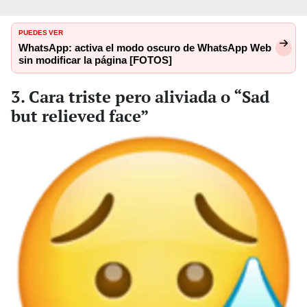
PUEDES VER
WhatsApp: activa el modo oscuro de WhatsApp Web
sin modificar la página [FOTOS]
3. Cara triste pero aliviada o “Sad
but relieved face”