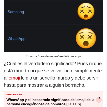
Emoji de "cara de mareo" en distintas apps
¿Cuál es el verdadero significado? Pues ni que
está muerto ni que se volvió loco, simplemente
al
emoji
le dio un sencillo mareo y debe servir
hasta para mostrar a alguien borracho.
PUEDES VER
WhatsApp y el inesperado significado del emoji de la
persona encogiéndose de hombros [FOTOS]