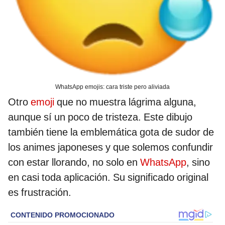
WhatsApp emojis: cara triste pero aliviada
Otro
emoji
que no muestra lágrima alguna,
aunque sí un poco de tristeza. Este dibujo
también tiene la emblemática gota de sudor de
los animes japoneses y que solemos confundir
con estar llorando, no solo en
WhatsApp
, sino
en casi toda aplicación. Su significado original
es frustración.