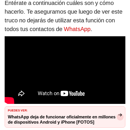
Entérate a continuación cuáles son y cómo
hacerlo. Te aseguramos que luego de ver este
truco no dejarás de utilizar esta función con
todos tus contactos de
WhatsApp
.
PUEDES VER:
WhatsApp deja de funcionar oficialmente en millones
de dispositivos Android y iPhone [FOTOS]