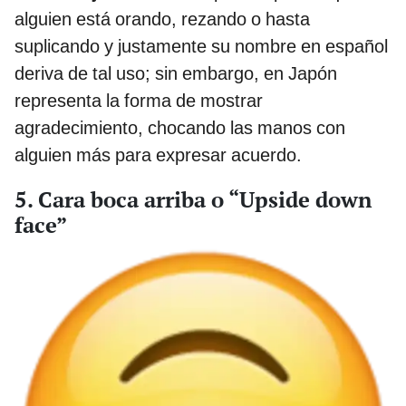
alguien está orando, rezando o hasta
suplicando y justamente su nombre en español
deriva de tal uso; sin embargo, en Japón
representa la forma de mostrar
agradecimiento, chocando las manos con
alguien más para expresar acuerdo.
5. Cara boca arriba o “Upside down
face”