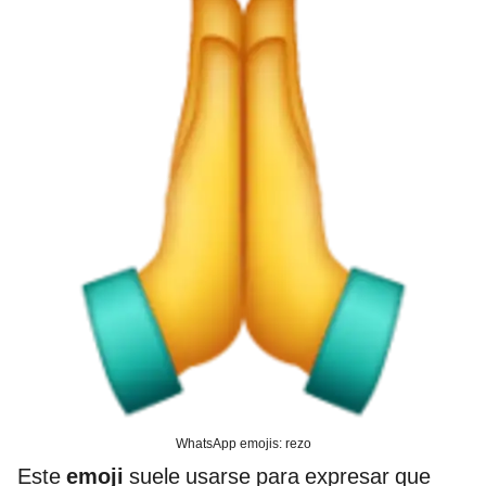
WhatsApp emojis: rezo
Este
emoji
suele usarse para expresar que