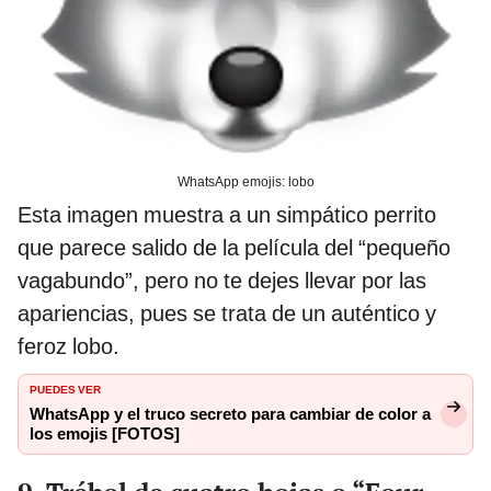
WhatsApp emojis: lobo
Esta imagen muestra a un simpático perrito
que parece salido de la película del “pequeño
vagabundo”, pero no te dejes llevar por las
apariencias, pues se trata de un auténtico y
feroz lobo.
PUEDES VER
WhatsApp y el truco secreto para cambiar de color a
los emojis [FOTOS]