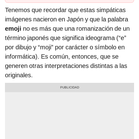
Tenemos que recordar que estas simpáticas
imágenes nacieron en Japón y que la palabra
emoji
no es más que una romanización de un
término japonés que significa ideograma (“e”
por dibujo y “moji” por carácter o símbolo en
informática). Es común, entonces, que se
generen otras interpretaciones distintas a las
originales.