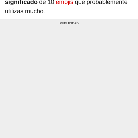
significado
de 10
emojis
que probablemente
utilizas mucho.