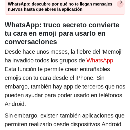
WhatsApp: descubre por qué no te llegan mensajes
nuevos hasta que abres la aplicación
WhatsApp: truco secreto convierte
tu cara en emoji para usarlo en
conversaciones
Desde hace unos meses, la fiebre del ‘Memoji’
ha invadido todos los grupos de
WhatsApp
.
Esta función te permite crear entrañables
emojis con tu cara desde el iPhone. Sin
embargo, también hay app de terceros que nos
pueden ayudar para poder usarlo en teléfonos
Android.
Sin embargo, existen también aplicaciones que
permiten realizarlo desde dispositivos Android.