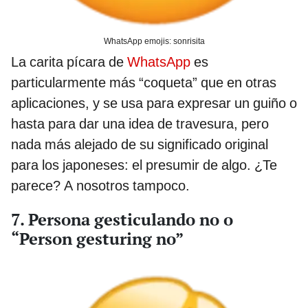
WhatsApp emojis: sonrisita
La carita pícara de
WhatsApp
es
particularmente más “coqueta” que en otras
aplicaciones, y se usa para expresar un guiño o
hasta para dar una idea de travesura, pero
nada más alejado de su significado original
para los japoneses: el presumir de algo. ¿Te
parece? A nosotros tampoco.
7. Persona gesticulando no o
“Person gesturing no”