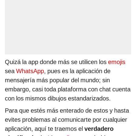
Quizá la app donde más se utilicen los
emojis
sea
WhatsApp
, pues es la aplicación de
mensajería más popular del mundo; sin
embargo, casi toda plataforma con chat cuenta
con los mismos dibujos estandarizados.
Para que estés más enterado de estos y hasta
evites problemas al comunicarte por cualquier
aplicación, aquí te traemos el
verdadero