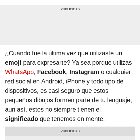
¿Cuándo fue la última vez que utilizaste un
emoji
para expresarte? Ya sea porque utilizas
WhatsApp
,
Facebook
,
Instagram
o cualquier
red social en Android, iPhone y todo tipo de
dispositivos, es casi seguro que estos
pequeños dibujos formen parte de tu lenguaje;
aun así, estos no siempre tienen el
significado
que tenemos en mente.