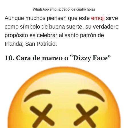
WhatsApp emojis: trébol de cuatro hojas
Aunque muchos piensen que este
emoji
sirve
como símbolo de buena suerte, su verdadero
propósito es celebrar al santo patrón de
Irlanda, San Patricio.
10. Cara de mareo o “Dizzy Face”