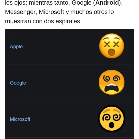
los ojos; mientras tanto, Google (
Android
),
Messenger, Microsoft y muchos otros lo
muestran con dos espirales.