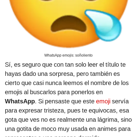
WhatsApp emojis: soñoliento
Sí, es seguro que con tan solo leer el título te
hayas dado una sorpresa, pero también es
cierto que casi nunca leemos el nombre de los
emojis al buscarlos para ponerlos en
WhatsApp
. Si pensaste que este
emoji
servía
para expresar tristeza, pues te equivocas, esa
gota que ves no es realmente una lágrima, sino
una gotita de moco muy usada en animes para