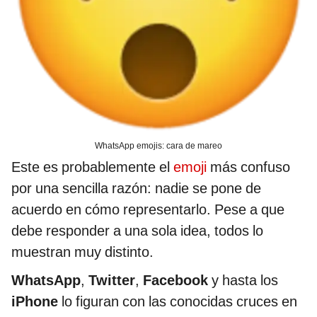
WhatsApp emojis: cara de mareo
Este es probablemente el
emoji
más confuso
por una sencilla razón: nadie se pone de
acuerdo en cómo representarlo. Pese a que
debe responder a una sola idea, todos lo
muestran muy distinto.
WhatsApp
,
Twitter
,
Facebook
y hasta los
iPhone
lo figuran con las conocidas cruces en