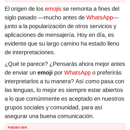
El origen de los
emojis
se remonta a fines del
siglo pasado —mucho antes de
WhatsApp
—
junto a la popularización de otros servicios y
aplicaciones de mensajería. Hoy en día, es
evidente que su largo camino ha estado lleno
de interpretaciones.
¿Qué te parece? ¿Pensarás ahora mejor antes
de enviar un
emoji
por
WhatsApp
o preferirás
interpretarlos a tu manera? Así como pasa con
las lenguas, lo mejor es siempre estar abiertos
a lo que comúnmente es aceptado en nuestros
grupos sociales y comunidad, para así
asegurar una buena comunicación.
PUEDES VER: