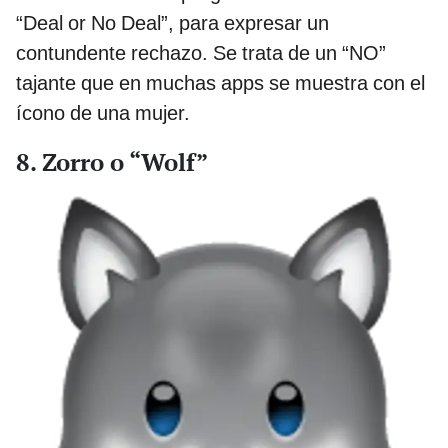
“Deal or No Deal”, para expresar un
contundente rechazo. Se trata de un “NO”
tajante que en muchas apps se muestra con el
ícono de una mujer.
8. Zorro o “Wolf”