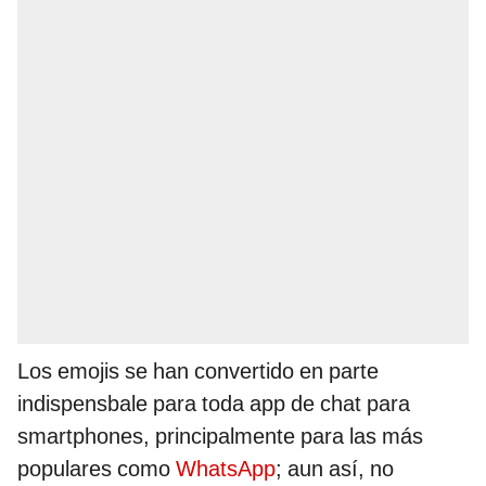
Los emojis se han convertido en parte
indispensbale para toda app de chat para
smartphones, principalmente para las más
populares como
WhatsApp
; aun así, no