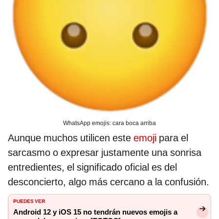
WhatsApp emojis: cara boca arriba
Aunque muchos utilicen este
emoji
para el
sarcasmo o expresar justamente una sonrisa
entredientes, el significado oficial es del
desconcierto, algo más cercano a la confusión.
PUEDES VER
Android 12 y iOS 15 no tendrán nuevos emojis a