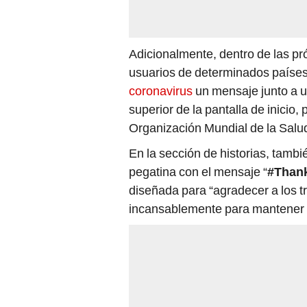
Adicionalmente, dentro de las 
usuarios de determinados países 
coronavirus
un mensaje junto a un
superior de la pantalla de inicio,
Organización Mundial de la Salud 
En la sección de historias, tambi
pegatina con el mensaje “
#Than
diseñada para “agradecer a los t
incansablemente para mantener