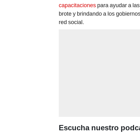
capacitaciones
para ayudar a las
brote y brindando a los gobiernos
red social.
Escucha nuestro podca