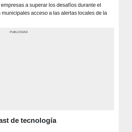
 empresas a superar los desafíos durante el
 municipales acceso a las alertas locales de la
st de tecnología