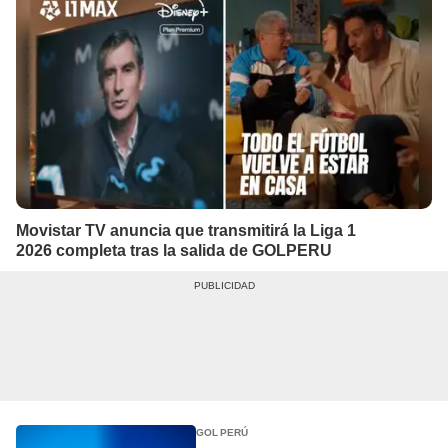
Movistar TV anuncia que transmitirá la Liga 1
2026 completa tras la salida de GOLPERU
GOL PERÚ