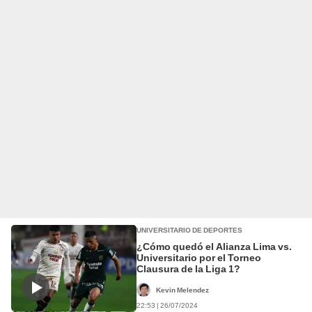
UNIVERSITARIO DE DEPORTES
¿Cómo quedó el Alianza Lima vs.
Universitario por el Torneo
Clausura de la Liga 1?
Kevin Melendez
22:53 | 26/07/2024