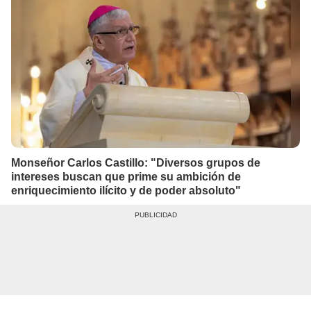
Monseñor Carlos Castillo: "Diversos grupos de
intereses buscan que prime su ambición de
enriquecimiento ilícito y de poder absoluto"