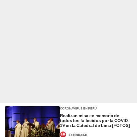
CORONAVIRUS EN PERÚ
Realizan misa en memoria de
todos los fallecidos por la COVID-
19 en la Catedral de Lima [FOTOS]
Sociedad LR