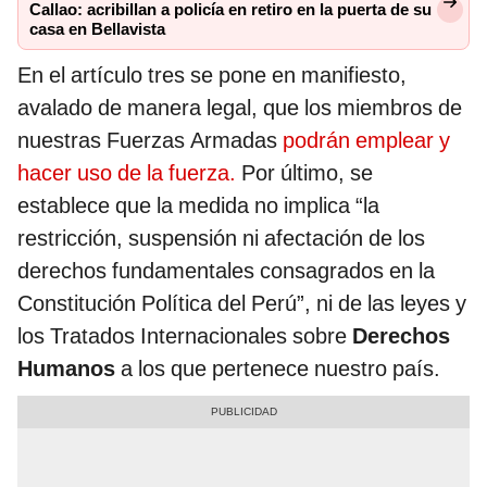
Callao: acribillan a policía en retiro en la puerta de su
casa en Bellavista
En el artículo tres se pone en manifiesto,
avalado de manera legal, que los miembros de
nuestras Fuerzas Armadas
podrán emplear y
hacer uso de la fuerza.
Por último, se
establece que la medida no implica “la
restricción, suspensión ni afectación de los
derechos fundamentales consagrados en la
Constitución Política del Perú”, ni de las leyes y
los Tratados Internacionales sobre
Derechos
Humanos
a los que pertenece nuestro país.