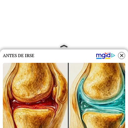
ANTES DE IRSE