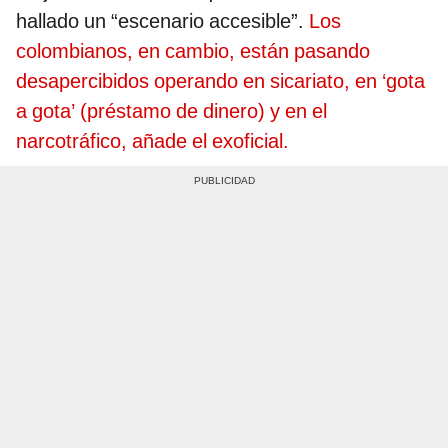
hallado un “escenario accesible”.
Los
colombianos, en cambio, están pasando
desapercibidos operando en sicariato, en ‘gota
a gota’ (préstamo de dinero) y en el
narcotráfico, añade el exoficial.