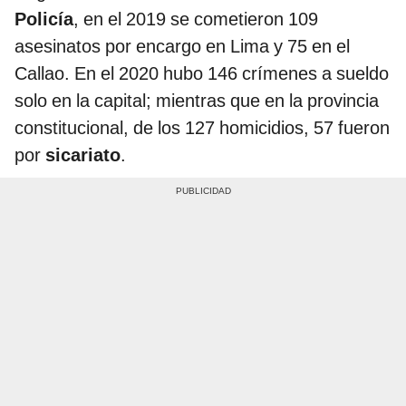
Policía
, en el 2019 se cometieron 109
asesinatos por encargo en Lima y 75 en el
Callao. En el 2020 hubo 146 crímenes a sueldo
solo en la capital; mientras que en la provincia
constitucional, de los 127 homicidios, 57 fueron
por
sicariato
.