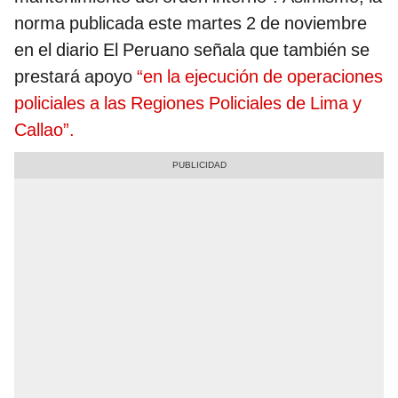
norma publicada este martes 2 de noviembre
en el diario El Peruano señala que también se
prestará apoyo
“en la ejecución de operaciones
policiales a las Regiones Policiales de Lima y
Callao”.