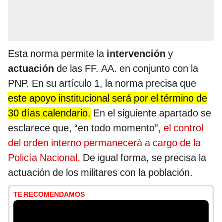
Esta norma permite la
intervención
y
actuación
de las FF. AA. en conjunto con la
PNP. En su artículo 1, la norma precisa que
este apoyo institucional será por el término de
30 días calendario.
En el siguiente apartado se
esclarece que, “en todo momento”,
el control
del orden interno permanecerá a cargo de la
Policía Nacional.
De igual forma, se precisa la
actuación de los militares con la población.
TE RECOMENDAMOS