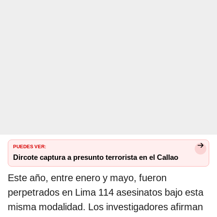
PUEDES VER:
Dircote captura a presunto terrorista en el Callao
Este año, entre enero y mayo, fueron
perpetrados en Lima 114 asesinatos bajo esta
misma modalidad. Los investigadores afirman