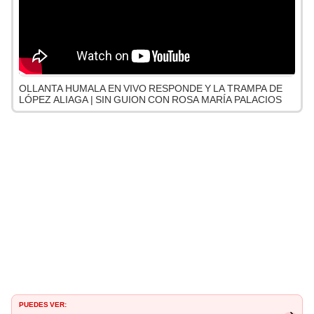
OLLANTA HUMALA EN VIVO RESPONDE Y LA TRAMPA DE
LÓPEZ ALIAGA | SIN GUION CON ROSA MARÍA PALACIOS
PUEDES VER: