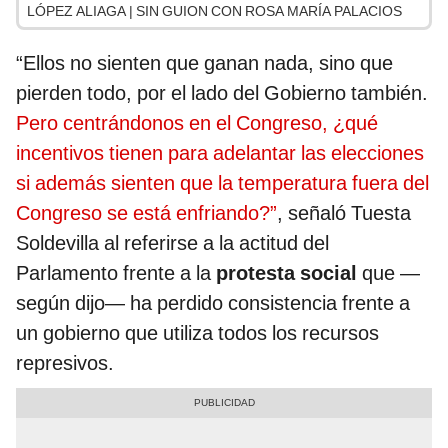
LÓPEZ ALIAGA | SIN GUION CON ROSA MARÍA PALACIOS
“Ellos no sienten que ganan nada, sino que
pierden todo, por el lado del Gobierno también.
Pero centrándonos en el Congreso, ¿qué
incentivos tienen para adelantar las elecciones
si además sienten que la temperatura fuera del
Congreso se está enfriando?”
, señaló Tuesta
Soldevilla al referirse a la actitud del
Parlamento frente a la
protesta social
que —
según dijo— ha perdido consistencia frente a
un gobierno que utiliza todos los recursos
represivos.