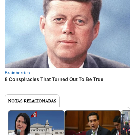
NOTAS RELACIONADAS