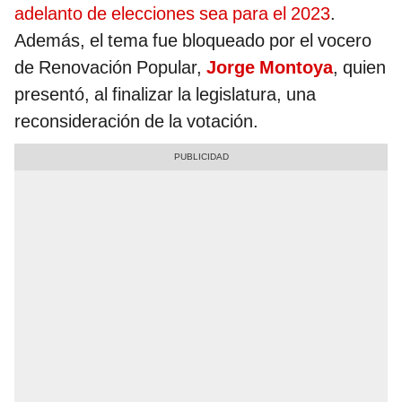
adelanto de elecciones sea para el 2023
.
Además, el tema fue bloqueado por el vocero
de Renovación Popular,
Jorge Montoya
, quien
presentó, al finalizar la legislatura, una
reconsideración de la votación.