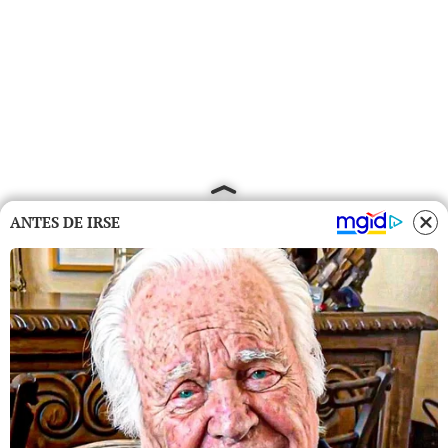
ANTES DE IRSE