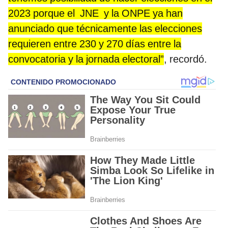
2023 porque el JNE y la ONPE ya han
anunciado que técnicamente las elecciones
requieren entre 230 y 270 días entre la
convocatoria y la jornada electoral”
, recordó.