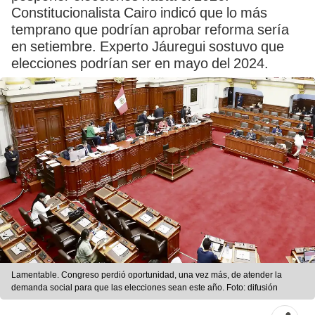
Constitucionalista Cairo indicó que lo más
temprano que podrían aprobar reforma sería
en setiembre. Experto Jáuregui sostuvo que
elecciones podrían ser en mayo del 2024.
Lamentable. Congreso perdió oportunidad, una vez más, de atender la
demanda social para que las elecciones sean este año. Foto: difusión