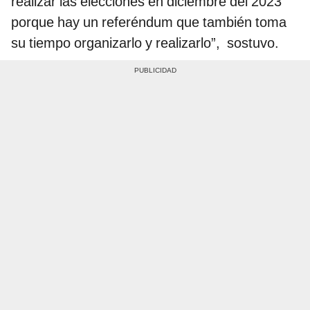
realizar las elecciones en diciembre del 2023
porque hay un referéndum que también toma
su tiempo organizarlo y realizarlo”, sostuvo.