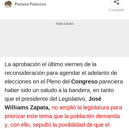
Pamela Palacios
Compartir
La aprobación el último viernes de la
reconsideración para agendar el adelanto de
elecciones en el Pleno del
Congreso
pareciera
haber sido un saludo a la bandera, en tanto
que el presidente del Legislativo,
José
Williams Zapata,
no amplió la legislatura para
priorizar este tema que la población demanda
y, con ello, sepultó la posibilidad de que el