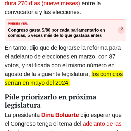
dura 270 días (nueve meses)
entre la
convocatoria y las elecciones.
PUEDES VER:
Congreso gasta S/80 por cada parlamentario en
comidas, 5 veces más de lo que gastaba antes
En tanto, dijo que de lograrse la reforma para
el adelanto de elecciones en marzo, con 87
votos, y ratificada con el mismo número en
agosto de la siguiente legislatura,
los comicios
serían en mayo del 2024.
Pide priorizarlo en próxima
legislatura
La presidenta
Dina Boluarte
dijo esperar que
el Congreso tenga el tema del
adelanto de las