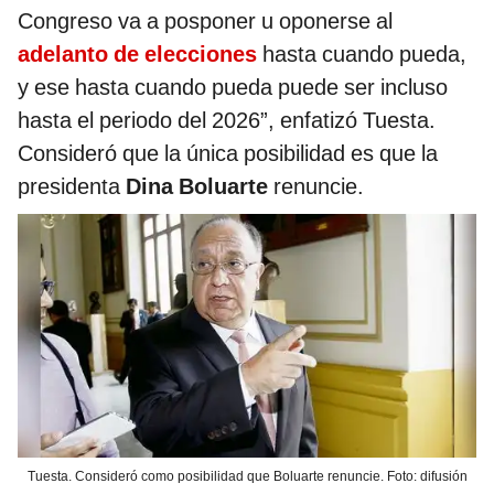
Congreso va a posponer u oponerse al
adelanto de elecciones
hasta cuando pueda,
y ese hasta cuando pueda puede ser incluso
hasta el periodo del 2026”, enfatizó Tuesta.
Consideró que la única posibilidad es que la
presidenta
Dina Boluarte
renuncie.
Tuesta. Consideró como posibilidad que Boluarte renuncie. Foto: difusión