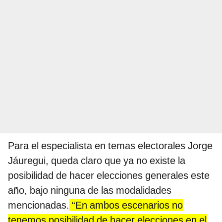
Para el especialista en temas electorales Jorge
Jáuregui, queda claro que ya no existe la
posibilidad de hacer elecciones generales este
año, bajo ninguna de las modalidades
mencionadas.
“En ambos escenarios no
tenemos posibilidad de hacer elecciones en el