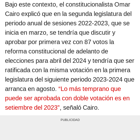
Bajo este contexto, el constitucionalista Omar
Cairo explicó que en la segunda legislatura del
periodo anual de sesiones 2022-2023, que se
inicia en marzo, se tendría que discutir y
aprobar por primera vez con 87 votos la
reforma constitucional de adelanto de
elecciones para abril del 2024 y tendría que ser
ratificada con la misma votación en la primera
legislatura del siguiente periodo 2023-2024 que
arranca en agosto.
“Lo más temprano que
puede ser aprobada con doble votación es en
setiembre del 2023”
, señaló Cairo.