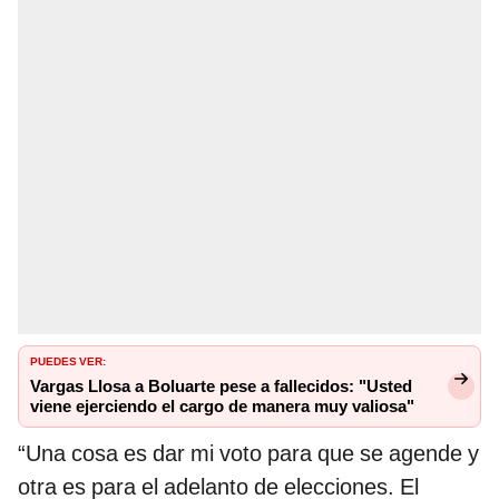
PUEDES VER:
Vargas Llosa a Boluarte pese a fallecidos: "Usted
viene ejerciendo el cargo de manera muy valiosa"
“Una cosa es dar mi voto para que se agende y
otra es para el adelanto de elecciones. El