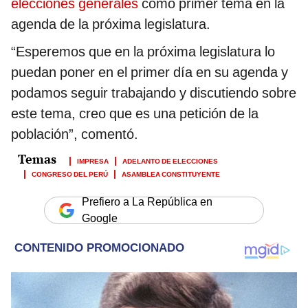
elecciones generales
como primer tema en la
agenda de la próxima legislatura.
“Esperemos que en la próxima legislatura lo
puedan poner en el primer día en su agenda y
podamos seguir trabajando y discutiendo sobre
este tema, creo que es una petición de la
población”, comentó.
IMPRESA
ADELANTO DE ELECCIONES
CONGRESO DEL PERÚ
ASAMBLEA CONSTITUYENTE
Prefiero a La República en
Google