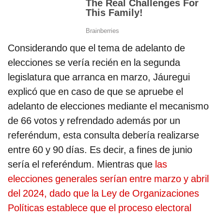
Considerando que el tema de adelanto de
elecciones se vería recién en la segunda
legislatura que arranca en marzo, Jáuregui
explicó que en caso de que se apruebe el
adelanto de elecciones mediante el mecanismo
de 66 votos y refrendado además por un
referéndum, esta consulta debería realizarse
entre 60 y 90 días. Es decir, a fines de junio
sería el referéndum. Mientras que
las
elecciones generales serían entre marzo y abril
del 2024, dado que la Ley de Organizaciones
Políticas establece que el proceso electoral