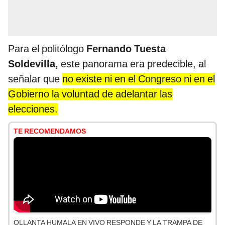
Para el politólogo
Fernando Tuesta
Soldevilla,
este panorama era predecible, al
señalar que
no existe ni en el Congreso ni en el
Gobierno la voluntad de adelantar las
elecciones.
TE RECOMENDAMOS
OLLANTA HUMALA EN VIVO RESPONDE Y LA TRAMPA DE