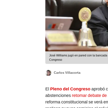
José Williams jugó en pared con la bancada 
Congreso
Carlos Villacorta
El
Pleno del Congreso
aprobó c
abstenciones
retomar debate de
reforma constitucional se verá en 