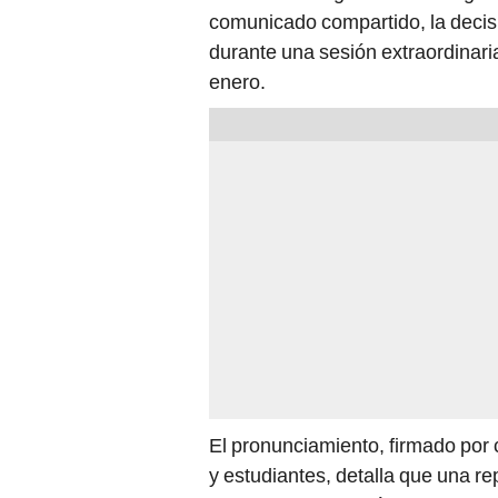
comunicado compartido, la decisi
durante una sesión extraordinaria
enero.
El pronunciamiento, firmado por
y estudiantes, detalla que una rep