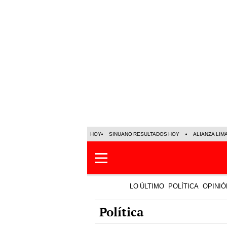
HOY
SINUANO RESULTADOS HOY
ALIANZA LIM
LO ÚLTIMO
POLÍTICA
OPINIÓ
Política