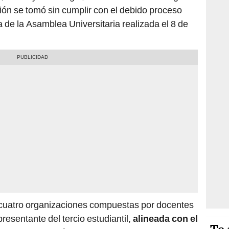
ón se tomó sin cumplir con el debido proceso
 de la Asamblea Universitaria realizada el 8 de
 cuatro organizaciones compuestas por docentes
resentante del tercio estudiantil,
alineada con el