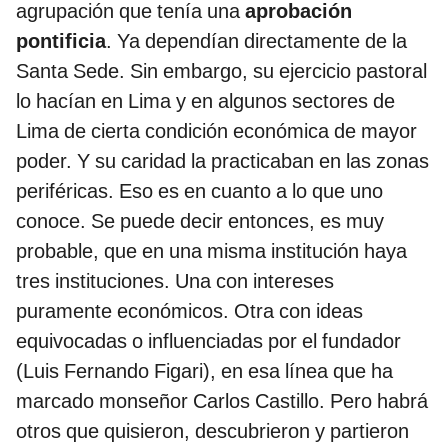
agrupación que tenía una
aprobación
pontificia
. Ya dependían directamente de la
Santa Sede. Sin embargo, su ejercicio pastoral
lo hacían en Lima y en algunos sectores de
Lima de cierta condición económica de mayor
poder. Y su caridad la practicaban en las zonas
periféricas. Eso es en cuanto a lo que uno
conoce. Se puede decir entonces, es muy
probable, que en una misma institución haya
tres instituciones. Una con intereses
puramente económicos. Otra con ideas
equivocadas o influenciadas por el fundador
(Luis Fernando Figari), en esa línea que ha
marcado monseñor Carlos Castillo. Pero habrá
otros que quisieron, descubrieron y partieron