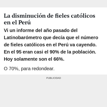
La disminución de fieles católicos
en el Perú
Vi un informe del año pasado del
Latinobarómetro que decía que el número
de fieles católicos en el Perú va cayendo.
En el 95 eran casi el 90% de la población.
Hoy solamente son el 66%.
O 70%, para redondear.