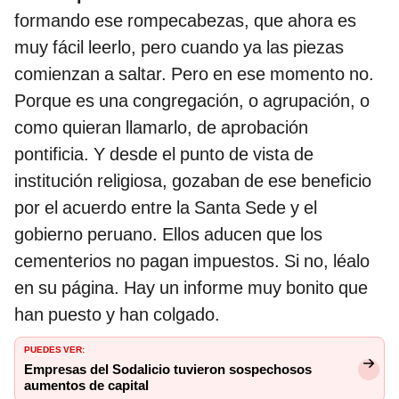
formando ese rompecabezas, que ahora es
muy fácil leerlo, pero cuando ya las piezas
comienzan a saltar. Pero en ese momento no.
Porque es una congregación, o agrupación, o
como quieran llamarlo, de aprobación
pontificia. Y desde el punto de vista de
institución religiosa, gozaban de ese beneficio
por el acuerdo entre la Santa Sede y el
gobierno peruano. Ellos aducen que los
cementerios no pagan impuestos. Si no, léalo
en su página. Hay un informe muy bonito que
han puesto y han colgado.
PUEDES VER:
Empresas del Sodalicio tuvieron sospechosos
aumentos de capital