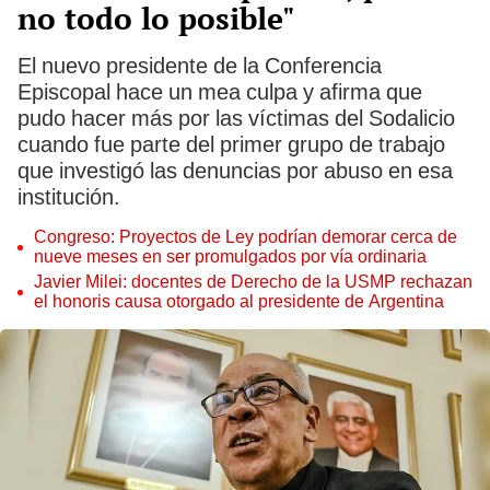
no todo lo posible"
El nuevo presidente de la Conferencia
Episcopal hace un mea culpa y afirma que
pudo hacer más por las víctimas del Sodalicio
cuando fue parte del primer grupo de trabajo
que investigó las denuncias por abuso en esa
institución.
Congreso: Proyectos de Ley podrían demorar cerca de
nueve meses en ser promulgados por vía ordinaria
Javier Milei: docentes de Derecho de la USMP rechazan
el honoris causa otorgado al presidente de Argentina