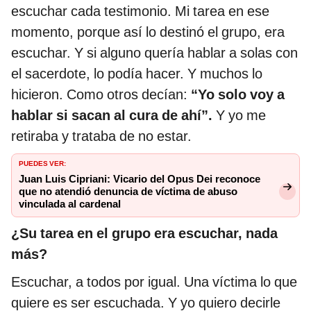
escuchar cada testimonio. Mi tarea en ese
momento, porque así lo destinó el grupo, era
escuchar. Y si alguno quería hablar a solas con
el sacerdote, lo podía hacer. Y muchos lo
hicieron. Como otros decían:
“Yo solo voy a
hablar si sacan al cura de ahí”.
Y yo me
retiraba y trataba de no estar.
PUEDES VER:
Juan Luis Cipriani: Vicario del Opus Dei reconoce
que no atendió denuncia de víctima de abuso
vinculada al cardenal
¿Su tarea en el grupo era escuchar, nada
más?
Escuchar, a todos por igual. Una víctima lo que
quiere es ser escuchada. Y yo quiero decirle