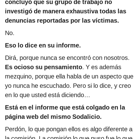
concluyó que su grupo de trabajo no
investigó de manera exhaustiva todas las
denuncias reportadas por las víctimas.
No.
Eso lo dice en su informe.
Dirá, porque nunca se encontró con nosotros.
Es ocioso su pensamiento
. Y es además
mezquino, porque ella habla de un aspecto que
yo nunca he escuchado. Pero si lo dice, y creo
en lo que usted está diciendo…
Está en el informe que está colgado en la
página web del mismo Sodalicio.
Perdón, lo que pongan ellos es algo diferente a
la comisión. La comisión lo que puso fue lo que