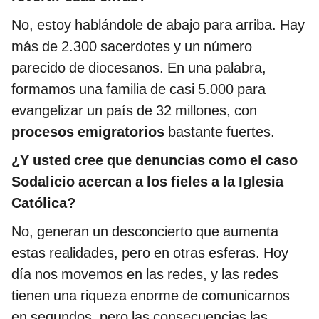
No, estoy hablándole de abajo para arriba. Hay
más de 2.300 sacerdotes y un número
parecido de diocesanos. En una palabra,
formamos una familia de casi 5.000 para
evangelizar un país de 32 millones, con
procesos emigratorios
bastante fuertes.
¿Y usted cree que denuncias como el caso
Sodalicio acercan a los fieles a la Iglesia
Católica?
No, generan un desconcierto que aumenta
estas realidades, pero en otras esferas. Hoy
día nos movemos en las redes, y las redes
tienen una riqueza enorme de comunicarnos
en segundos, pero las consecuencias las