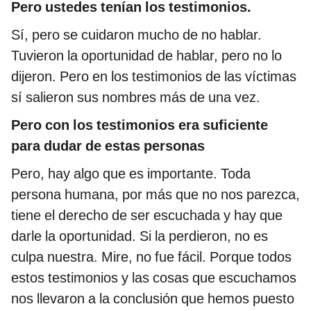
Pero ustedes tenían los testimonios.
Sí, pero se cuidaron mucho de no hablar.
Tuvieron la oportunidad de hablar, pero no lo
dijeron. Pero en los testimonios de las víctimas
sí salieron sus nombres más de una vez.
Pero con los testimonios era suficiente
para dudar de estas personas
Pero, hay algo que es importante. Toda
persona humana, por más que no nos parezca,
tiene el derecho de ser escuchada y hay que
darle la oportunidad. Si la perdieron, no es
culpa nuestra. Mire, no fue fácil. Porque todos
estos testimonios y las cosas que escuchamos
nos llevaron a la conclusión que hemos puesto