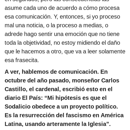
asume cada uno de acuerdo a cómo procesa
esa comunicación. Y, entonces, si yo proceso
mal una noticia, o la proceso a medias, o
adrede hago sentir una emoción que no tiene
toda la objetividad, no estoy midiendo el daño
que le hacemos a otro, que va a leer solamente
esa frasecita.
A ver, hablemos de comunicación.
En
octubre del año pasado, monseñor Carlos
Castillo, el cardenal, escribió esto en el
diario El País: “Mi hipótesis es que el
Sodalicio obedece a un proyecto político.
Es la resurrección del fascismo en América
Latina, usando arteramente la Iglesia”.