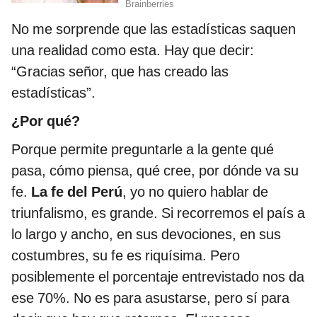
No me sorprende que las estadísticas saquen
una realidad como esta. Hay que decir:
“Gracias señor, que has creado las
estadísticas”.
¿Por qué?
Porque permite preguntarle a la gente qué
pasa, cómo piensa, qué cree, por dónde va su
fe.
La fe del Perú
, yo no quiero hablar de
triunfalismo, es grande. Si recorremos el país a
lo largo y ancho, en sus devociones, en sus
costumbres, su fe es riquísima. Pero
posiblemente el porcentaje entrevistado nos da
ese 70%. No es para asustarse, pero sí para