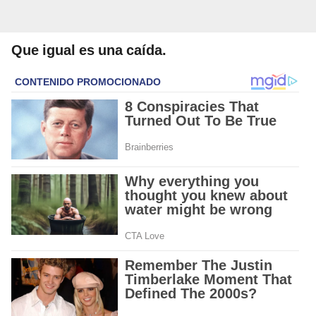
Que igual es una caída.