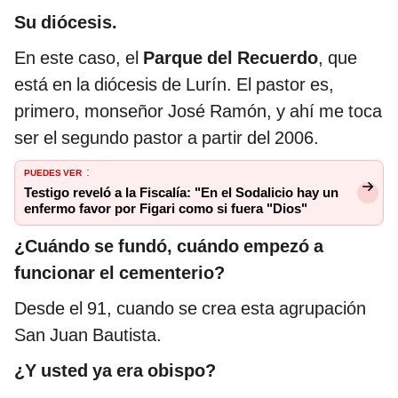
Su diócesis.
En este caso, el
Parque del Recuerdo
, que
está en la diócesis de Lurín. El pastor es,
primero, monseñor José Ramón, y ahí me toca
ser el segundo pastor a partir del 2006.
PUEDES VER
:
Testigo reveló a la Fiscalía: "En el Sodalicio hay un
enfermo favor por Figari como si fuera "Dios"
¿Cuándo se fundó, cuándo empezó a
funcionar el cementerio?
Desde el 91, cuando se crea esta agrupación
San Juan Bautista.
¿Y usted ya era obispo?