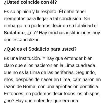
¿Usted coincide con él?
Es su opinión y la respeto. Él debe tener
elementos para llegar a tal conclusión. Sin
embargo, no podemos decir en su totalidad el
Sodalicio
, ¿no? Hay muchas instituciones hoy
que escandalizan.
¿Qué es el Sodalicio para usted?
Es una institución. Y hay que entender bien
claro que ellos nacieron en la Lima cuadrada,
que no es la Lima de las periferias. Segundo,
ellos, después de nacer en Lima, caminaron en
razón de Roma, con una aprobación pontificia.
Entonces, no podemos decir todos los obispos,
¿no? Hay que entender que era una