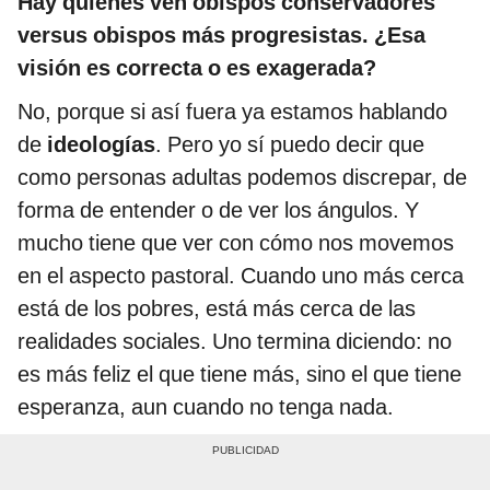
Hay quienes ven obispos conservadores
versus obispos más progresistas. ¿Esa
visión es correcta o es exagerada?
No, porque si así fuera ya estamos hablando
de
ideologías
. Pero yo sí puedo decir que
como personas adultas podemos discrepar, de
forma de entender o de ver los ángulos. Y
mucho tiene que ver con cómo nos movemos
en el aspecto pastoral. Cuando uno más cerca
está de los pobres, está más cerca de las
realidades sociales. Uno termina diciendo: no
es más feliz el que tiene más, sino el que tiene
esperanza, aun cuando no tenga nada.