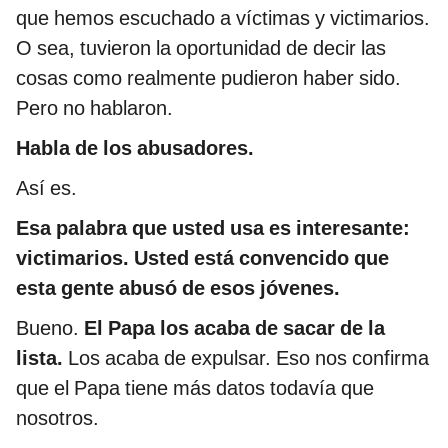
que hemos escuchado a víctimas y victimarios.
O sea, tuvieron la oportunidad de decir las
cosas como realmente pudieron haber sido.
Pero no hablaron.
Habla de los abusadores.
Así es.
Esa palabra que usted usa es interesante:
victimarios. Usted está convencido que
esta gente abusó de esos jóvenes.
Bueno.
El Papa los acaba de sacar de la
lista.
Los acaba de expulsar. Eso nos confirma
que el Papa tiene más datos todavía que
nosotros.