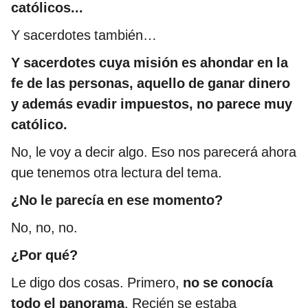
católicos...
Y sacerdotes también…
Y sacerdotes cuya misión es ahondar en la
fe de las personas, aquello de ganar dinero
y además evadir impuestos, no parece muy
católico.
No, le voy a decir algo. Eso nos parecerá ahora
que tenemos otra lectura del tema.
¿No le parecía en ese momento?
No, no, no.
¿Por qué?
Le digo dos cosas. Primero,
no se conocía
todo el panorama
. Recién se estaba