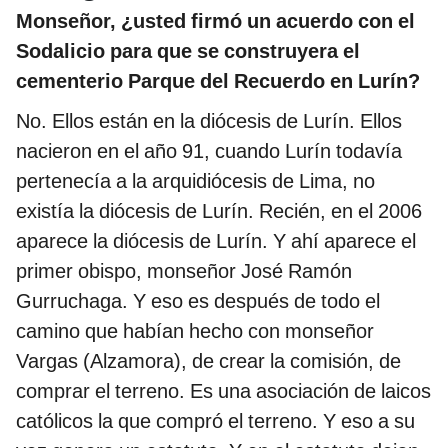
Monseñor, ¿usted firmó un acuerdo con el
Sodalicio para que se construyera el
cementerio Parque del Recuerdo en Lurín?
No. Ellos están en la diócesis de Lurín. Ellos
nacieron en el año 91, cuando Lurín todavía
pertenecía a la arquidiócesis de Lima, no
existía la diócesis de Lurín. Recién, en el 2006
aparece la diócesis de Lurín. Y ahí aparece el
primer obispo, monseñor José Ramón
Gurruchaga. Y eso es después de todo el
camino que habían hecho con monseñor
Vargas (Alzamora), de crear la comisión, de
comprar el terreno. Es una asociación de laicos
católicos la que compró el terreno. Y eso a su