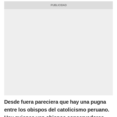
Desde fuera pareciera que hay una pugna
entre los obispos del catolicismo peruano.