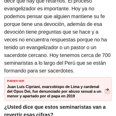
decir que hay que retarnos. El proceso
evangelizador es importante. Hoy ya no
podemos pensar que alguien mantiene su fe
porque tiene una devoción, además de esa
devoción tiene preguntas que se hace y a
veces no encuentra respuestas porque no ha
tenido un evangelizador o un pastor o un
sacerdote cercano. Hoy tenemos cerca de 700
seminaristas a lo largo del Perú que se están
formando para ser sacerdotes.
PUEDES VER:
Juan Luis Cipriani, exarzobispo de Lima y cardenal
del Opus Dei, fue denunciado por abuso sexual a un
menor y apartado por el papa en 2019
¿Usted dice que estos seminaristas van a
revertir esas cifras?