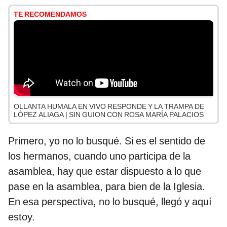
TE RECOMENDAMOS
OLLANTA HUMALA EN VIVO RESPONDE Y LA TRAMPA DE
LÓPEZ ALIAGA | SIN GUION CON ROSA MARÍA PALACIOS
Primero, yo no lo busqué. Si es el sentido de
los hermanos, cuando uno participa de la
asamblea, hay que estar dispuesto a lo que
pase en la asamblea, para bien de la Iglesia.
En esa perspectiva, no lo busqué, llegó y aquí
estoy.