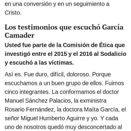
en una conversión y en un seguimiento a
Cristo.
Los testimonios que escuchó García
Camader
Usted fue parte de la Comisión de Ética que
investigó entre el 2015 y el 2016 al Sodalicio
y escuchó a las víctimas.
Así es. Fue duro, difícil, doloroso. Porque
escuchamos a un buen grupo de ellos. Fuimos
cinco integrantes. La conformamos el doctor
Manuel Sánchez Palacios, la exministra
Rosario Fernández, la doctora Maíta García, el
señor Miguel Humberto Aguirre y yo. Y cada
uno de nosotros quedó muy desconcertado al