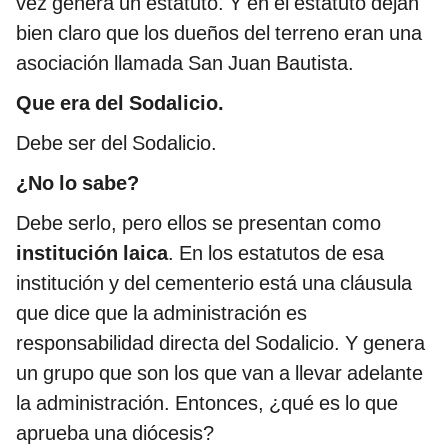
vez genera un estatuto. Y en el estatuto dejan
bien claro que los dueños del terreno eran una
asociación llamada San Juan Bautista.
Que era del Sodalicio.
Debe ser del Sodalicio.
¿No lo sabe?
Debe serlo, pero ellos se presentan como
institución laica
. En los estatutos de esa
institución y del cementerio está una cláusula
que dice que la administración es
responsabilidad directa del Sodalicio. Y genera
un grupo que son los que van a llevar adelante
la administración. Entonces, ¿qué es lo que
aprueba una diócesis?