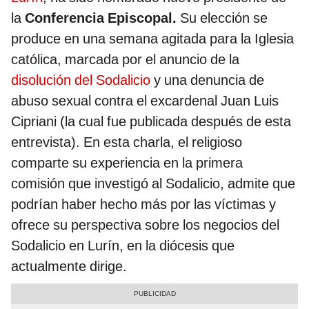
la
Conferencia Episcopal.
Su elección se
produce en una semana agitada para la Iglesia
católica, marcada por el anuncio de la
disolución del Sodalicio
y una denuncia de
abuso sexual contra el excardenal Juan Luis
Cipriani (la cual fue publicada después de esta
entrevista). En esta charla, el religioso
comparte su experiencia en la primera
comisión que investigó al Sodalicio, admite que
podrían haber hecho más por las víctimas y
ofrece su perspectiva sobre los negocios del
Sodalicio en Lurín, en la diócesis que
actualmente dirige.