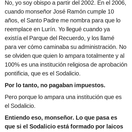
No, yo soy obispo a partir del 2002. En el 2006,
cuando monseñor José Ramón cumple 10
años, el Santo Padre me nombra para que lo
reemplace en Lurín. Yo llegué cuando ya
existía el Parque del Recuerdo, y los llamé
para ver cómo caminaba su administración. No
se olviden que quien lo ampara totalmente y al
100% es una institución religiosa de aprobación
pontificia, que es el Sodalicio.
Por lo tanto, no pagaban impuestos.
Pero porque lo ampara una institución que es
el Sodalicio.
Entiendo eso, monseñor. Lo que pasa es
que si el Sodalicio está formado por laicos