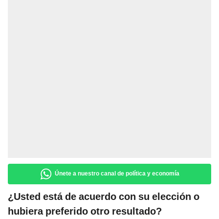
Únete a nuestro canal de política y economía
¿Usted está de acuerdo con su elección o
hubiera preferido otro resultado?