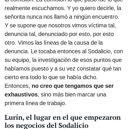
realmente escuchamos. Y yo quiero decirle, la
señorita nunca nos llamó a ningún encuentro.
Y se supone que nosotros vimos víctima tal,
denuncia tal, denunciado por esto, por esto
otro. Vimos las líneas de la causa de la
denuncia. Le tocaba entonces al Sodalicio, con
su equipo, la investigación de esos puntos que
habíamos puesto y a su vez constatar qué tan
cierto era todo lo que se había dicho.
Entonces,
no creo que tengamos que ser
exhaustivos
, sino más bien marcar una
primera línea de trabajo.
Lurín, el lugar en el que empezaron
los negocios del Sodalicio