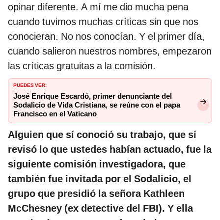
opinar diferente. A mí me dio mucha pena
cuando tuvimos muchas críticas sin que nos
conocieran. No nos conocían. Y el primer día,
cuando salieron nuestros nombres, empezaron
las críticas gratuitas a la comisión.
PUEDES VER:
José Enrique Escardó, primer denunciante del
Sodalicio de Vida Cristiana, se reúne con el papa
Francisco en el Vaticano
Alguien que sí conoció su trabajo, que sí
revisó lo que ustedes habían actuado, fue la
siguiente comisión investigadora, que
también fue invitada por el Sodalicio, el
grupo que presidió la señora Kathleen
McChesney (ex detective del FBI). Y ella