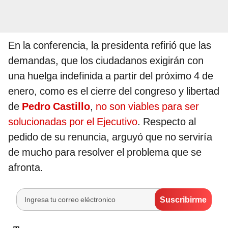
En la conferencia, la presidenta refirió que las
demandas, que los ciudadanos exigirán con
una huelga indefinida a partir del próximo 4 de
enero, como es el cierre del congreso y libertad
de
Pedro Castillo
,
no son viables para ser
solucionadas por el Ejecutivo
. Respecto al
pedido de su renuncia, arguyó que no serviría
de mucho para resolver el problema que se
afronta.