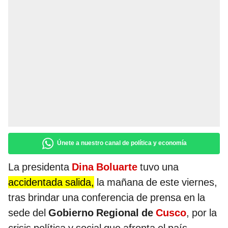
Únete a nuestro canal de política y economía
La presidenta
Dina Boluarte
tuvo una
accidentada salida,
la mañana de este viernes,
tras brindar una conferencia de prensa en la
sede del
Gobierno Regional de
Cusco
, por la