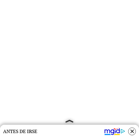
ANTES DE IRSE