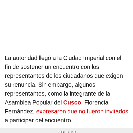
La autoridad llegó a la Ciudad Imperial con el
fin de sostener un encuentro con los
representantes de los ciudadanos que exigen
su renuncia. Sin embargo, algunos
representantes, como la integrante de la
Asamblea Popular del
Cusco
, Florencia
Fernández,
expresaron que no fueron invitados
a participar del encuentro.