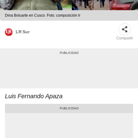
Dina Boluarte en Cusco. Foto: composición lr
LR Sur
Compartir
Luis Fernando Apaza