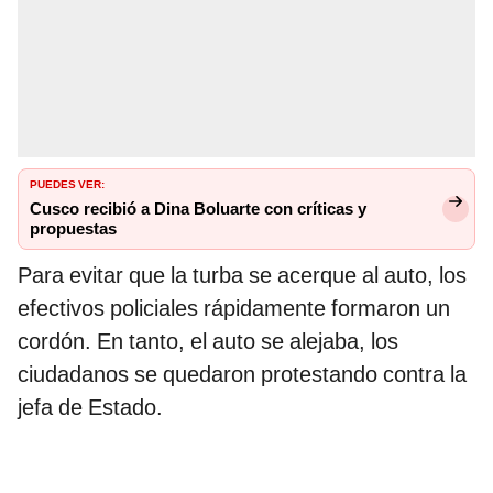
PUEDES VER:
Cusco recibió a Dina Boluarte con críticas y
propuestas
Para evitar que la turba se acerque al auto, los
efectivos policiales rápidamente formaron un
cordón. En tanto, el auto se alejaba, los
ciudadanos se quedaron protestando contra la
jefa de Estado.