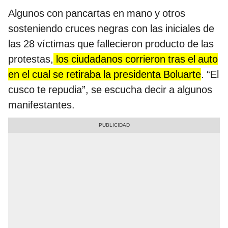
Algunos con pancartas en mano y otros
sosteniendo cruces negras con las iniciales de
las 28 víctimas que fallecieron producto de las
protestas,
los ciudadanos corrieron tras el auto
en el cual se retiraba la presidenta Boluarte
. “El
cusco te repudia”, se escucha decir a algunos
manifestantes.