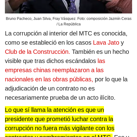
Bruno Pacheco, Juan Silva, Fray Vásquez. Foto: composición Jazmín Ceras
/ La República
La corrupción al interior del MTC es conocida,
como se estableció en los casos
Lava Jato
y
Club de la Construcción.
También es un hecho
visible que tras dichos escándalos
las
empresas chinas reemplazaron a las
nacionales en las obras públicas,
por lo que la
adjudicación de un contrato no es
necesariamente prueba de un acto ilícito.
Lo que sí llama la atención es que un
presidente que prometió luchar contra la
corrupción no fuera más vigilante con los