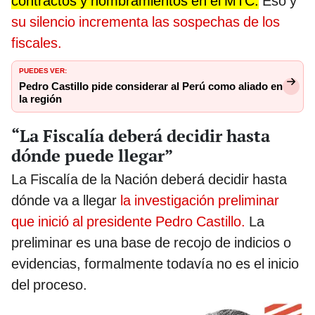
contractos y nombramientos en el MTC.
Eso y
su silencio incrementa las sospechas de los
fiscales.
PUEDES VER:
Pedro Castillo pide considerar al Perú como aliado en
la región
“La Fiscalía deberá decidir hasta
dónde puede llegar”
La Fiscalía de la Nación deberá decidir hasta
dónde va a llegar
la investigación preliminar
que inició al presidente Pedro Castillo.
La
preliminar es una base de recojo de indicios o
evidencias, formalmente todavía no es el inicio
del proceso.