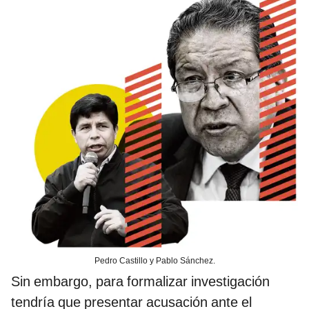
Pedro Castillo y Pablo Sánchez.
Sin embargo, para formalizar investigación
tendría que presentar acusación ante el