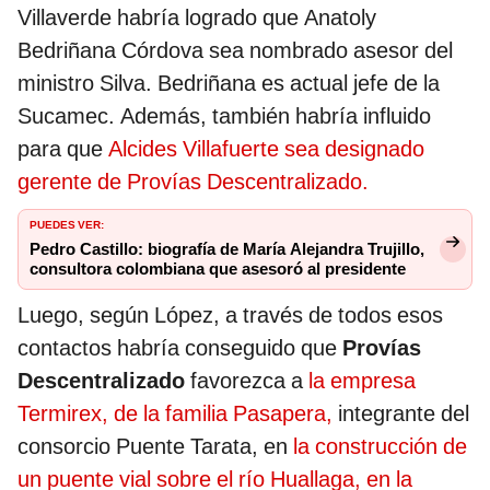
Villaverde habría logrado que Anatoly
Bedriñana Córdova sea nombrado asesor del
ministro Silva. Bedriñana es actual jefe de la
Sucamec. Además, también habría influido
para que
Alcides Villafuerte sea designado
gerente de Provías Descentralizado.
PUEDES VER:
Pedro Castillo: biografía de María Alejandra Trujillo,
consultora colombiana que asesoró al presidente
Luego, según López, a través de todos esos
contactos habría conseguido que
Provías
Descentralizado
favorezca a
la empresa
Termirex, de la familia Pasapera,
integrante del
consorcio Puente Tarata, en
la construcción de
un puente vial sobre el río Huallaga, en la