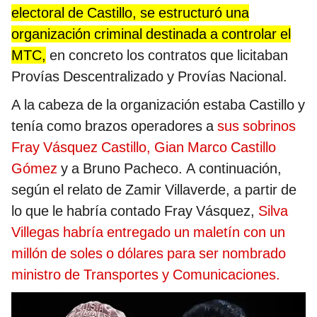
electoral de Castillo, se estructuró una
organización criminal destinada a controlar el
MTC,
en concreto los contratos que licitaban
Provías Descentralizado y Provías Nacional.
A la cabeza de la organización estaba Castillo y
tenía como brazos operadores a
sus sobrinos
Fray Vásquez Castillo, Gian Marco Castillo
Gómez
y a Bruno Pacheco. A continuación,
según el relato de Zamir Villaverde, a partir de
lo que le habría contado Fray Vásquez,
Silva
Villegas habría entregado un maletín con un
millón de soles o dólares para ser nombrado
ministro de Transportes y Comunicaciones.