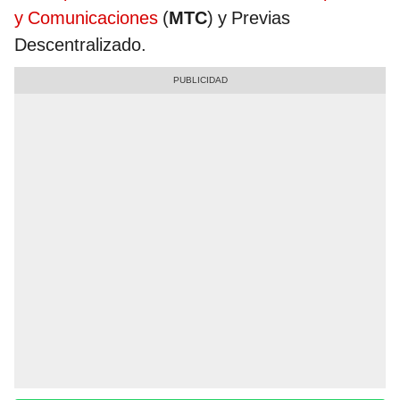
y Comunicaciones
(
MTC
) y Previas
Descentralizado.