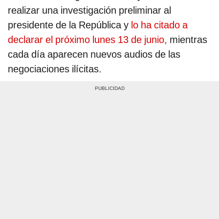
realizar una investigación preliminar al
presidente de la República y
lo ha citado a
declarar el próximo lunes 13 de junio,
mientras
cada día aparecen nuevos audios de las
negociaciones ilícitas.