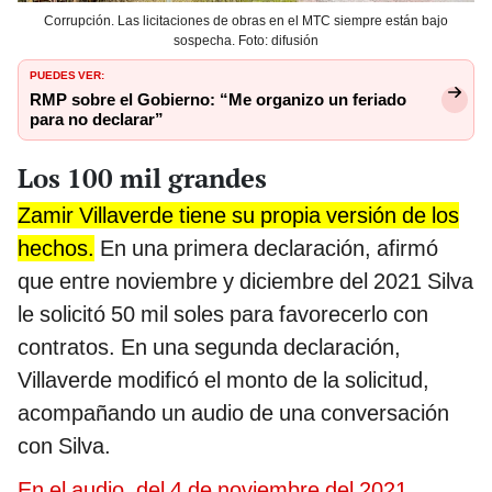
Corrupción. Las licitaciones de obras en el MTC siempre están bajo
sospecha. Foto: difusión
PUEDES VER:
RMP sobre el Gobierno: “Me organizo un feriado
para no declarar”
Los 100 mil grandes
Zamir Villaverde tiene su propia versión de los
hechos.
En una primera declaración, afirmó
que entre noviembre y diciembre del 2021 Silva
le solicitó 50 mil soles para favorecerlo con
contratos. En una segunda declaración,
Villaverde modificó el monto de la solicitud,
acompañando un audio de una conversación
con Silva.
En el audio, del 4 de noviembre del 2021,