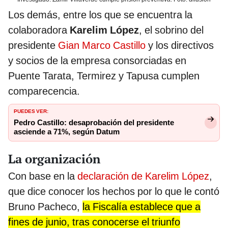
Los demás, entre los que se encuentra la
colaboradora
Karelim López
, el sobrino del
presidente
Gian Marco Castillo
y los directivos
y socios de la empresa consorciadas en
Puente Tarata, Termirez y Tapusa cumplen
comparecencia.
PUEDES VER:
Pedro Castillo: desaprobación del presidente
asciende a 71%, según Datum
La organización
Con base en la
declaración de Karelim López
,
que dice conocer los hechos por lo que le contó
Bruno Pacheco,
la Fiscalía establece que a
fines de junio, tras conocerse el triunfo