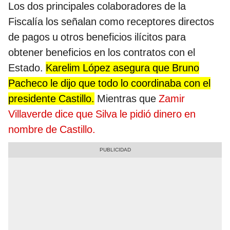
Los dos principales colaboradores de la
Fiscalía los señalan como receptores directos
de pagos u otros beneficios ilícitos para
obtener beneficios en los contratos con el
Estado.
Karelim López asegura que Bruno
Pacheco le dijo que todo lo coordinaba con el
presidente Castillo.
Mientras que
Zamir
Villaverde dice que Silva le pidió dinero en
nombre de Castillo.