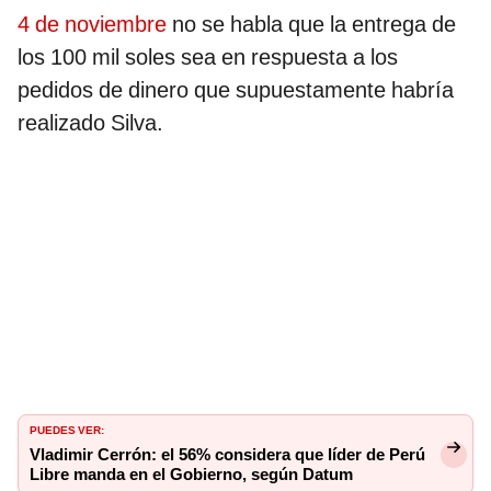
4 de noviembre
no se habla que la entrega de
los 100 mil soles sea en respuesta a los
pedidos de dinero que supuestamente habría
realizado Silva.
PUEDES VER:
Vladimir Cerrón: el 56% considera que líder de Perú
Libre manda en el Gobierno, según Datum