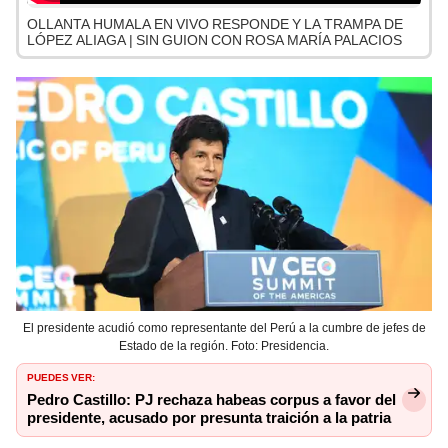
OLLANTA HUMALA EN VIVO RESPONDE Y LA TRAMPA DE
LÓPEZ ALIAGA | SIN GUION CON ROSA MARÍA PALACIOS
El presidente acudió como representante del Perú a la cumbre de jefes de
Estado de la región. Foto: Presidencia.
PUEDES VER:
Pedro Castillo: PJ rechaza habeas corpus a favor del
presidente, acusado por presunta traición a la patria