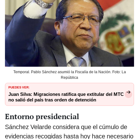
Temporal. Pablo Sánchez asumió la Fiscalía de la Nación. Foto: La
República
PUEDES VER:
Juan Silva: Migraciones ratifica que extitular del MTC
no salió del país tras orden de detención
Entorno presidencial
Sánchez Velarde considera que el cúmulo de
evidencias recogidas hasta hoy hace necesario