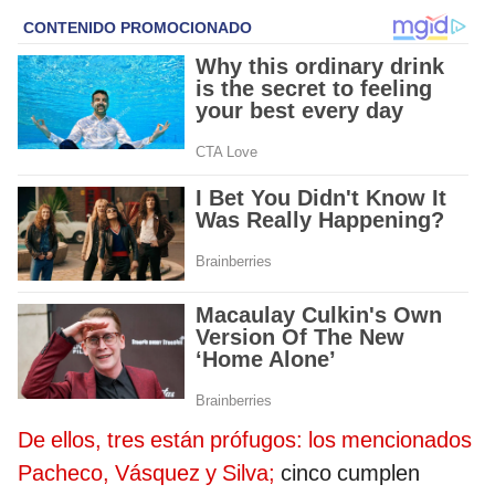
De ellos, tres están prófugos: los mencionados
Pacheco, Vásquez y Silva;
cinco cumplen