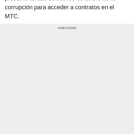
corrupción para acceder a contratos en el
MTC.