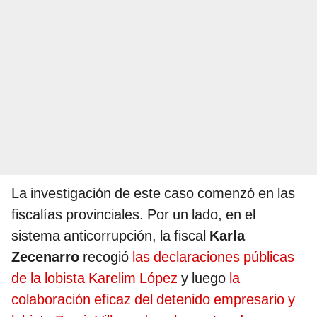
La investigación de este caso comenzó en las
fiscalías provinciales. Por un lado, en el
sistema anticorrupción, la fiscal
Karla
Zecenarro
recogió
las declaraciones públicas
de la lobista Karelim López
y luego
la
colaboración eficaz del detenido empresario y