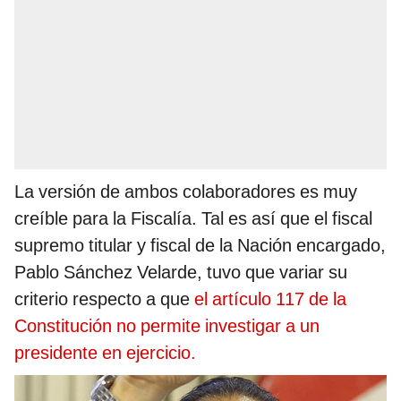
La versión de ambos colaboradores es muy
creíble para la Fiscalía. Tal es así que el fiscal
supremo titular y fiscal de la Nación encargado,
Pablo Sánchez Velarde, tuvo que variar su
criterio respecto a que
el artículo 117 de la
Constitución no permite investigar a un
presidente en ejercicio.