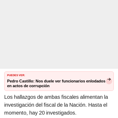
PUEDES VER:
Pedro Castillo: Nos duele ver funcionarios enlodados
en actos de corrupción
Los hallazgos de ambas fiscales alimentan la
investigación del fiscal de la Nación. Hasta el
momento, hay 20 investigados.