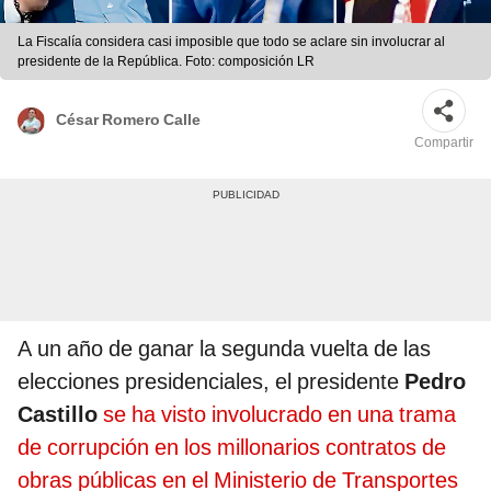
La Fiscalía considera casi imposible que todo se aclare sin involucrar al
presidente de la República. Foto: composición LR
César Romero Calle
Compartir
A un año de ganar la segunda vuelta de las
elecciones presidenciales, el presidente
Pedro
Castillo
se ha visto involucrado en una trama
de corrupción en los millonarios contratos de
obras públicas en el Ministerio de Transportes