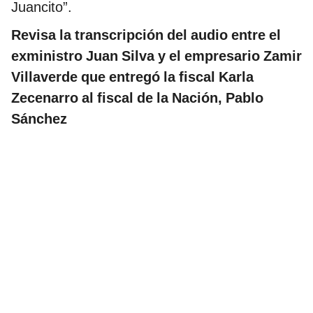
Juancito”.
Revisa la transcripción del audio entre el
exministro Juan Silva y el empresario Zamir
Villaverde que entregó la fiscal Karla
Zecenarro al fiscal de la Nación, Pablo
Sánchez