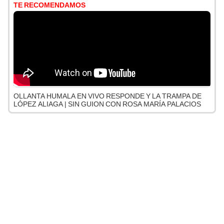
TE RECOMENDAMOS
OLLANTA HUMALA EN VIVO RESPONDE Y LA TRAMPA DE
LÓPEZ ALIAGA | SIN GUION CON ROSA MARÍA PALACIOS