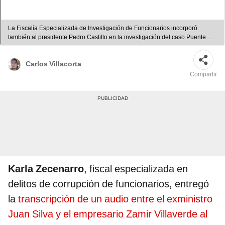
La Fiscalía Especializada de Investigación de Funcionarios incorporó
también al presidente Pedro Castillo en la investigación del caso Puente
Tarata III. Foto: composición Gerson Cardozo
Carlos Villacorta
Compartir
Karla Zecenarro
, fiscal especializada en
delitos de corrupción de funcionarios, entregó
la
transcripción de un audio entre el exministro
Juan Silva y el empresario Zamir Villaverde al