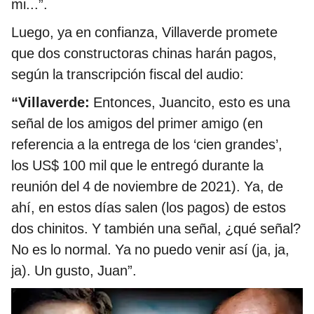
mi...”.
Luego, ya en confianza, Villaverde promete
que dos constructoras chinas harán pagos,
según la transcripción fiscal del audio:
“Villaverde:
Entonces, Juancito, esto es una
señal de los amigos del primer amigo (en
referencia a la entrega de los ‘cien grandes’,
los US$ 100 mil que le entregó durante la
reunión del 4 de noviembre de 2021). Ya, de
ahí, en estos días salen (los pagos) de estos
dos chinitos. Y también una señal, ¿qué señal?
No es lo normal. Ya no puedo venir así (ja, ja,
ja). Un gusto, Juan”.