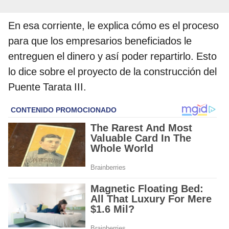
En esa corriente, le explica cómo es el proceso
para que los empresarios beneficiados le
entreguen el dinero y así poder repartirlo. Esto
lo dice sobre el proyecto de la construcción del
Puente Tarata III.