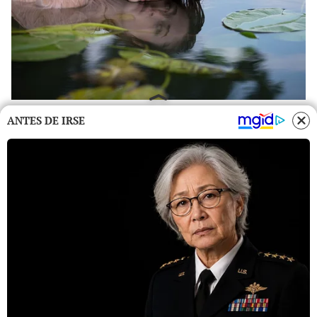
ANTES DE IRSE