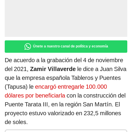
Únete a nuestro canal de política y economía
De acuerdo a la grabación del 4 de noviembre
del 2021,
Zamir Villaverde
le dice a Juan Silva
que la empresa española Tableros y Puentes
(Tapusa) le
encargó entregarle 100.000
dólares por beneficiarla
con la construcción del
Puente Tarata III, en la región San Martín. El
proyecto estuvo valorizado en 232,5 millones
de soles.