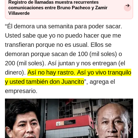
Registro de llamadas muestra recurrentes
comunicaciones entre Bruno Pacheco y Zamir
Villaverde
“Él demora una semanita para poder sacar.
Usted sabe que yo no puedo hacer que me
transfieran porque no es usual. Ellos se
demoran porque sacan de 100 (mil soles) o
200 (mil soles). Así juntan y nos entregan (el
dinero).
Así no hay rastro. Así yo vivo tranquilo
y usted también don Juancito
”, agrega el
empresario.