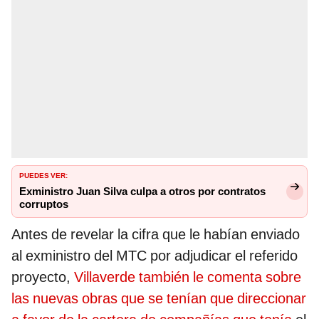
PUEDES VER:
Exministro Juan Silva culpa a otros por contratos
corruptos
Antes de revelar la cifra que le habían enviado
al exministro del MTC por adjudicar el referido
proyecto,
Villaverde también le comenta sobre
las nuevas obras que se tenían que direccionar