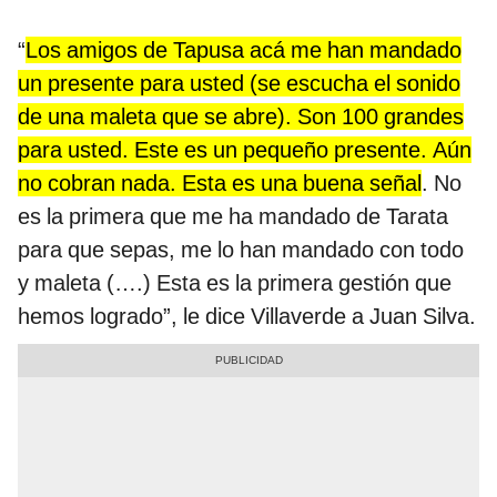
“
Los amigos de Tapusa acá me han mandado
un presente para usted (se escucha el sonido
de una maleta que se abre). Son 100 grandes
para usted. Este es un pequeño presente. Aún
no cobran nada. Esta es una buena señal
. No
es la primera que me ha mandado de Tarata
para que sepas, me lo han mandado con todo
y maleta (….) Esta es la primera gestión que
hemos logrado”, le dice Villaverde a Juan Silva.