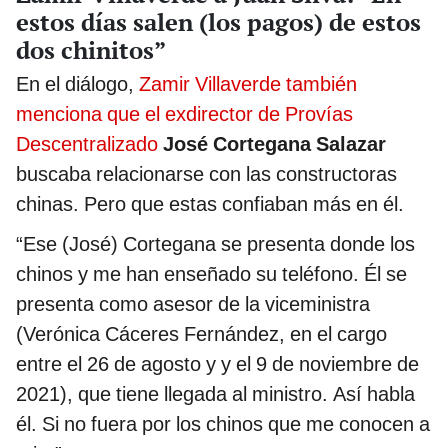
estos días salen (los pagos) de estos
dos chinitos”
En el diálogo,
Zamir Villaverde también
menciona que el exdirector de Provías
Descentralizado
José Cortegana Salazar
buscaba relacionarse con las constructoras
chinas. Pero que estas confiaban más en él.
“Ese (José) Cortegana se presenta donde los
chinos y me han enseñado su teléfono. Él se
presenta como asesor de la viceministra
(Verónica Cáceres Fernández, en el cargo
entre el 26 de agosto y y el 9 de noviembre de
2021), que tiene llegada al ministro. Así habla
él. Si no fuera por los chinos que me conocen a