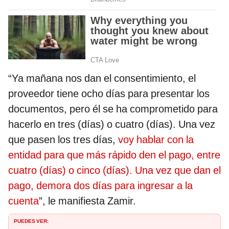
“Ya mañana nos dan el consentimiento, el
proveedor tiene ocho días para presentar los
documentos, pero él se ha comprometido para
hacerlo en tres (días) o cuatro (días). Una vez
que pasen los tres días,
voy hablar con la
entidad para que más rápido den el pago, entre
cuatro (días) o cinco (días). Una vez que dan el
pago, demora dos días para ingresar a la
cuenta
”, le manifiesta Zamir.
PUEDES VER: