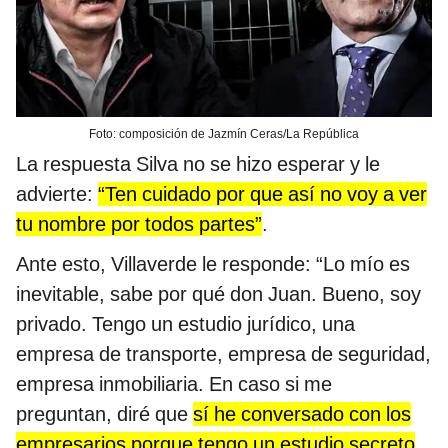
Foto: composición de Jazmín Ceras/La República
La respuesta Silva no se hizo esperar y le
advierte:
“Ten cuidado por que así no voy a ver
tu nombre por todos partes”
.
Ante esto, Villaverde le responde: “Lo mío es
inevitable, sabe por qué don Juan. Bueno, soy
privado. Tengo un estudio jurídico, una
empresa de transporte, empresa de seguridad,
empresa inmobiliaria. En caso si me
preguntan, diré que
sí he conversado con los
empresarios porque tengo un estudio secreto