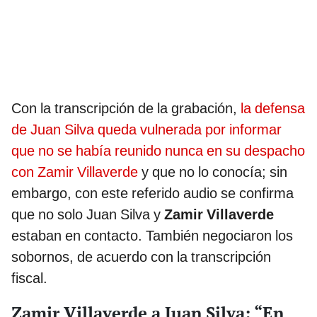
Con la transcripción de la grabación,
la defensa
de Juan Silva queda vulnerada por informar
que no se había reunido nunca en su despacho
con Zamir Villaverde
y que no lo conocía; sin
embargo, con este referido audio se confirma
que no solo Juan Silva y
Zamir Villaverde
estaban en contacto. También negociaron los
sobornos, de acuerdo con la transcripción
fiscal.
Zamir Villaverde a Juan Silva: “En