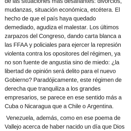
de las situaciones más desafiantes: divorcios,
mudanzas, situación económica, etcétera. El
hecho de que el país haya quedado
demediado, agudiza el malestar. Los últimos
zarpazos del Congreso, dando carta blanca a
las FFAA y policiales para ejercer la represión
violenta contra los opositores del régimen, ya
no son fuente de angustia sino de miedo: ¿la
libertad de opinión será delito para el nuevo
Gobierno? Paradójicamente, este régimen de
derecha que tranquiliza a los grandes
empresarios, se parece en ese sentido más a
Cuba o Nicaragua que a Chile o Argentina.
Venezuela, además, como en ese poema de
Vallejo acerca de haber nacido un día que Dios