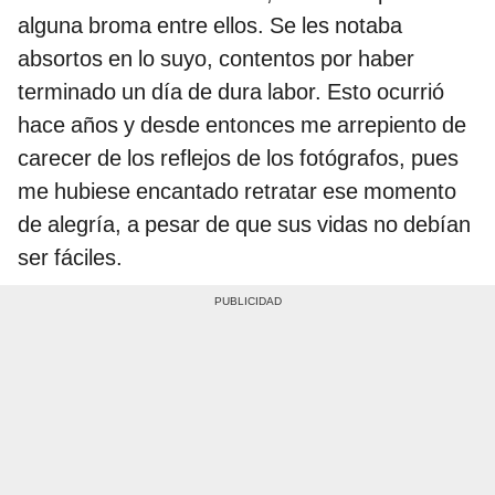
alguna broma entre ellos. Se les notaba
absortos en lo suyo, contentos por haber
terminado un día de dura labor. Esto ocurrió
hace años y desde entonces me arrepiento de
carecer de los reflejos de los fotógrafos, pues
me hubiese encantado retratar ese momento
de alegría, a pesar de que sus vidas no debían
ser fáciles.