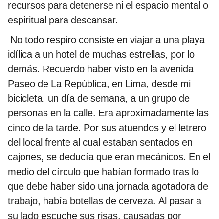
recursos para detenerse ni el espacio mental o
espiritual para descansar.
No todo respiro consiste en viajar a una playa
idílica a un hotel de muchas estrellas, por lo
demás. Recuerdo haber visto en la avenida
Paseo de La República, en Lima, desde mi
bicicleta, un día de semana, a un grupo de
personas en la calle. Era aproximadamente las
cinco de la tarde. Por sus atuendos y el letrero
del local frente al cual estaban sentados en
cajones, se deducía que eran mecánicos. En el
medio del círculo que habían formado tras lo
que debe haber sido una jornada agotadora de
trabajo, había botellas de cerveza. Al pasar a
su lado escuche sus risas, causadas por