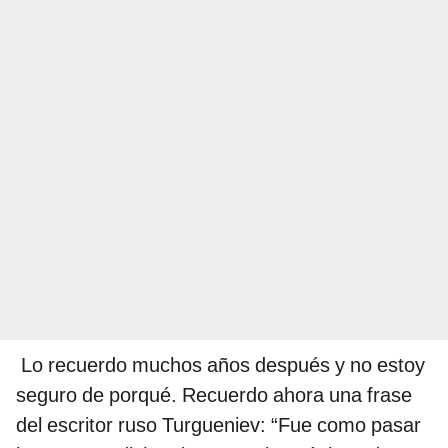
Lo recuerdo muchos años después y no estoy
seguro de porqué. Recuerdo ahora una frase
del escritor ruso Turgueniev: “Fue como pasar