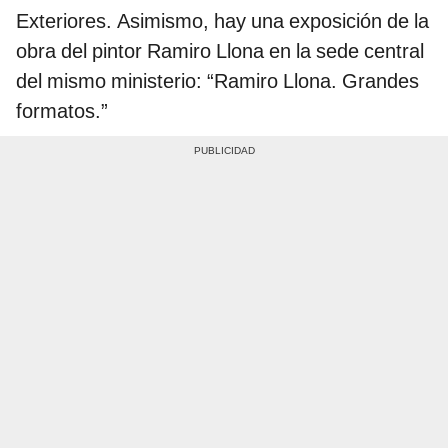
Exteriores. Asimismo, hay una exposición de la
obra del pintor Ramiro Llona en la sede central
del mismo ministerio: “Ramiro Llona. Grandes
formatos.”