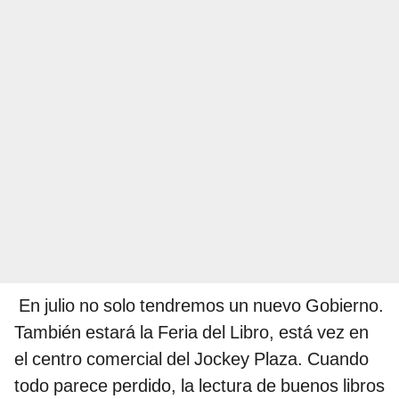
En julio no solo tendremos un nuevo Gobierno.
También estará la Feria del Libro, está vez en
el centro comercial del Jockey Plaza. Cuando
todo parece perdido, la lectura de buenos libros