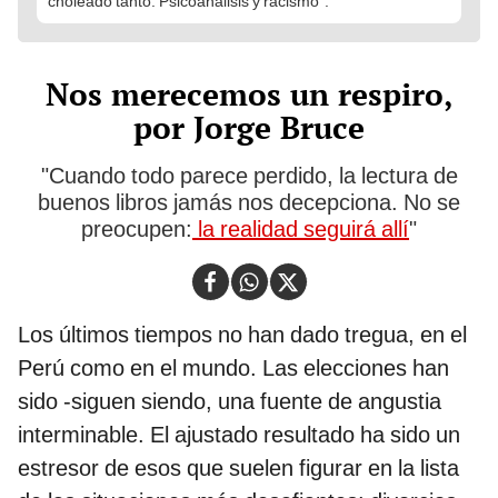
choleado tanto. Psicoanálisis y racismo".
Nos merecemos un respiro,
por Jorge Bruce
"Cuando todo parece perdido, la lectura de
buenos libros jamás nos decepciona. No se
preocupen:
la realidad seguirá allí
"
Los últimos tiempos no han dado tregua, en el
Perú como en el mundo. Las elecciones han
sido -siguen siendo, una fuente de angustia
interminable. El ajustado resultado ha sido un
estresor de esos que suelen figurar en la lista