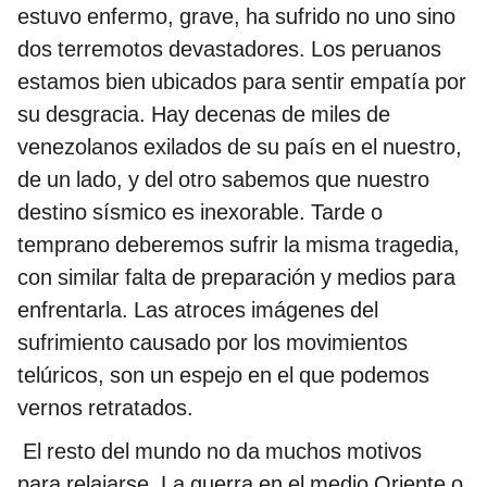
estuvo enfermo, grave, ha sufrido no uno sino
dos terremotos devastadores. Los peruanos
estamos bien ubicados para sentir empatía por
su desgracia. Hay decenas de miles de
venezolanos exilados de su país en el nuestro,
de un lado, y del otro sabemos que nuestro
destino sísmico es inexorable. Tarde o
temprano deberemos sufrir la misma tragedia,
con similar falta de preparación y medios para
enfrentarla. Las atroces imágenes del
sufrimiento causado por los movimientos
telúricos, son un espejo en el que podemos
vernos retratados.
El resto del mundo no da muchos motivos
para relajarse. La guerra en el medio Oriente o