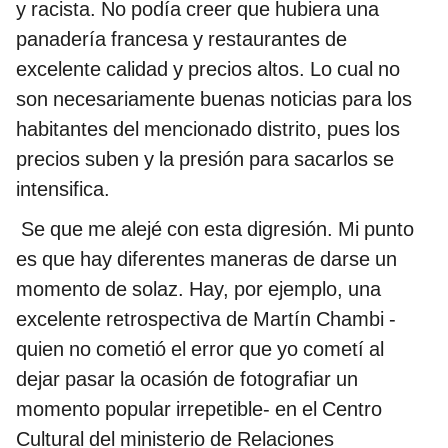
y racista. No podía creer que hubiera una
panadería francesa y restaurantes de
excelente calidad y precios altos. Lo cual no
son necesariamente buenas noticias para los
habitantes del mencionado distrito, pues los
precios suben y la presión para sacarlos se
intensifica.
Se que me alejé con esta digresión. Mi punto
es que hay diferentes maneras de darse un
momento de solaz. Hay, por ejemplo, una
excelente retrospectiva de Martín Chambi -
quien no cometió el error que yo cometí al
dejar pasar la ocasión de fotografiar un
momento popular irrepetible- en el Centro
Cultural del ministerio de Relaciones