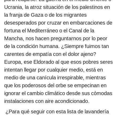
Ucrania, la atroz situación de los palestinos en
la franja de Gaza o de los migrantes
desesperados por cruzar en embarcaciones de
fortuna el Mediterráneo o el Canal de la
Mancha, nos hacen preguntarnos por lo peor
de la condición humana. ¿Siempre fuimos tan
carentes de empatía con el dolor ajeno?
Europa, ese Eldorado al que esos pobres seres
intentan llegar por cualquier medio, está en
medio de una canícula irrespirable, mientras
que los poderosos del orbe se empecinan en
ignorar el cambio climático desde sus cómodas
instalaciones con aire acondicionado.
¿Para qué seguir con esta lista de lavandería