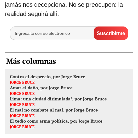
jamás nos decepciona. No se preocupen: la
realidad seguirá allí.
Más columnas
Contra el desprecio, por Jorge Bruce
JORGE BRUCE
Amar el daño, por Jorge Bruce
JORGE BRUCE
Lima: una ciudad disimulada*, por Jorge Bruce
JORGE BRUCE
El mal no combate al mal, por Jorge Bruce
JORGE BRUCE
El tedio como arma política, por Jorge Bruce
JORGE BRUCE