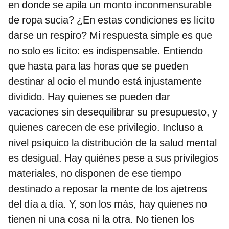
en donde se apila un monto inconmensurable
de ropa sucia? ¿En estas condiciones es lícito
darse un respiro? Mi respuesta simple es que
no solo es lícito: es indispensable. Entiendo
que hasta para las horas que se pueden
destinar al ocio el mundo está injustamente
dividido. Hay quienes se pueden dar
vacaciones sin desequilibrar su presupuesto, y
quienes carecen de ese privilegio. Incluso a
nivel psíquico la distribución de la salud mental
es desigual. Hay quiénes pese a sus privilegios
materiales, no disponen de ese tiempo
destinado a reposar la mente de los ajetreos
del día a día. Y, son los más, hay quienes no
tienen ni una cosa ni la otra. No tienen los