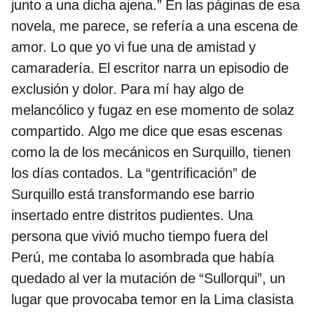
junto a una dicha ajena.” En las páginas de esa
novela, me parece, se refería a una escena de
amor. Lo que yo vi fue una de amistad y
camaradería. El escritor narra un episodio de
exclusión y dolor. Para mí hay algo de
melancólico y fugaz en ese momento de solaz
compartido. Algo me dice que esas escenas
como la de los mecánicos en Surquillo, tienen
los días contados. La “gentrificación” de
Surquillo está transformando ese barrio
insertado entre distritos pudientes. Una
persona que vivió mucho tiempo fuera del
Perú, me contaba lo asombrada que había
quedado al ver la mutación de “Sullorqui”, un
lugar que provocaba temor en la Lima clasista