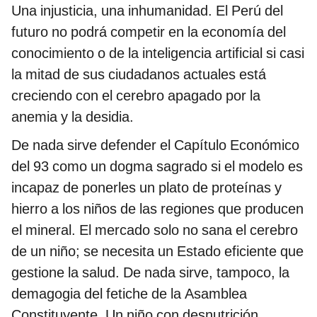
Una injusticia, una inhumanidad. El Perú del
futuro no podrá competir en la economía del
conocimiento o de la inteligencia artificial si casi
la mitad de sus ciudadanos actuales está
creciendo con el cerebro apagado por la
anemia y la desidia.
De nada sirve defender el Capítulo Económico
del 93 como un dogma sagrado si el modelo es
incapaz de ponerles un plato de proteínas y
hierro a los niños de las regiones que producen
el mineral. El mercado solo no sana el cerebro
de un niño; se necesita un Estado eficiente que
gestione la salud. De nada sirve, tampoco, la
demagogia del fetiche de la Asamblea
Constituyente. Un niño con desnutrición