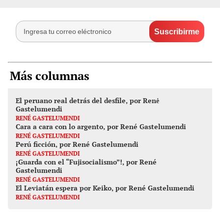
Más columnas
El peruano real detrás del desfile, por Renė
Gastelumendi
RENÉ GASTELUMENDI
Cara a cara con lo argento, por René Gastelumendi
RENÉ GASTELUMENDI
Perú ficción, por René Gastelumendi
RENÉ GASTELUMENDI
¡Guarda con el “Fujisocialismo”!, por René
Gastelumendi
RENÉ GASTELUMENDI
El Leviatán espera por Keiko, por René Gastelumendi
RENÉ GASTELUMENDI