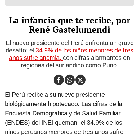
La infancia que te recibe, por
René Gastelumendi
El nuevo presidente del Perú enfrenta un grave
desafío: el
34.9% de los niños menores de tres
años sufre anemia,
con cifras alarmantes en
regiones del sur andino como Puno.
El Perú recibe a su nuevo presidente
biológicamente hipotecado. Las cifras de la
Encuesta Demográfica y de Salud Familiar
(ENDES) del INEI queman: el 34.9% de los
niños peruanos menores de tres años sufre