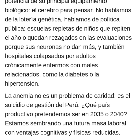
potencial de su principal equipamiento
biológico: el cerebro para pensar. No hablamos
de la lotería genética, hablamos de política
pública: escuelas repletas de niños que repiten
el año o quedan rezagados en las evaluaciones
porque sus neuronas no dan más, y también
hospitales colapsados por adultos
crónicamente enfermos con males
relacionados, como la diabetes o la
hipertensión.
La anemia no es un problema de caridad; es el
suicidio de gestión del Perú. ¿Qué país
productivo pretendemos ser en 2035 o 2040?
Estamos sembrando una futura masa laboral
con ventajas cognitivas y físicas reducidas.