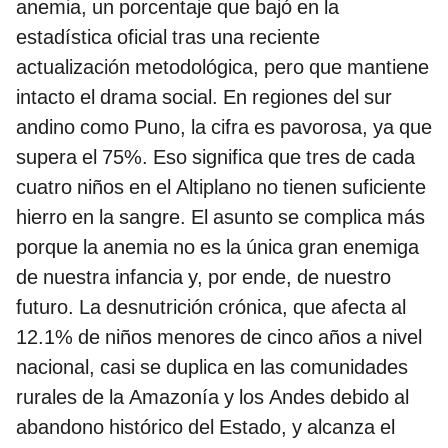
anemia, un porcentaje que bajó en la
estadística oficial tras una reciente
actualización metodológica, pero que mantiene
intacto el drama social. En regiones del sur
andino como Puno, la cifra es pavorosa, ya que
supera el 75%. Eso significa que tres de cada
cuatro niños en el Altiplano no tienen suficiente
hierro en la sangre. El asunto se complica más
porque la anemia no es la única gran enemiga
de nuestra infancia y, por ende, de nuestro
futuro. La desnutrición crónica, que afecta al
12.1% de niños menores de cinco años a nivel
nacional, casi se duplica en las comunidades
rurales de la Amazonía y los Andes debido al
abandono histórico del Estado, y alcanza el