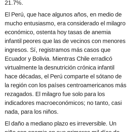
21.7%.
El Perú, que hace algunos años, en medio de
mucho entusiasmo, era considerado el milagro
económico, ostenta hoy tasas de anemia
infantil peores que las de vecinos con menores
ingresos. Sí, registramos más casos que
Ecuador y Bolivia. Mientras Chile erradicó
virtualmente la desnutrición crónica infantil
hace décadas, el Perú comparte el sótano de
la región con los países centroamericanos más
rezagados. El milagro fue solo para los
indicadores macroeconómicos; no tanto, casi
nada, para los niños.
El daño a mediano plazo es irreversible. Un