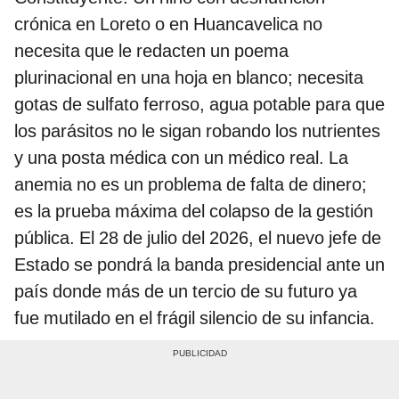
crónica en Loreto o en Huancavelica no
necesita que le redacten un poema
plurinacional en una hoja en blanco; necesita
gotas de sulfato ferroso, agua potable para que
los parásitos no le sigan robando los nutrientes
y una posta médica con un médico real. La
anemia no es un problema de falta de dinero;
es la prueba máxima del colapso de la gestión
pública. El 28 de julio del 2026, el nuevo jefe de
Estado se pondrá la banda presidencial ante un
país donde más de un tercio de su futuro ya
fue mutilado en el frágil silencio de su infancia.