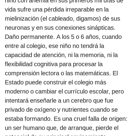
niño con anemia en sus primeros mil días de
vida sufre una pérdida irreparable en la
mielinización (el cableado, digamos) de sus
neuronas y en sus conexiones sinápticas.
Daño permanente. A los 5 o 6 años, cuando
entre al colegio, ese niño no tendrá la
capacidad de atención, ni la memoria, ni la
flexibilidad cognitiva para procesar la
comprensión lectora o las matemáticas. El
Estado puede construir el colegio más
moderno o cambiar el currículo escolar, pero
intentará enseñarle a un cerebro que fue
privado de oxígeno y nutrientes cuando se
estaba formando. Es una cruel falla de origen:
un ser humano que, de arranque, pierde el